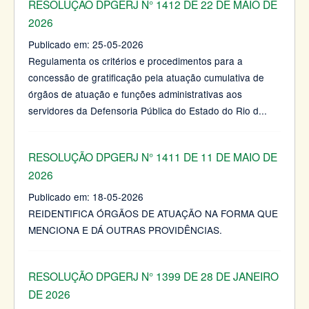
RESOLUÇÃO DPGERJ N° 1412 DE 22 DE MAIO DE
2026
Publicado em:
25-05-2026
Regulamenta os critérios e procedimentos para a
concessão de gratificação pela atuação cumulativa de
órgãos de atuação e funções administrativas aos
servidores da Defensoria Pública do Estado do Rio d
...
RESOLUÇÃO DPGERJ N° 1411 DE 11 DE MAIO DE
2026
Publicado em:
18-05-2026
REIDENTIFICA ÓRGÃOS DE ATUAÇÃO NA FORMA QUE
MENCIONA E DÁ OUTRAS PROVIDÊNCIAS.
RESOLUÇÃO DPGERJ N° 1399 DE 28 DE JANEIRO
DE 2026