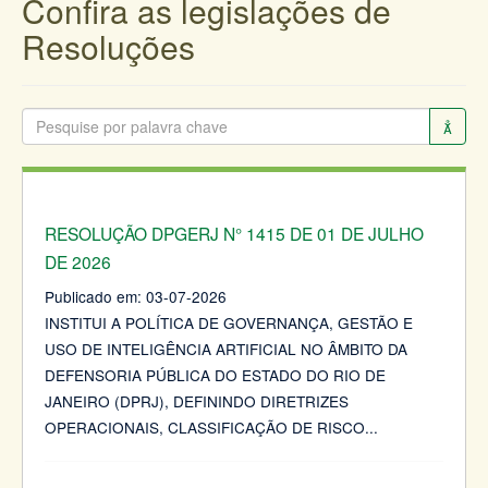
Confira as legislações de
Resoluções
RESOLUÇÃO DPGERJ N° 1415 DE 01 DE JULHO
DE 2026
Publicado em:
03-07-2026
INSTITUI A POLÍTICA DE GOVERNANÇA, GESTÃO E
USO DE INTELIGÊNCIA ARTIFICIAL NO ÂMBITO DA
DEFENSORIA PÚBLICA DO ESTADO DO RIO DE
JANEIRO (DPRJ), DEFININDO DIRETRIZES
OPERACIONAIS, CLASSIFICAÇÃO DE RISCO
...