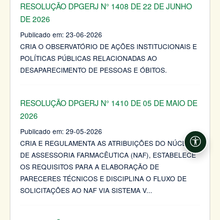
RESOLUÇÃO DPGERJ N° 1408 DE 22 DE JUNHO
DE 2026
Publicado em:
23-06-2026
CRIA O OBSERVATÓRIO DE AÇÕES INSTITUCIONAIS E
POLÍTICAS PÚBLICAS RELACIONADAS AO
DESAPARECIMENTO DE PESSOAS E ÓBITOS.
RESOLUÇÃO DPGERJ N° 1410 DE 05 DE MAIO DE
2026
Publicado em:
29-05-2026
CRIA E REGULAMENTA AS ATRIBUIÇÕES DO NÚCLEO
Acessi
DE ASSESSORIA FARMACÊUTICA (NAF), ESTABELECE
OS REQUISITOS PARA A ELABORAÇÃO DE
PARECERES TÉCNICOS E DISCIPLINA O FLUXO DE
SOLICITAÇÕES AO NAF VIA SISTEMA V
...