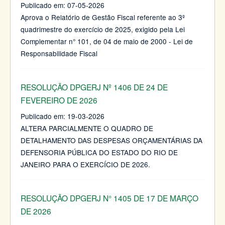
Publicado em:
07-05-2026
Aprova o Relatório de Gestão Fiscal referente ao 3º
quadrimestre do exercício de 2025, exigido pela Lei
Complementar n° 101, de 04 de maio de 2000 - Lei de
Responsabilidade Fiscal
RESOLUÇÃO DPGERJ Nº 1406 DE 24 DE
FEVEREIRO DE 2026
Publicado em:
19-03-2026
ALTERA PARCIALMENTE O QUADRO DE
DETALHAMENTO DAS DESPESAS ORÇAMENTÁRIAS DA
DEFENSORIA PÚBLICA DO ESTADO DO RIO DE
JANEIRO PARA O EXERCÍCIO DE 2026.
RESOLUÇÃO DPGERJ N° 1405 DE 17 DE MARÇO
DE 2026