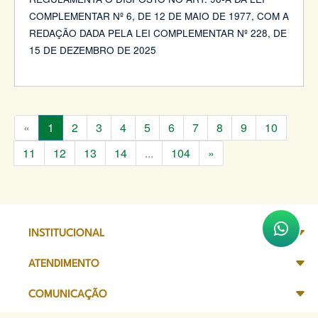
COMPLEMENTAR Nº 6, DE 12 DE MAIO DE 1977, COM A
REDAÇÃO DADA PELA LEI COMPLEMENTAR Nº 228, DE
15 DE DEZEMBRO DE 2025
«
1
2
3
4
5
6
7
8
9
10
11
12
13
14
...
104
»
INSTITUCIONAL
ATENDIMENTO
COMUNICAÇÃO