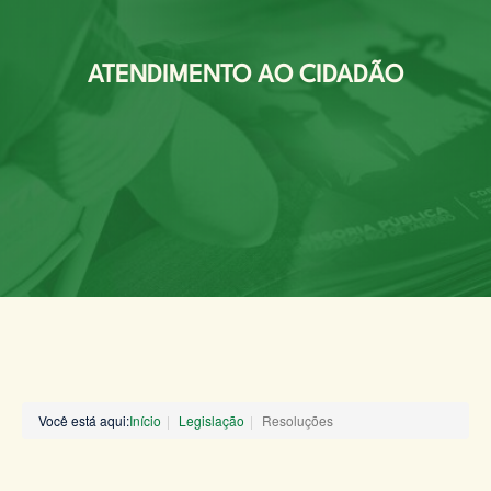
ATENDIMENTO AO CIDADÃO
Você está aqui:
Início
Legislação
Resoluções