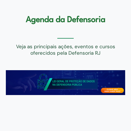
Agenda da Defensoria
Veja as principais ações, eventos e cursos
oferecidos pela Defensoria RJ