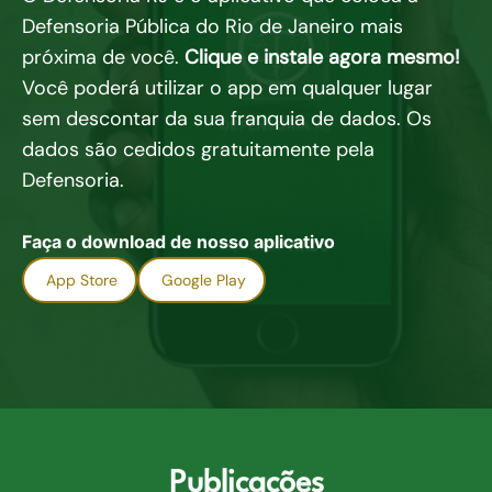
Defensoria Pública do Rio de Janeiro mais
próxima de você.
Clique e instale agora mesmo!
Você poderá utilizar o app em qualquer lugar
sem descontar da sua franquia de dados. Os
dados são cedidos gratuitamente pela
Defensoria.
Faça o download de nosso aplicativo
App Store
Google Play
Publicações