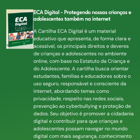
ECA Digital - Protegendo nossas crianças e
adolescentes também na internet
A Cartilha ECA Digital é um material
educativo que apresenta, de forma clara e
acessível, os principais direitos e deveres
de crianças e adolescentes no ambiente
online, com base no Estatuto da Criança e
do Adolescente. A cartilha busca orientar
estudantes, famílias e educadores sobre o
uso seguro, responsável e consciente da
internet, abordando temas como
privacidade, respeito nas redes sociais,
prevenção ao cyberbullying e proteção de
dados. Seu objetivo é promover a cidadania
digital e contribuir para que crianças e
adolescentes possam navegar no mundo
digital com mais segurança, conhecimento