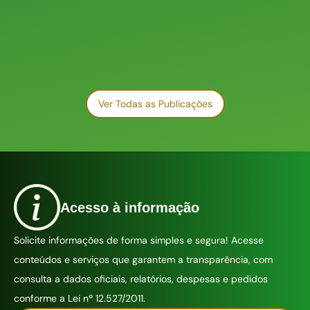
Ver Todas as Publicações
Acesso à informação
Solicite informações de forma simples e segura! Acesse
conteúdos e serviços que garantem a transparência, com
consulta a dados oficiais, relatórios, despesas e pedidos
conforme a Lei nº 12.527/2011.