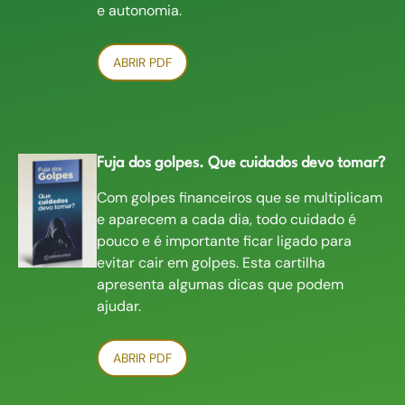
e autonomia.
ABRIR PDF
Fuja dos golpes. Que cuidados devo tomar?
Com golpes financeiros que se multiplicam
e aparecem a cada dia, todo cuidado é
pouco e é importante ficar ligado para
evitar cair em golpes. Esta cartilha
apresenta algumas dicas que podem
ajudar.
ABRIR PDF