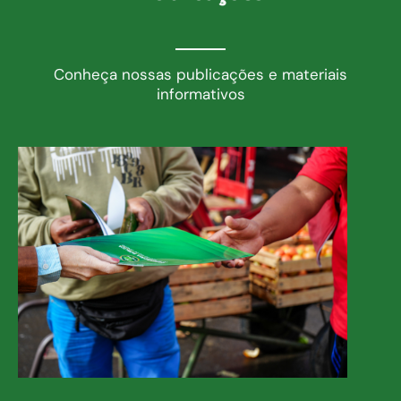
Conheça nossas publicações e materiais
informativos