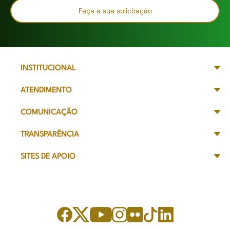
Faça a sua solicitação
INSTITUCIONAL
ATENDIMENTO
COMUNICAÇÃO
TRANSPARÊNCIA
SITES DE APOIO