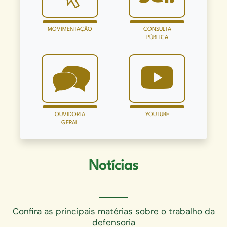
MOVIMENTAÇÃO
CONSULTA
PÚBLICA
OUVIDORIA
YOUTUBE
GERAL
Notícias
Confira as principais matérias sobre o trabalho da
defensoria