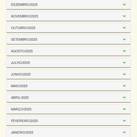
DEZEMBRO/2025
NOVEMBRO/2025
OUTUBRO/2025
SETEMBRO/2025
AGOSTO/2025
JULHO/2025
JUNHO/2025
MAIO/2025
ABRIL/2025
MARÇO/2025
FEVEREIRO/2025
JANEIRO/2025