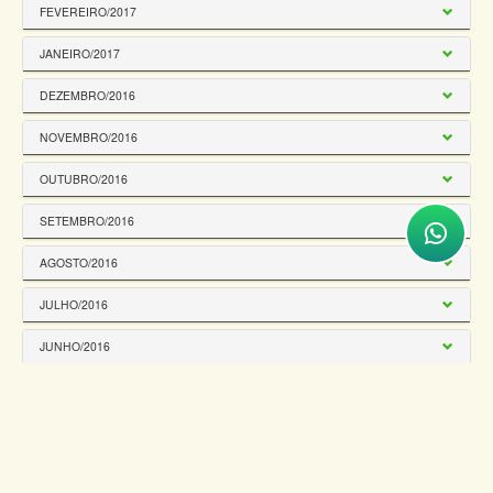
FEVEREIRO/2017
JANEIRO/2017
DEZEMBRO/2016
NOVEMBRO/2016
OUTUBRO/2016
SETEMBRO/2016
AGOSTO/2016
JULHO/2016
JUNHO/2016
MAIO/2016
ABRIL/2016
MARÇO/2016