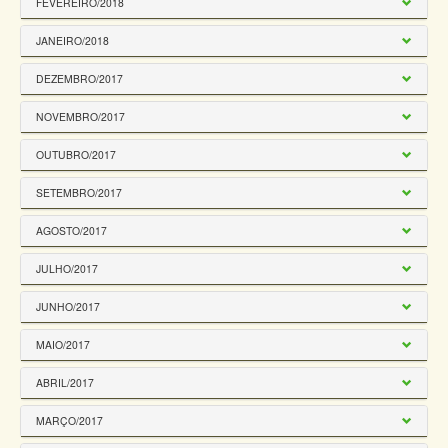
FEVEREIRO/2018
JANEIRO/2018
DEZEMBRO/2017
NOVEMBRO/2017
OUTUBRO/2017
SETEMBRO/2017
AGOSTO/2017
JULHO/2017
JUNHO/2017
MAIO/2017
ABRIL/2017
MARÇO/2017