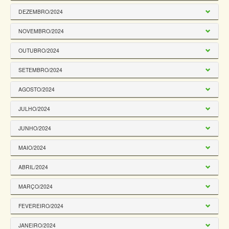
DEZEMBRO/2024
NOVEMBRO/2024
OUTUBRO/2024
SETEMBRO/2024
AGOSTO/2024
JULHO/2024
JUNHO/2024
MAIO/2024
ABRIL/2024
MARÇO/2024
FEVEREIRO/2024
JANEIRO/2024