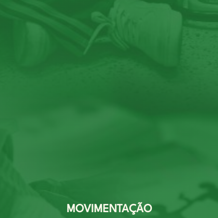
MOVIMENTAÇÃO