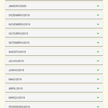
JANEIRO/2020
DEZEMBRO/2019
NOVEMBRO/2019
OUTUBRO/2019
SETEMBRO/2019
AGOSTO/2019
JULHO/2019
JUNHO/2019
MAIO/2019
ABRIL/2019
MARÇO/2019
FEVEREIRO/2019