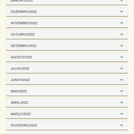
JANEIRO/2023
DEZEMBRO/2022
NOVEMBRO/2022
OUTUBRO/2022
SETEMBRO/2022
AGOSTO/2022
JULHO/2022
JUNHO/2022
MAIO/2022
ABRIL/2022
MARÇO/2022
FEVEREIRO/2022