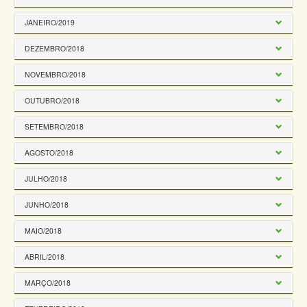
JANEIRO/2019
DEZEMBRO/2018
NOVEMBRO/2018
OUTUBRO/2018
SETEMBRO/2018
AGOSTO/2018
JULHO/2018
JUNHO/2018
MAIO/2018
ABRIL/2018
MARÇO/2018