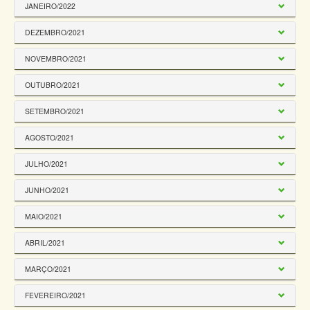
JANEIRO/2022
DEZEMBRO/2021
NOVEMBRO/2021
OUTUBRO/2021
SETEMBRO/2021
AGOSTO/2021
JULHO/2021
JUNHO/2021
MAIO/2021
ABRIL/2021
MARÇO/2021
FEVEREIRO/2021