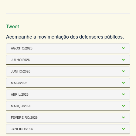
Tweet
Acompanhe a movimentação dos defensores públicos.
AGOSTO/2026
JULHO/2026
JUNHO/2026
MAIO/2026
ABRIL/2026
MARÇO/2026
FEVEREIRO/2026
JANEIRO/2026