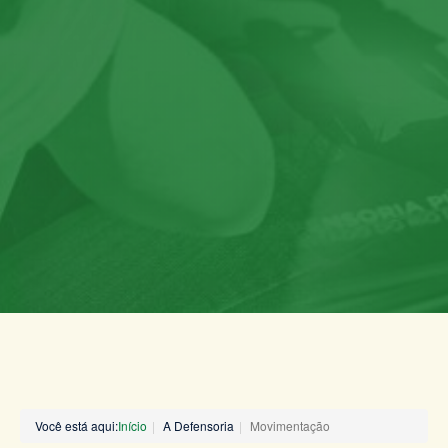
Você está aqui:
Início
A Defensoria
Movimentação