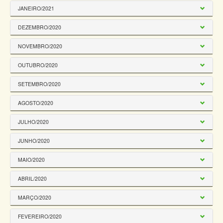
JANEIRO/2021
DEZEMBRO/2020
NOVEMBRO/2020
OUTUBRO/2020
SETEMBRO/2020
AGOSTO/2020
JULHO/2020
JUNHO/2020
MAIO/2020
ABRIL/2020
MARÇO/2020
FEVEREIRO/2020