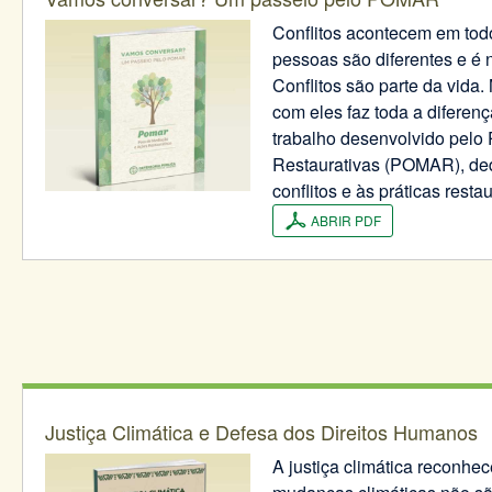
Conflitos acontecem em todo
pessoas são diferentes e é 
Conflitos são parte da vida
com eles faz toda a diferenç
trabalho desenvolvido pelo
Restaurativas (POMAR), de
conflitos e às práticas restau
ABRIR PDF
Justiça Climática e Defesa dos Direitos Humanos
A justiça climática reconhe