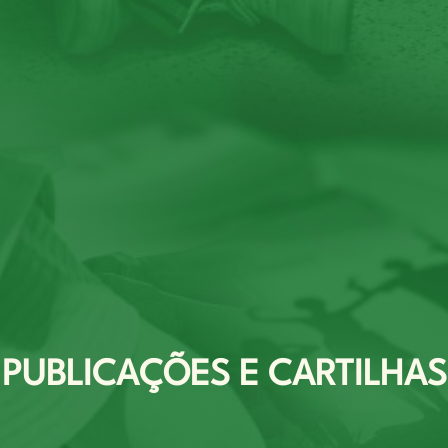
PUBLICAÇÕES E CARTILHAS