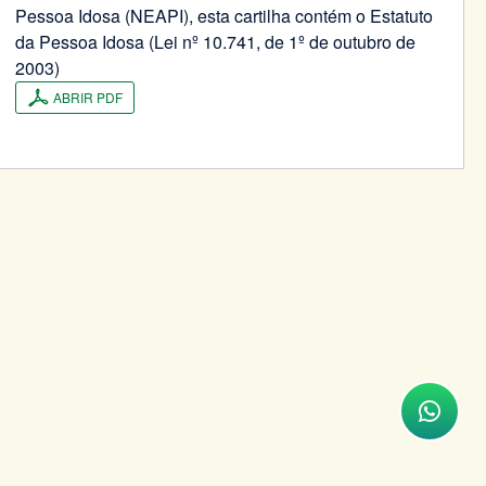
Pessoa Idosa (NEAPI), esta cartilha contém o Estatuto
da Pessoa Idosa (Lei nº 10.741, de 1º de outubro de
2003)
ABRIR PDF