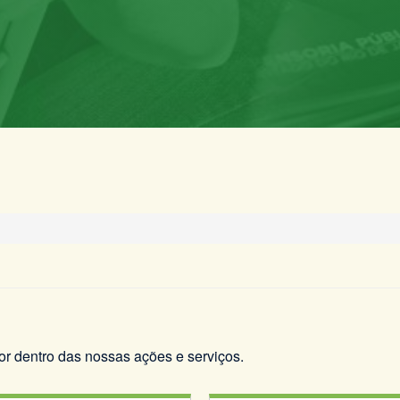
por dentro das nossas ações e serviços.