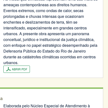
ameaças contemporâneas aos direitos humanos.
Eventos extremos, como ondas de calor, secas
prolongadas e chuvas intensas que ocasionam
enchentes e deslizamentos de terra, têm se
intensificado, especialmente em grandes centros
urbanos. A presente obra apresenta um panorama
conceitual, jurídico e institucional da justiça climática,
com enfoque no papel estratégico desempenhado pela
Defensoria Pública do Estado do Rio de Janeiro
durante as catástrofes climáticas ocorridas em centros
urbanos.
ABRIR PDF
sa
Elaborada pelo Núcleo Especial de Atendimento à