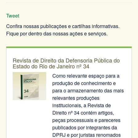
Tweet
Confira nossas publicações e cartilhas informativas.
Fique por dentro das nossas ações e serviços.
Revista de Direito da Defensoria Pública do
Estado do Rio de Janeiro nº 34
Como relevante espaço para a
produção de conhecimento e
para o armazenamento das mais
relevantes produções
institucionais, a Revista de
Direito nº 34 contém artigos,
peças processuais e pareceres
publicados por integrantes da
DPRJ e por juristas renomados