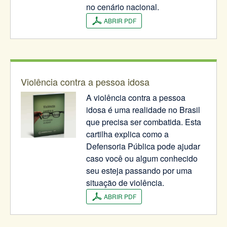
no cenário nacional.
ABRIR PDF
Violência contra a pessoa idosa
A violência contra a pessoa
idosa é uma realidade no Brasil
que precisa ser combatida. Esta
cartilha explica como a
Defensoria Pública pode ajudar
caso você ou algum conhecido
seu esteja passando por uma
situação de violência.
ABRIR PDF