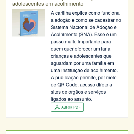
adolescentes em acolhimento
A cartilha explica como funciona
a adoção e como se cadastrar no
Sistema Nacional de Adoção e
Acolhimento (SNA). Esse é um
passo muito importante para
quem quer oferecer um lar a
crianças e adolescentes que
aguardam por uma família em
uma instituição de acolhimento.
A publicação permite, por meio
de QR Code, acesso direto a
sites de órgãos e serviços
ligados ao assunto.
ABRIR PDF