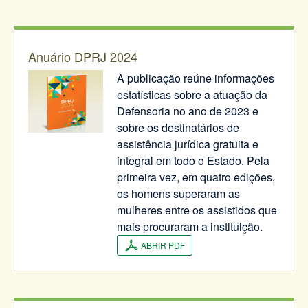
Anuário DPRJ 2024
A publicação reúne informações
estatísticas sobre a atuação da
Defensoria no ano de 2023 e
sobre os destinatários de
assistência jurídica gratuita e
integral em todo o Estado. Pela
primeira vez, em quatro edições,
os homens superaram as
mulheres entre os assistidos que
mais procuraram a instituição.
ABRIR PDF