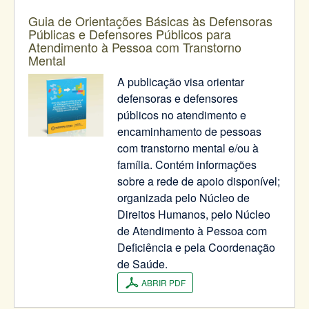
Guia de Orientações Básicas às Defensoras
Públicas e Defensores Públicos para
Atendimento à Pessoa com Transtorno
Mental
A publicação visa orientar
defensoras e defensores
públicos no atendimento e
encaminhamento de pessoas
com transtorno mental e/ou à
família. Contém informações
sobre a rede de apoio disponível;
organizada pelo Núcleo de
Direitos Humanos, pelo Núcleo
de Atendimento à Pessoa com
Deficiência e pela Coordenação
de Saúde.
ABRIR PDF