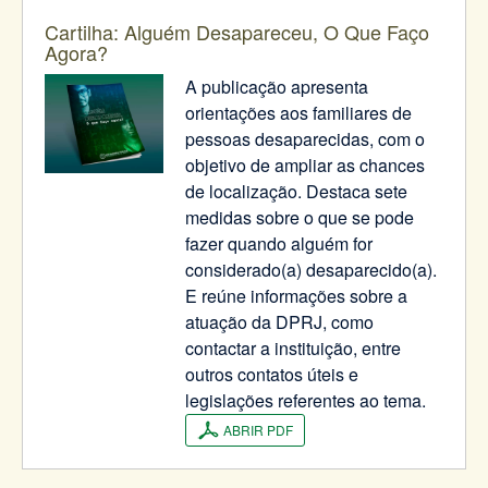
Cartilha: Alguém Desapareceu, O Que Faço
Agora?
A publicação apresenta
orientações aos familiares de
pessoas desaparecidas, com o
objetivo de ampliar as chances
de localização. Destaca sete
medidas sobre o que se pode
fazer quando alguém for
considerado(a) desaparecido(a).
E reúne informações sobre a
atuação da DPRJ, como
contactar a instituição, entre
outros contatos úteis e
legislações referentes ao tema.
ABRIR PDF