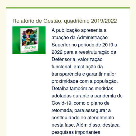
Relatório de Gestão: quadriênio 2019/2022
A publicação apresenta a
atuação da Administração
Superior no período de 2019 a
2022 para a reestruturação da
Defensoria, valorização
funcional, ampliação da
transparência e garantir maior
proximidade com a população.
Detalha também as medidas
adotadas durante a pandemia de
Covid-19, como o plano de
retomada, para assegurar a
continuidade do atendimento
nesta fase. Além disso, destaca
pesquisas importantes