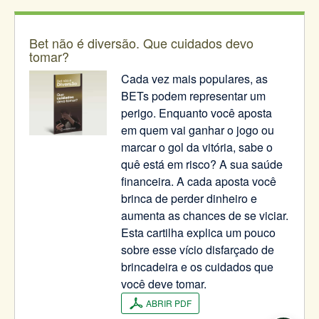
Bet não é diversão. Que cuidados devo
tomar?
Cada vez mais populares, as
BETs podem representar um
perigo. Enquanto você aposta
em quem vai ganhar o jogo ou
marcar o gol da vitória, sabe o
quê está em risco? A sua saúde
financeira. A cada aposta você
brinca de perder dinheiro e
aumenta as chances de se viciar.
Esta cartilha explica um pouco
sobre esse vício disfarçado de
brincadeira e os cuidados que
você deve tomar.
ABRIR PDF