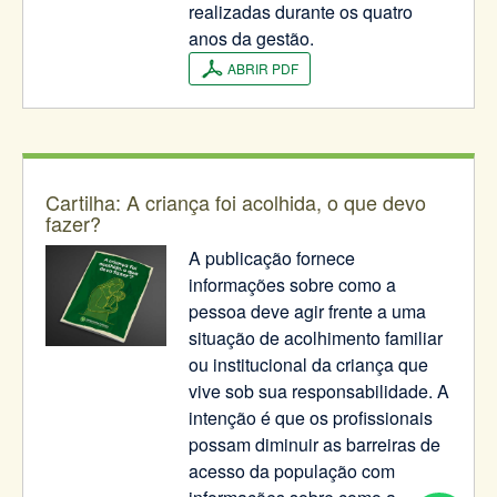
realizadas durante os quatro
anos da gestão.
ABRIR PDF
Cartilha: A criança foi acolhida, o que devo
fazer?
A publicação fornece
informações sobre como a
pessoa deve agir frente a uma
situação de acolhimento familiar
ou institucional da criança que
vive sob sua responsabilidade. A
intenção é que os profissionais
possam diminuir as barreiras de
acesso da população com