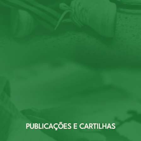
PUBLICAÇÕES E CARTILHAS