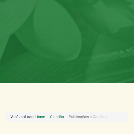
Você está aqui:
Home
Cidadão
Publicações e Cartilhas