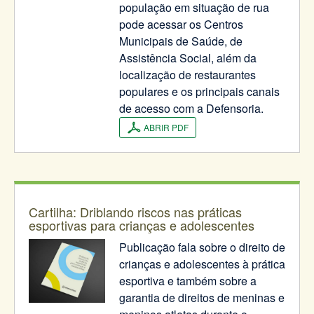
população em situação de rua
pode acessar os Centros
Municipais de Saúde, de
Assistência Social, além da
localização de restaurantes
populares e os principais canais
de acesso com a Defensoria.
ABRIR PDF
Cartilha: Driblando riscos nas práticas
esportivas para crianças e adolescentes
Publicação fala sobre o direito de
crianças e adolescentes à prática
esportiva e também sobre a
garantia de direitos de meninas e