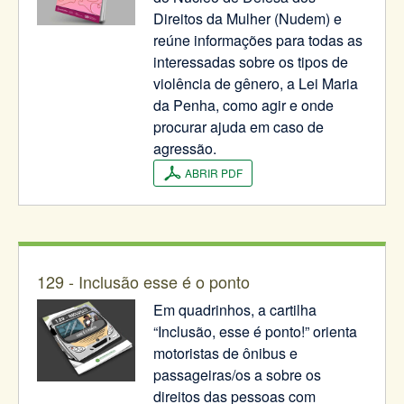
Direitos da Mulher (Nudem) e
reúne informações para todas as
interessadas sobre os tipos de
violência de gênero, a Lei Maria
da Penha, como agir e onde
procurar ajuda em caso de
agressão.
ABRIR PDF
129 - Inclusão esse é o ponto
Em quadrinhos, a cartilha
“Inclusão, esse é ponto!” orienta
motoristas de ônibus e
passageiras/os a sobre os
direitos das pessoas com