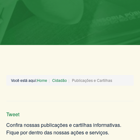
Você está aqui:
Home
Cidadão
Publicações e Cartilhas
Tweet
Confira nossas publicações e cartilhas informativas.
Fique por dentro das nossas ações e serviços.