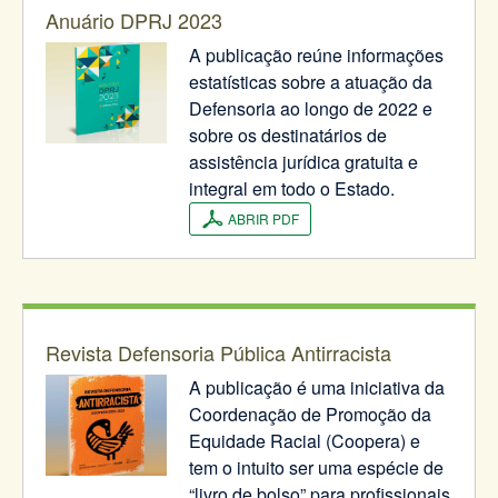
Anuário DPRJ 2023
A publicação reúne informações
estatísticas sobre a atuação da
Defensoria ao longo de 2022 e
sobre os destinatários de
assistência jurídica gratuita e
integral em todo o Estado.
ABRIR PDF
Revista Defensoria Pública Antirracista
A publicação é uma iniciativa da
Coordenação de Promoção da
Equidade Racial (Coopera) e
tem o intuito ser uma espécie de
“livro de bolso” para profissionais