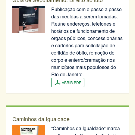
Publicação com o passo a passo
das medidas a serem tomadas.
Reúne endereços, telefones e
horários de funcionamento de
órgãos públicos, concessionárias
e cartórios para solicitação de
certidão de óbito, remoção de
corpo e enterro/cremação nos
municípios mais populosos do
Rio de Janeiro.
ABRIR PDF
Caminhos da Igualdade
“Caminhos da Igualdade” marca