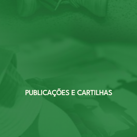
PUBLICAÇÕES E CARTILHAS