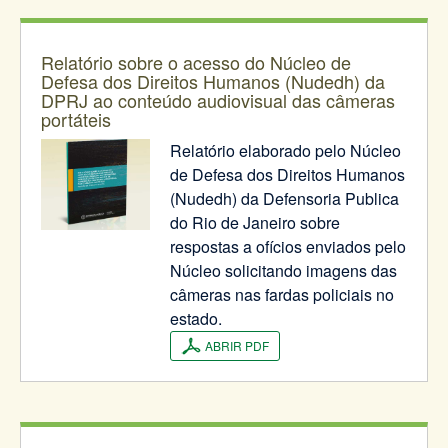
Relatório sobre o acesso do Núcleo de
Defesa dos Direitos Humanos (Nudedh) da
DPRJ ao conteúdo audiovisual das câmeras
portáteis
Relatório elaborado pelo Núcleo
de Defesa dos Direitos Humanos
(Nudedh) da Defensoria Publica
do Rio de Janeiro sobre
respostas a ofícios enviados pelo
Núcleo solicitando imagens das
câmeras nas fardas policiais no
estado.
ABRIR PDF