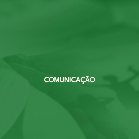
COMUNICAÇÃO