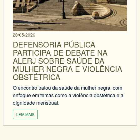
20/05/2026
DEFENSORIA PÚBLICA
PARTICIPA DE DEBATE NA
ALERJ SOBRE SAÚDE DA
MULHER NEGRA E VIOLÊNCIA
OBSTÉTRICA
O encontro tratou da saúde da mulher negra, com
enfoque em temas como a violência obstétrica e a
dignidade menstrual.
LEIA MAIS