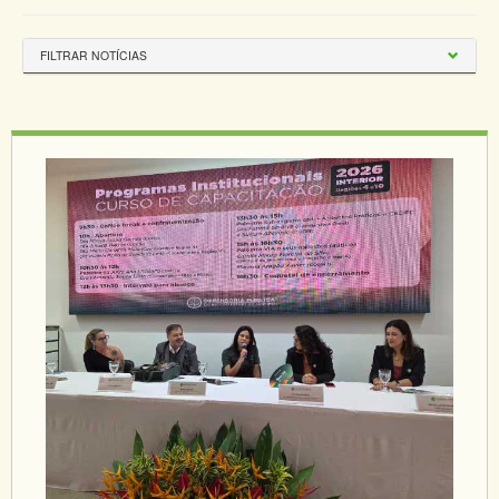
FILTRAR NOTÍCIAS