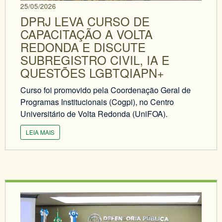
25/05/2026
DPRJ LEVA CURSO DE
CAPACITAÇÃO A VOLTA
REDONDA E DISCUTE
SUBREGISTRO CIVIL, IA E
QUESTÕES LGBTQIAPN+
Curso foi promovido pela Coordenação Geral de
Programas Institucionais (Cogpi), no Centro
Universitário de Volta Redonda (UniFOA).
LEIA MAIS