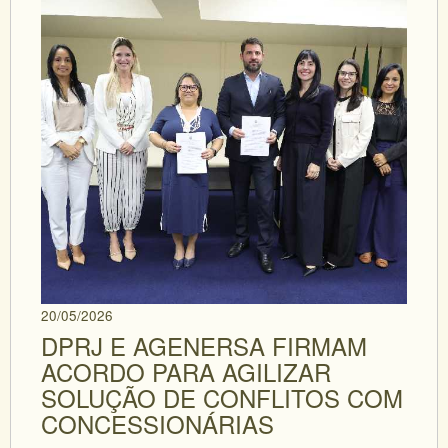
20/05/2026
DPRJ E AGENERSA FIRMAM
ACORDO PARA AGILIZAR
SOLUÇÃO DE CONFLITOS COM
CONCESSIONÁRIAS