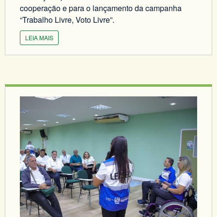
cooperação e para o lançamento da campanha
“Trabalho Livre, Voto Livre”.
LEIA MAIS