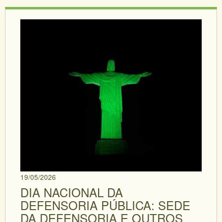
19/05/2026
DIA NACIONAL DA
DEFENSORIA PÚBLICA: SEDE
DA DEFENSORIA E OUTROS