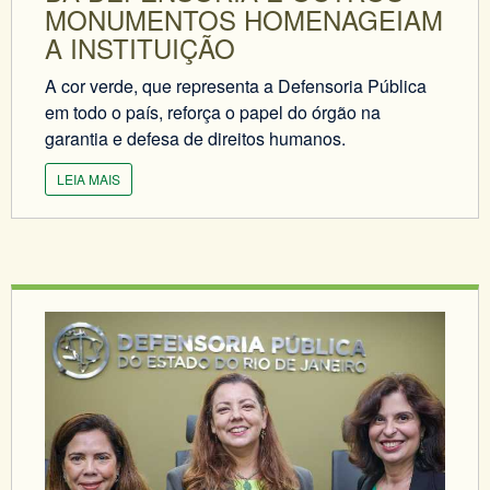
MONUMENTOS HOMENAGEIAM
A INSTITUIÇÃO
A cor verde, que representa a Defensoria Pública
em todo o país, reforça o papel do órgão na
garantia e defesa de direitos humanos.
LEIA MAIS