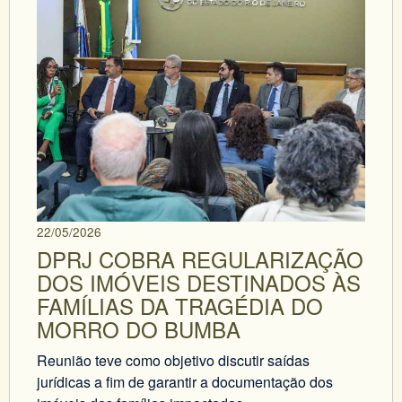
22/05/2026
DPRJ COBRA REGULARIZAÇÃO
DOS IMÓVEIS DESTINADOS ÀS
FAMÍLIAS DA TRAGÉDIA DO
MORRO DO BUMBA
Reunião teve como objetivo discutir saídas
jurídicas a fim de garantir a documentação dos