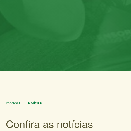
Imprensa
Notícias
Confira as notícias