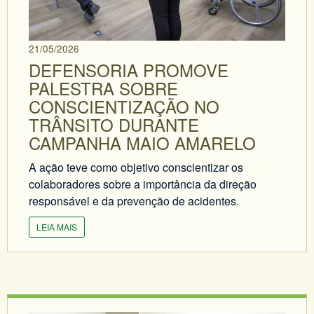
21/05/2026
DEFENSORIA PROMOVE
PALESTRA SOBRE
CONSCIENTIZAÇÃO NO
TRÂNSITO DURANTE
CAMPANHA MAIO AMARELO
A ação teve como objetivo conscientizar os
colaboradores sobre a importância da direção
responsável e da prevenção de acidentes.
LEIA MAIS