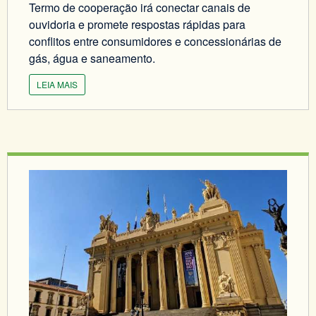
Termo de cooperação irá conectar canais de
ouvidoria e promete respostas rápidas para
conflitos entre consumidores e concessionárias de
gás, água e saneamento.
LEIA MAIS