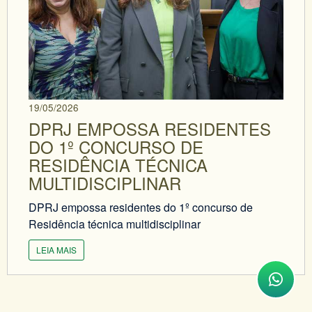
19/05/2026
DPRJ EMPOSSA RESIDENTES
DO 1º CONCURSO DE
RESIDÊNCIA TÉCNICA
MULTIDISCIPLINAR
DPRJ empossa residentes do 1º concurso de
Residência técnica multidisciplinar
LEIA MAIS