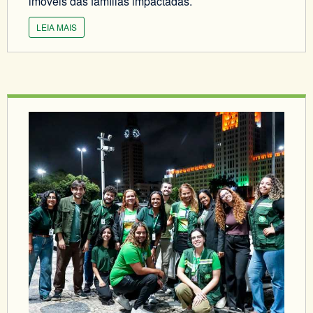
imóveis das famílias impactadas.
LEIA MAIS