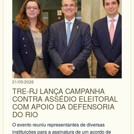
21/05/2026
TRE-RJ LANÇA CAMPANHA
CONTRA ASSÉDIO ELEITORAL
COM APOIO DA DEFENSORIA
DO RIO
O evento reuniu representantes de diversas
instituições para a assinatura de um acordo de