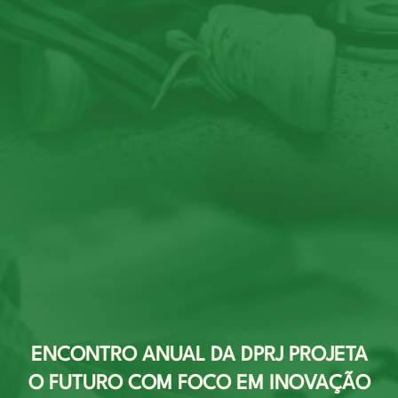
ENCONTRO ANUAL DA DPRJ PROJETA
O FUTURO COM FOCO EM INOVAÇÃO