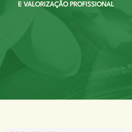
E VALORIZAÇÃO PROFISSIONAL