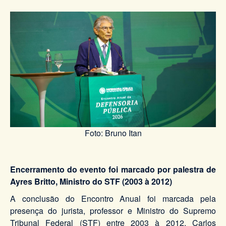
Foto: Bruno Itan
Encerramento do evento foi marcado por palestra de
Ayres Britto, Ministro do STF (2003 à 2012)
A conclusão do Encontro Anual foi marcada pela
presença do jurista, professor e Ministro do Supremo
Tribunal Federal (STF) entre 2003 à 2012, Carlos