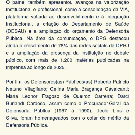
O painel também apresentou avanços na valorização
institucional e profissional, como a consolidação da VIA,
plataforma voltada ao desenvolvimento e à integração
institucional, a criação do Departamento de Saúde
(DESAU) e a ampliação do orçamento da Defensoria
Pública. Na área da comunicação, o DPG destacou
ainda o crescimento de 78% das redes sociais da DPRJ
e a ampliação da presença da Instituição no debate
público, com mais de 1.200 matérias publicadas na
imprensa ao longo de 2025.
Por fim, os Defensores(as) Públicos(as) Roberto Patricio
Netuno Vitagliano; Celina Maria Bragança Cavalcanti;
Maria Leonor Fragoso de Queiroz Carreira; Darci
Burlandi Cardoso, assim como o Procurador-Geral da
Defensoria Pública (1987 à 1990), Técio Lins e
Silva, foram homenageados com o colar de mérito da
Defensoria Pública.