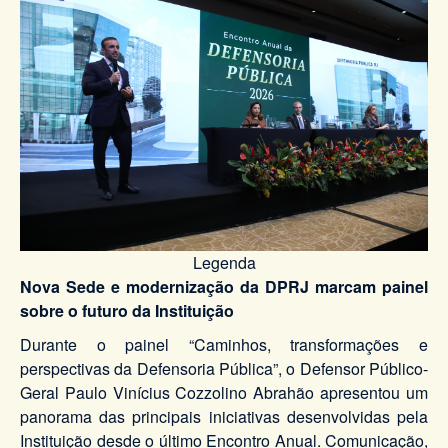
Legenda
Nova Sede e modernização da DPRJ marcam painel
sobre o futuro da Instituição
Durante o painel “Caminhos, transformações e
perspectivas da Defensoria Pública”, o Defensor Público-
Geral Paulo Vinícius Cozzolino Abrahão apresentou um
panorama das principais iniciativas desenvolvidas pela
Instituição desde o último Encontro Anual. Comunicação,