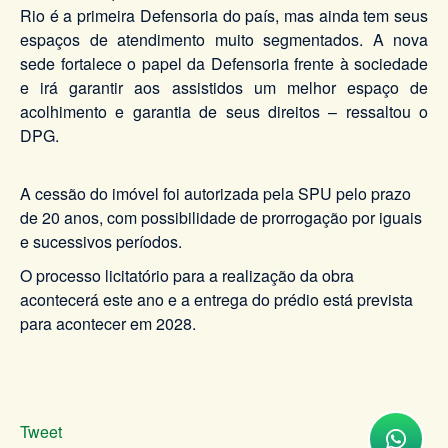
Rio é a primeira Defensoria do país, mas ainda tem seus
espaços de atendimento muito segmentados. A nova
sede fortalece o papel da Defensoria frente à sociedade
e irá garantir aos assistidos um melhor espaço de
acolhimento e garantia de seus direitos – ressaltou o
DPG.
A cessão do imóvel foi autorizada pela SPU pelo prazo
de 20 anos, com possibilidade de prorrogação por iguais
e sucessivos períodos.
O processo licitatório para a realização da obra
acontecerá este ano e a entrega do prédio está prevista
para acontecer em 2028.
Tweet