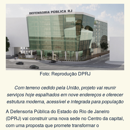
Foto: Reprodução DPRJ
Com terreno cedido pela União, projeto vai reunir
serviços hoje espalhados em nove endereços e oferecer
estrutura moderna, acessível e integrada para população
A Defensoria Pública do Estado do Rio de Janeiro
(DPRJ) vai construir uma nova sede no Centro da capital,
com uma proposta que promete transformar o