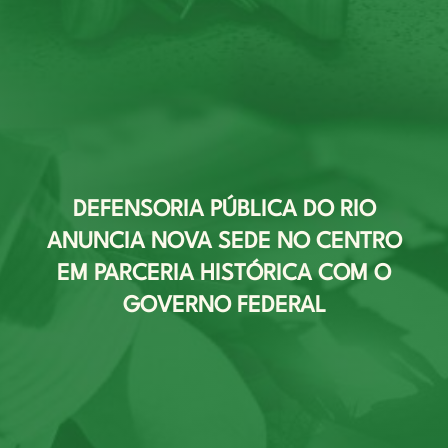
DEFENSORIA PÚBLICA DO RIO
ANUNCIA NOVA SEDE NO CENTRO
EM PARCERIA HISTÓRICA COM O
GOVERNO FEDERAL