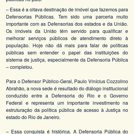
– Essa é a oitava destinação de imóvel que fazemos para
Defensorias Públicas. Tem sido uma parceria muito
importante com as Defensorias dos estados e da União.
Os imóveis da União têm servido para qualificar e
melhorar serviços públicos de atendimento direto à
população. Hoje não dá mais para falar de políticas
públicas sem entender o papel das instituições do
sistema de justiça, especialmente da Defensoria Pública
– completou.
Para o Defensor Público-Geral, Paulo Vinícius Cozzolino
Abrahão, a nova sede é resultado do diálogo institucional
conduzido entre a Defensoria do Rio e o Governo
Federal e representa um importante investimento na
estruturação da política pública de acesso à Justiça no
estado do Rio de Janeiro.
– Essa conquista é histórica. A Defensoria Pública do