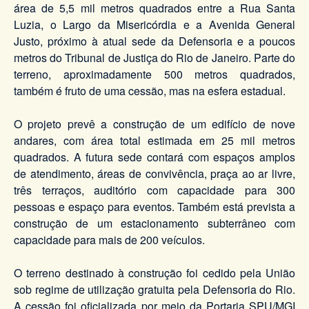
área de 5,5 mil metros quadrados entre a Rua Santa
Luzia, o Largo da Misericórdia e a Avenida General
Justo, próximo à atual sede da Defensoria e a poucos
metros do Tribunal de Justiça do Rio de Janeiro. Parte do
terreno, aproximadamente 500 metros quadrados,
também é fruto de uma cessão, mas na esfera estadual.
O projeto prevê a construção de um edifício de nove
andares, com área total estimada em 25 mil metros
quadrados. A futura sede contará com espaços amplos
de atendimento, áreas de convivência, praça ao ar livre,
três terraços, auditório com capacidade para 300
pessoas e espaço para eventos. Também está prevista a
construção de um estacionamento subterrâneo com
capacidade para mais de 200 veículos.
O terreno destinado à construção foi cedido pela União
sob regime de utilização gratuita pela Defensoria do Rio.
A cessão foi oficializada por meio da Portaria SPU/MGI