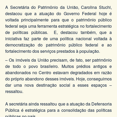
A Secretária do Patrimônio da União, Carolina Stuchi,
destacou que a atuação do Governo Federal hoje é
voltada principalmente para que o patrimônio público
federal seja uma ferramenta estratégica no fortalecimento
de políticas públicas. E, destacou também, que a
iniciativa faz parte de uma política nacional voltada à
democratização do patrimônio público federal e ao
fortalecimento dos serviços prestados à população.
– Os imóveis da União precisam, de fato, ser patrimônio
de todo o povo brasileiro. Muitos prédios antigos e
abandonados no Centro estavam degradados em razão
do próprio abandono desses imóveis. Hoje, conseguimos
dar uma nova destinação social a esses espaços –
ressaltou.
A secretária ainda ressaltou que a atuação da Defensoria
Pública é estratégica para a consolidação das políticas
públicas no país.