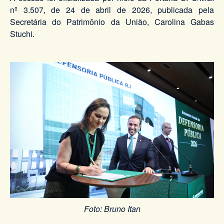
nº 3.507, de 24 de abril de 2026, publicada pela
Secretária do Patrimônio da União, Carolina Gabas
Stuchi.
Foto: Bruno Itan