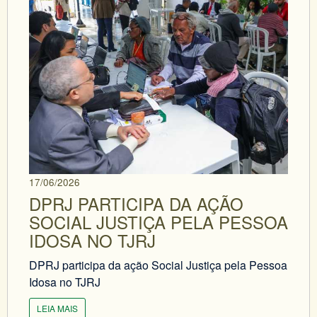
17/06/2026
DPRJ PARTICIPA DA AÇÃO
SOCIAL JUSTIÇA PELA PESSOA
IDOSA NO TJRJ
DPRJ participa da ação Social Justiça pela Pessoa
Idosa no TJRJ
LEIA MAIS