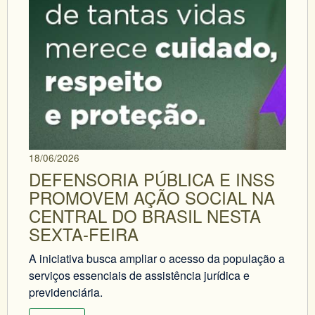
18/06/2026
DEFENSORIA PÚBLICA E INSS
PROMOVEM AÇÃO SOCIAL NA
CENTRAL DO BRASIL NESTA
SEXTA-FEIRA
A iniciativa busca ampliar o acesso da população a
serviços essenciais de assistência jurídica e
previdenciária.