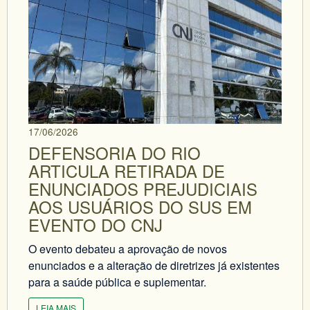
17/06/2026
DEFENSORIA DO RIO
ARTICULA RETIRADA DE
ENUNCIADOS PREJUDICIAIS
AOS USUÁRIOS DO SUS EM
EVENTO DO CNJ
O evento debateu a aprovação de novos
enunciados e a alteração de diretrizes já existentes
para a saúde pública e suplementar.
LEIA MAIS