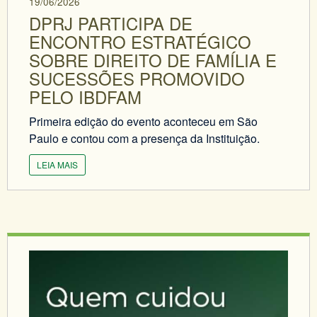
19/06/2026
DPRJ PARTICIPA DE
ENCONTRO ESTRATÉGICO
SOBRE DIREITO DE FAMÍLIA E
SUCESSÕES PROMOVIDO
PELO IBDFAM
Primeira edição do evento aconteceu em São
Paulo e contou com a presença da Instituição.
LEIA MAIS