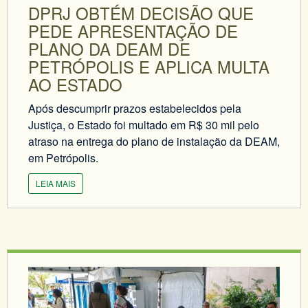
DPRJ OBTÉM DECISÃO QUE
PEDE APRESENTAÇÃO DE
PLANO DA DEAM DE
PETRÓPOLIS E APLICA MULTA
AO ESTADO
Após descumprir prazos estabelecidos pela
Justiça, o Estado foi multado em R$ 30 mil pelo
atraso na entrega do plano de instalação da DEAM,
em Petrópolis.
LEIA MAIS