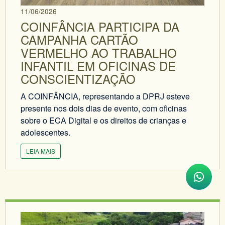
11/06/2026
COINFÂNCIA PARTICIPA DA
CAMPANHA CARTÃO
VERMELHO AO TRABALHO
INFANTIL EM OFICINAS DE
CONSCIENTIZAÇÃO
A COINFÂNCIA, representando a DPRJ esteve
presente nos dois dias de evento, com oficinas
sobre o ECA Digital e os direitos de crianças e
adolescentes.
LEIA MAIS