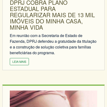
DPRJ COBRA PLANO
ESTADUAL PARA
REGULARIZAR MAIS DE 13 MIL
IMÓVEIS DO MINHA CASA,
MINHA VIDA
Em reunião com a Secretaria de Estado de
Fazenda, DPRJ defendeu a gratuidade da titulação
e a construção de solução coletiva para famílias
beneficiárias do programa.
LEIA MAIS