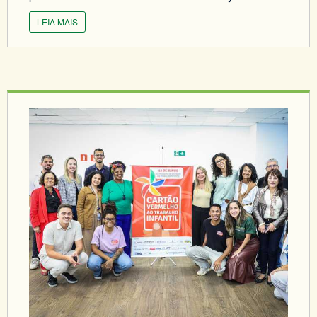
LEIA MAIS