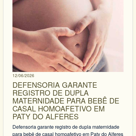
12/06/2026
DEFENSORIA GARANTE
REGISTRO DE DUPLA
MATERNIDADE PARA BEBÊ DE
CASAL HOMOAFETIVO EM
PATY DO ALFERES
Defensoria garante registro de dupla maternidade
para bebê de casal homoafetivo em Paty do Alferes