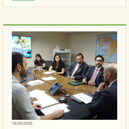
16/06/2026