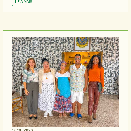
LEIA MAIS
18/06/2026