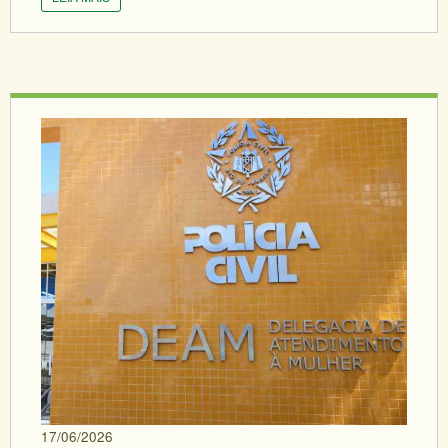
17/06/2026