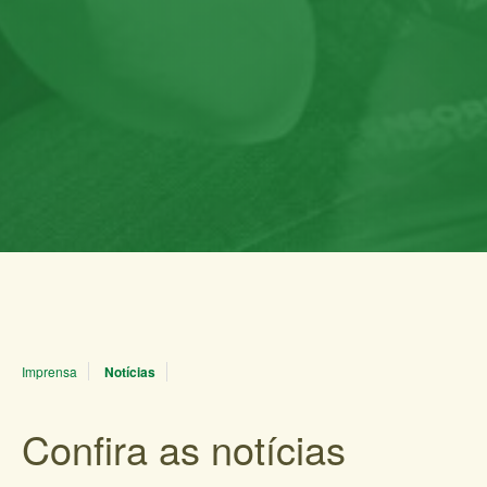
Imprensa
Notícias
Confira as notícias