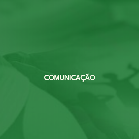
COMUNICAÇÃO