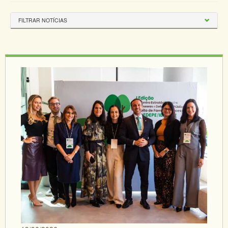
FILTRAR NOTÍCIAS