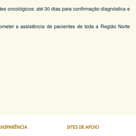
es oncológicos: até 30 dias para confirmação diagnóstica e
meter a assistência de pacientes de toda a Região Norte
ANSPARÊNCIA
SITES DE APOIO