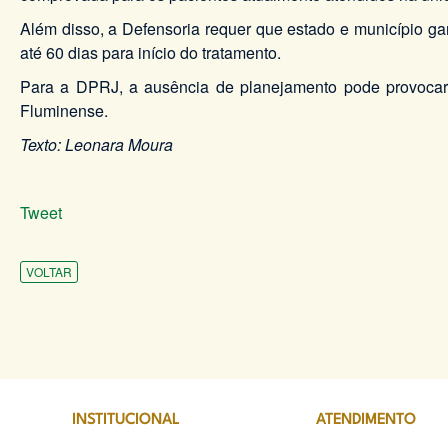
Além disso, a Defensoria requer que estado e município ga
até 60 dias para início do tratamento.
Para a DPRJ, a ausência de planejamento pode provocar 
Fluminense.
Texto: Leonara Moura
Tweet
VOLTAR
INSTITUCIONAL
ATENDIMENTO