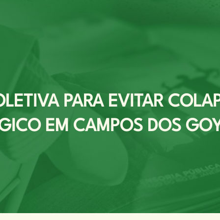
OLETIVA PARA EVITAR COL
ICO EM CAMPOS DOS GO