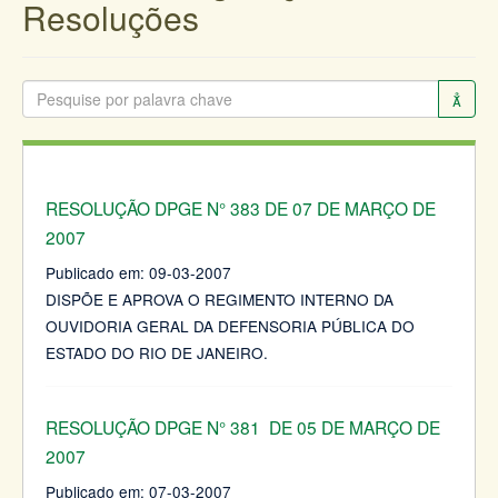
Resoluções
RESOLUÇÃO DPGE N° 383 DE 07 DE MARÇO DE
2007
Publicado em:
09-03-2007
DISPÕE E APROVA O REGIMENTO INTERNO DA
OUVIDORIA GERAL DA DEFENSORIA PÚBLICA DO
ESTADO DO RIO DE JANEIRO.
RESOLUÇÃO DPGE N° 381 DE 05 DE MARÇO DE
2007
Publicado em:
07-03-2007