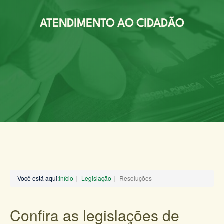
ATENDIMENTO AO CIDADÃO
Você está aqui:
Início
Legislação
Resoluções
Confira as legislações de