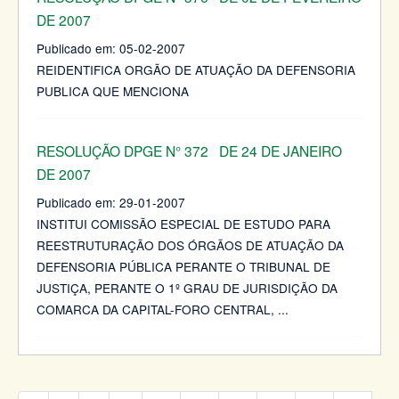
DE 2007
Publicado em:
05-02-2007
REIDENTIFICA ORGÃO DE ATUAÇÃO DA DEFENSORIA
PUBLICA QUE MENCIONA
RESOLUÇÃO DPGE N° 372 DE 24 DE JANEIRO
DE 2007
Publicado em:
29-01-2007
INSTITUI COMISSÃO ESPECIAL DE ESTUDO PARA
REESTRUTURAÇÃO DOS ÓRGÃOS DE ATUAÇÃO DA
DEFENSORIA PÚBLICA PERANTE O TRIBUNAL DE
JUSTIÇA, PERANTE O 1º GRAU DE JURISDIÇÃO DA
COMARCA DA CAPITAL-FORO CENTRAL,
...