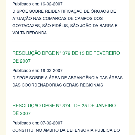
Publicado em:
16-02-2007
DISPÕE SOBRE REIDENTIFICAÇÃO DE ÓRGÃOS DE
ATUAÇÃO NAS COMARCAS DE CAMPOS DOS
GOYTACAZES, SÃO FIDÉLIS, SÃO JOÃO DA BARRA E
VOLTA REDONDA
RESOLUÇÃO DPGE N° 379 DE 13 DE FEVEREIRO
DE 2007
Publicado em:
16-02-2007
DISPÕE SOBRE A ÁREA DE ABRANGÊNCIA DAS ÁREAS
DAS COORDENADORIAS GERAIS REGIONAIS
RESOLUÇÃO DPGE N° 374 DE 25 DE JANEIRO
DE 2007
Publicado em:
07-02-2007
CONSTITUI NO ÂMBITO DA DEFENSORIA PUBLICA DO