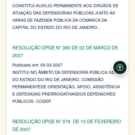
CONSTITUI AUXILIO PERMANENTE AOS ÓRGÃOS DE
ATUAÇÃO DAS DEFENSORIAS PÚBLICAS JUNTO ÀS
VARAS DE FAZENDA PÚBLICA DA COMARCA DA
CAPITAL DO ESTADO DO RIO DE JANEIRO..
RESOLUÇÃO DPGE N° 380 DE 02 DE MARÇO DE
2007
Publicado em:
05-03-2007
Acessi
INSTITUI NO ÂMBITO DA DEFENSORÍA PÚBLICA GERAL
DO ESTADO DO RIO DE JANEIRO, COMISSÃO
PERMANENTEDE ORIENTAÇÃO, APOIO, ASSISTÊNCIA
E DEFESADAS PRERROGATIVASDOS DEFENSORES
PÚBLICOS- CODEP.
RESOLUÇÃO DPGE N° 378 DE 13 DE FEVEREIRO
DE 2007