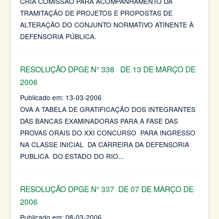
CRIA COMISSÃO PARA ACOMPANHAMENTO DA
TRAMITAÇÃO DE PROJETOS E PROPOSTAS DE
ALTERAÇÃO DO CONJUNTO NORMATIVO ATINENTE À
DEFENSORIA PÚBLICA.
RESOLUÇÃO DPGE N° 338 DE 13 DE MARÇO DE
2006
Publicado em:
13-03-2006
OVA A TABELA DE GRATIFICAÇÃO DOS INTEGRANTES
DAS BANCAS EXAMINADORAS PARA A FASE DAS
PROVAS ORAIS DO XXI CONCURSO PARA INGRESSO
NA CLASSE INICIAL DA CARREIRA DA DEFENSORIA
PUBLICA DO ESTADO DO RIO
...
RESOLUÇÃO DPGE N° 337 DE 07 DE MARÇO DE
2006
Publicado em:
08-03-2006