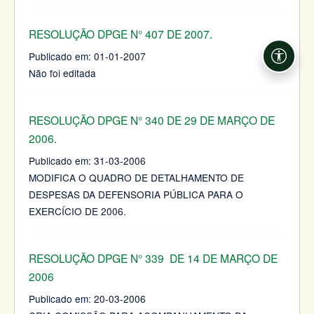
RESOLUÇÃO DPGE N° 407 DE 2007.
Publicado em:
01-01-2007
Acessi
Não foi editada
RESOLUÇÃO DPGE N° 340 DE 29 DE MARÇO DE
2006.
Publicado em:
31-03-2006
MODIFICA O QUADRO DE DETALHAMENTO DE
DESPESAS DA DEFENSORIA PÚBLICA PARA O
EXERCÍCIO DE 2006.
RESOLUÇÃO DPGE N° 339 DE 14 DE MARÇO DE
2006
Publicado em:
20-03-2006