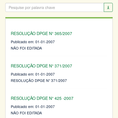
RESOLUÇÃO DPGE N° 365/2007
Publicado em:
01-01-2007
NÃO FOI EDITADA
RESOLUÇÃO DPGE N° 371/2007
Publicado em:
01-01-2007
RESOLUÇÃO DPGE N° 371/2007
RESOLUÇÃO DPGE N° 425 -2007
Publicado em:
01-01-2007
NÃO FOI EDITADA