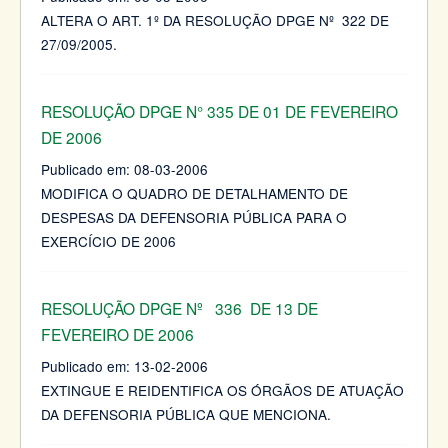
ALTERA O ART. 1º DA RESOLUÇÃO DPGE Nº 322 DE
27/09/2005.
RESOLUÇÃO DPGE N° 335 DE 01 DE FEVEREIRO
DE 2006
Publicado em:
08-03-2006
MODIFICA O QUADRO DE DETALHAMENTO DE
DESPESAS DA DEFENSORIA PÚBLICA PARA O
EXERCÍCIO DE 2006
RESOLUÇÃO DPGE Nº 336 DE 13 DE
FEVEREIRO DE 2006
Publicado em:
13-02-2006
EXTINGUE E REIDENTIFICA OS ÓRGÃOS DE ATUAÇÃO
DA DEFENSORIA PÚBLICA QUE MENCIONA.