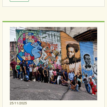
25/11/2025