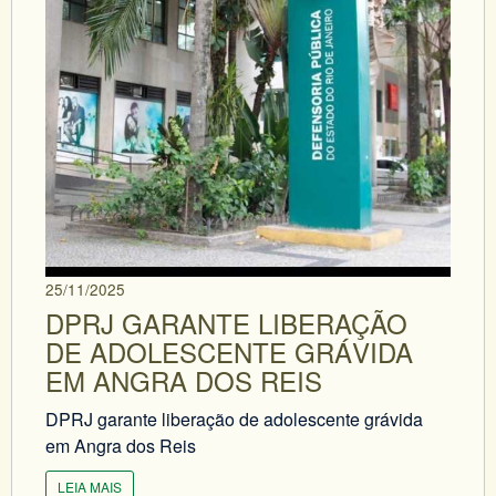
25/11/2025
DPRJ GARANTE LIBERAÇÃO
DE ADOLESCENTE GRÁVIDA
EM ANGRA DOS REIS
DPRJ garante liberação de adolescente grávida
em Angra dos Reis
LEIA MAIS