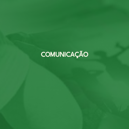
COMUNICAÇÃO