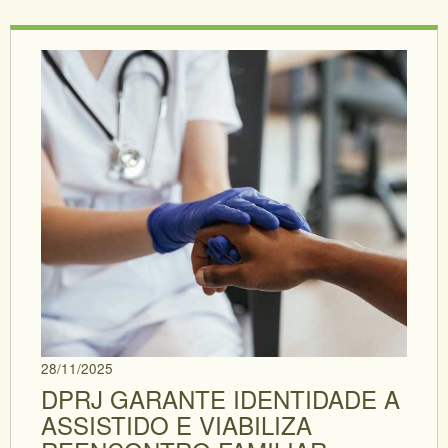
28/11/2025
DPRJ GARANTE IDENTIDADE A
ASSISTIDO E VIABILIZA