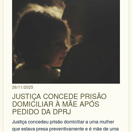
26/11/2025
JUSTIÇA CONCEDE PRISÃO
DOMICILIAR À MÃE APÓS
PEDIDO DA DPRJ
Justiça concedeu prisão domiciliar a uma mulher
que estava presa preventivamente e é mãe de uma