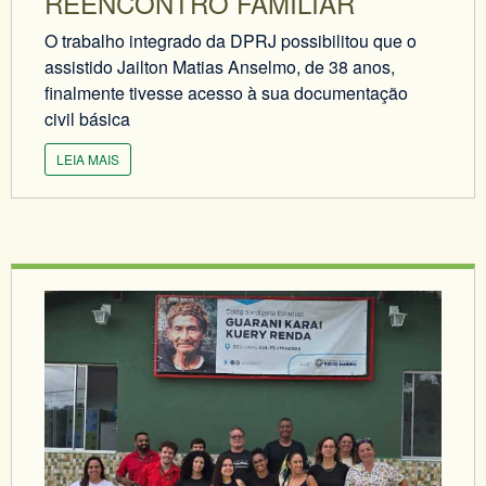
REENCONTRO FAMILIAR
O trabalho integrado da DPRJ possibilitou que o
assistido Jailton Matias Anselmo, de 38 anos,
finalmente tivesse acesso à sua documentação
civil básica
LEIA MAIS