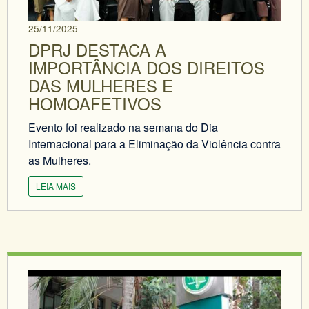
25/11/2025
DPRJ DESTACA A
IMPORTÂNCIA DOS DIREITOS
DAS MULHERES E
HOMOAFETIVOS
Evento foi realizado na semana do Dia
Internacional para a Eliminação da Violência contra
as Mulheres.
LEIA MAIS