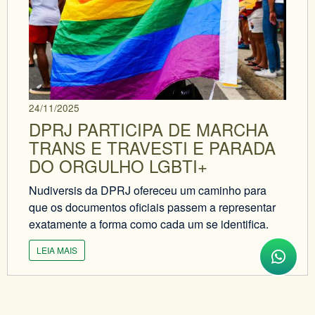
24/11/2025
DPRJ PARTICIPA DE MARCHA
TRANS E TRAVESTI E PARADA
DO ORGULHO LGBTI+
Nudiversis da DPRJ ofereceu um caminho para
que os documentos oficiais passem a representar
exatamente a forma como cada um se identifica.
LEIA MAIS