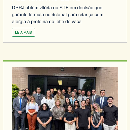
DPRJ obtém vitória no STF em decisão que
garante fórmula nutricional para criança com
alergia à proteína do leite de vaca
LEIA MAIS