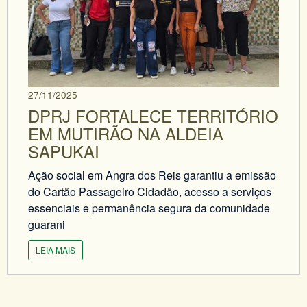
27/11/2025
DPRJ FORTALECE TERRITÓRIO
EM MUTIRÃO NA ALDEIA
SAPUKAI
Ação social em Angra dos Reis garantiu a emissão
do Cartão Passageiro Cidadão, acesso a serviços
essenciais e permanência segura da comunidade
guarani
LEIA MAIS