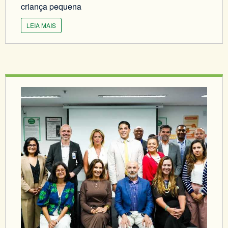
criança pequena
LEIA MAIS