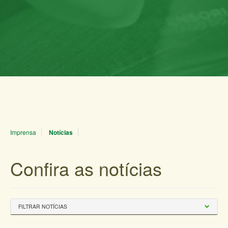
Imprensa
Notícias
Confira as notícias
FILTRAR NOTÍCIAS