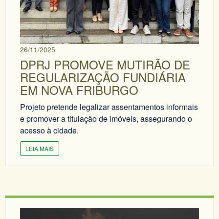
26/11/2025
DPRJ PROMOVE MUTIRÃO DE
REGULARIZAÇÃO FUNDIÁRIA
EM NOVA FRIBURGO
Projeto pretende legalizar assentamentos informais
e promover a titulação de imóveis, assegurando o
acesso à cidade.
LEIA MAIS