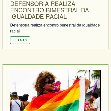
DEFENSORIA REALIZA
ENCONTRO BIMESTRAL DA
IGUALDADE RACIAL
Defensoria realiza encontro bimestral da igualdade
racial
LEIA MAIS