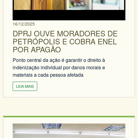
16/12/2025
DPRJ OUVE MORADORES DE
PETRÓPOLIS E COBRA ENEL
POR APAGÃO
Ponto central da ação é garantir o direito à
indenização individual por danos morais e
materiais a cada pessoa afetada
LEIA MAIS