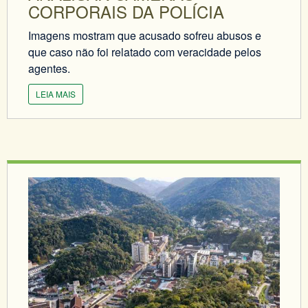
CORPORAIS DA POLÍCIA
Imagens mostram que acusado sofreu abusos e
que caso não foi relatado com veracidade pelos
agentes.
LEIA MAIS