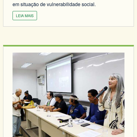
em situação de vulnerabilidade social.
LEIA MAIS