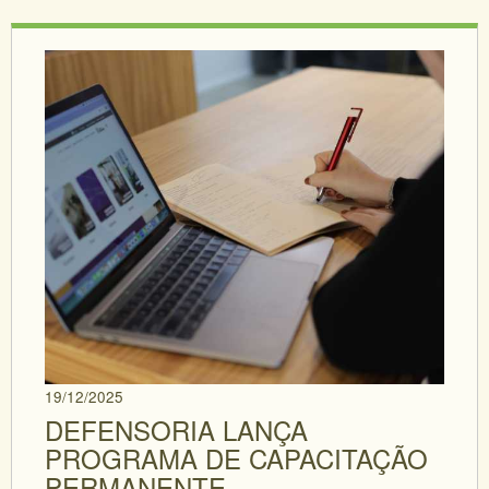
19/12/2025
DEFENSORIA LANÇA
PROGRAMA DE CAPACITAÇÃO
PERMANENTE