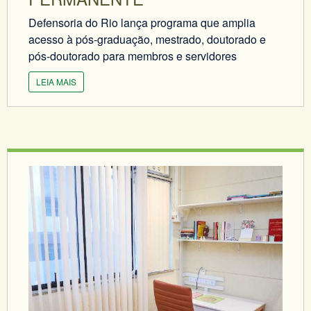
Defensoria do Rio lança programa que amplia
acesso à pós-graduação, mestrado, doutorado e
pós-doutorado para membros e servidores
LEIA MAIS