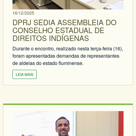
16/12/2025
DPRJ SEDIA ASSEMBLEIA DO
CONSELHO ESTADUAL DE
DIREITOS INDÍGENAS
Durante o encontro, realizado nesta terça-feira (16),
foram apresentadas demandas de representantes
de aldeias do estado fluminense.
LEIA MAIS