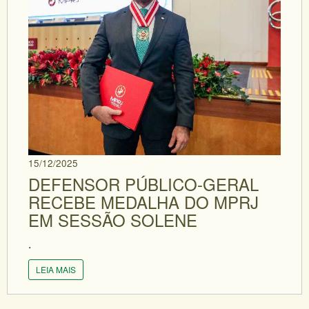
15/12/2025
DEFENSOR PÚBLICO-GERAL
RECEBE MEDALHA DO MPRJ
EM SESSÃO SOLENE
.
LEIA MAIS