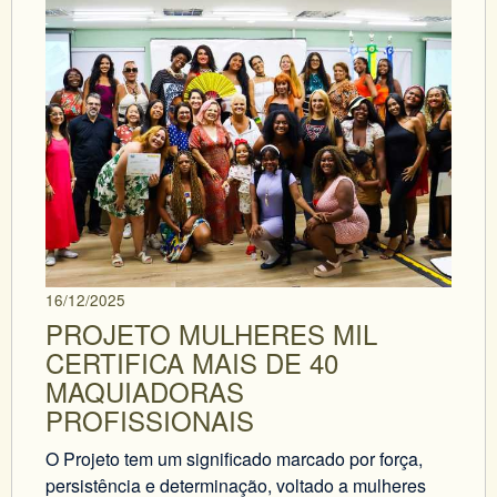
16/12/2025
PROJETO MULHERES MIL
CERTIFICA MAIS DE 40
MAQUIADORAS
PROFISSIONAIS
O Projeto tem um significado marcado por força,
persistência e determinação, voltado a mulheres