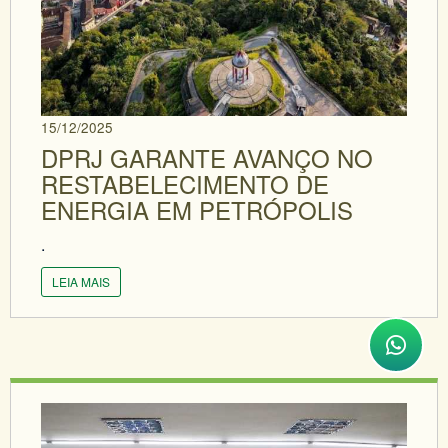
15/12/2025
DPRJ GARANTE AVANÇO NO
RESTABELECIMENTO DE
ENERGIA EM PETRÓPOLIS
.
LEIA MAIS