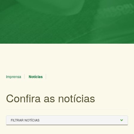
Imprensa
Notícias
Confira as notícias
FILTRAR NOTÍCIAS