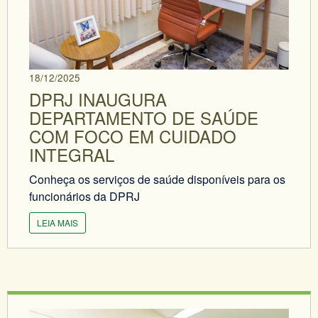
18/12/2025
DPRJ INAUGURA
DEPARTAMENTO DE SAÚDE
COM FOCO EM CUIDADO
INTEGRAL
Conheça os serviços de saúde disponíveis para os
funcionários da DPRJ
LEIA MAIS