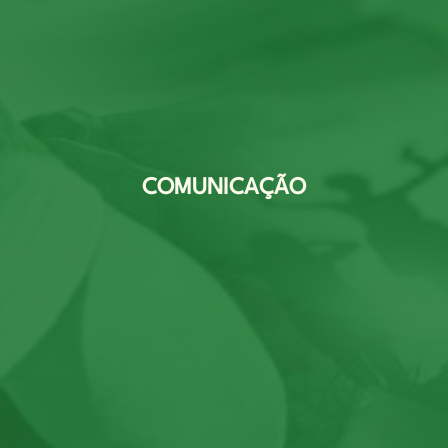
COMUNICAÇÃO