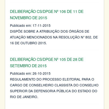
DELIBERAÇÃO CS/DPGE Nº 106 DE 11 DE
NOVEMBRO DE 2015
Publicado em:
17-11-2015
DISPÕE SOBRE A ATRIBUIÇÃO DOS ÓRGÃOS DE
ATUAÇÃO MENCIONADOS NA RESOLUÇÃO N° 802, DE
16 DE OUTUBRO 2015.
DELIBERAÇÃO CS/DPGE Nº 105 DE 28 DE
SETEMBRO DE 2015
Publicado em:
26-10-2015
REGULAMENTO DO PROCESSO ELEITORAL PARA O
CARGO DE CONSELHEIRO CLASSISTA DO CONSELHO
SUPERIOR DA DEFENSORIA PÚBLICA DO ESTADO DO
RIO DE JANEIRO.