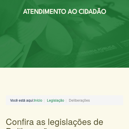
ATENDIMENTO AO CIDADÃO
Você está aqui:
Início
Legislação
Deliberações
Confira as legislações de