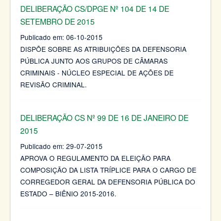
DELIBERAÇÃO CS/DPGE Nº 104 DE 14 DE
SETEMBRO DE 2015
Publicado em:
06-10-2015
DISPÕE SOBRE AS ATRIBUIÇÕES DA DEFENSORIA
PÚBLICA JUNTO AOS GRUPOS DE CÂMARAS
CRIMINAIS - NÚCLEO ESPECIAL DE AÇÕES DE
REVISÃO CRIMINAL.
DELIBERAÇÃO CS Nº 99 DE 16 DE JANEIRO DE
2015
Publicado em:
29-07-2015
APROVA O REGULAMENTO DA ELEIÇÃO PARA
COMPOSIÇÃO DA LISTA TRÍPLICE PARA O CARGO DE
CORREGEDOR GERAL DA DEFENSORIA PÚBLICA DO
ESTADO – BIÊNIO 2015-2016.