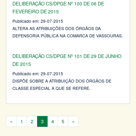
DELIBERAÇÃO CS/DPGE Nº 100 DE 06 DE
FEVEREIRO DE 2015
Publicado em:
29-07-2015
ALTERA AS ATRIBUIÇÕES DOS ÓRGÃOS DA
DEFENSORIA PÚBLICA NA COMARCA DE VASSOURAS.
DELIBERAÇÃO CS/DPGE Nº 101 DE 29 DE JUNHO
DE 2015
Publicado em:
29-07-2015
DISPÕE SOBRE A ATRIBUIÇÃO DOS ÓRGÃOS DE
CLASSE ESPECIAL A QUE SE REFERE.
«
1
2
3
4
5
»