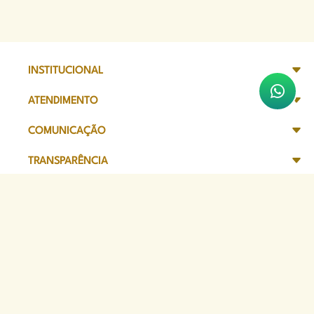
INSTITUCIONAL
ATENDIMENTO
COMUNICAÇÃO
TRANSPARÊNCIA
SITES DE APOIO