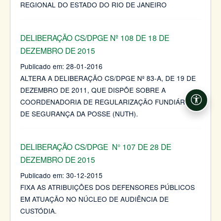
REGIONAL DO ESTADO DO RIO DE JANEIRO
DELIBERAÇÃO CS/DPGE Nº 108 DE 18 DE
DEZEMBRO DE 2015
Publicado em:
28-01-2016
ALTERA A DELIBERAÇÃO CS/DPGE Nº 83-A, DE 19 DE
DEZEMBRO DE 2011, QUE DISPÕE SOBRE A
COORDENADORIA DE REGULARIZAÇÃO FUNDIÁRIA E
Acessi
DE SEGURANÇA DA POSSE (NUTH).
DELIBERAÇÃO CS/DPGE N° 107 DE 28 DE
DEZEMBRO DE 2015
Publicado em:
30-12-2015
FIXA AS ATRIBUIÇÕES DOS DEFENSORES PÚBLICOS
EM ATUAÇÃO NO NÚCLEO DE AUDIÊNCIA DE
CUSTÓDIA.