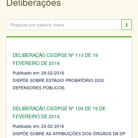
Deliberações
DELIBERAÇÃO CS/DPGE Nº 110 DE 19
FEVEREIRO DE 2016
Publicado em:
29-02-2016
DISPÕE SOBRE ESTÁGIO PROBATÓRIO DOS
DEFENSORES PÚBLICOS.
DELIBERAÇÃO CS/DPGE Nº 109 DE 19 DE
FEVEREIRO DE 2016
Publicado em:
23-02-2016
DISPÕE SOBRE AS ATRIBUIÇÕES DOS ÓRGÃOS DA DP