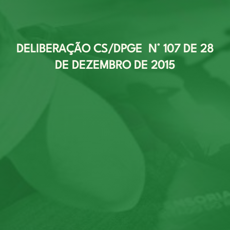
DELIBERAÇÃO CS/DPGE N° 107 DE 28
DE DEZEMBRO DE 2015