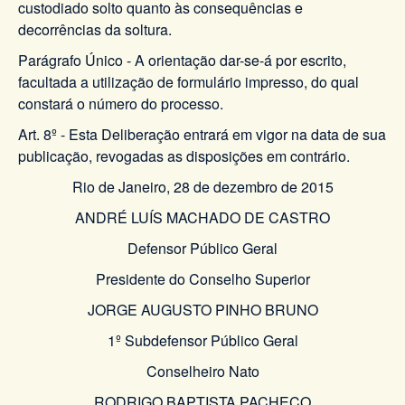
custodiado solto quanto às consequências e
decorrências da soltura.
Parágrafo Único - A orientação dar-se-á por escrito,
facultada a utilização de formulário impresso, do qual
constará o número do processo.
Art. 8º - Esta Deliberação entrará em vigor na data de sua
publicação, revogadas as disposições em contrário.
Rio de Janeiro, 28 de dezembro de 2015
ANDRÉ LUÍS MACHADO DE CASTRO
Defensor Público Geral
Presidente do Conselho Superior
JORGE AUGUSTO PINHO BRUNO
1º Subdefensor Público Geral
Conselheiro Nato
RODRIGO BAPTISTA PACHECO