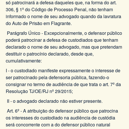
só patrocinará a defesa daqueles que, na forma do art.
306, § 1º do Código de Processo Penal, não tenham
informado o nome de seu advogado quando da lavratura
do Auto de Prisão em Flagrante.
Parágrafo Único - Excepcionalmente, o defensor público
poderá patrocinar a defesa de custodiados que tenham
declarado o nome de seu advogado, mas que pretendam
destituir o patrocínio declarado, desde que,
cumulativamente:
I - o custodiado manifeste expressamente o interesse de
ser patrocinado pela defensoria pública, fazendo-o
consignar no termo de audiência de que trata o art. 7º da
Resolução TJ/OE/RJ nº 29/2015;
II - o advogado declarado não estiver presente.
Art. 6º - A atribuição do defensor público que patrocina
os interesses do custodiado na audiência de custódia
será concorrente com a do defensor público natural