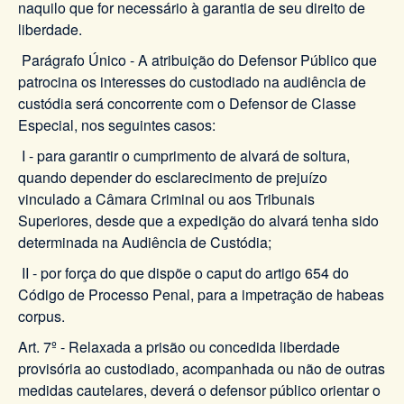
naquilo que for necessário à garantia de seu direito de
liberdade.
Parágrafo Único - A atribuição do Defensor Público que
patrocina os interesses do custodiado na audiência de
custódia será concorrente com o Defensor de Classe
Especial, nos seguintes casos:
I - para garantir o cumprimento de alvará de soltura,
quando depender do esclarecimento de prejuízo
vinculado a Câmara Criminal ou aos Tribunais
Superiores, desde que a expedição do alvará tenha sido
determinada na Audiência de Custódia;
II - por força do que dispõe o caput do artigo 654 do
Código de Processo Penal, para a impetração de habeas
corpus.
Art. 7º - Relaxada a prisão ou concedida liberdade
provisória ao custodiado, acompanhada ou não de outras
medidas cautelares, deverá o defensor público orientar o