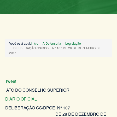
Você está aqui:
Início
A Defensoria
Legislação
DELIBERAÇÃO CS/DPGE N° 107 DE 28 DE DEZEMBRO DE
2015
Tweet
ATO DO CONSELHO SUPERIOR
DIÁRIO OFICIAL
DELIBERAÇÃO CS/DPGE N° 107
DE 28 DE DEZEMBRO DE