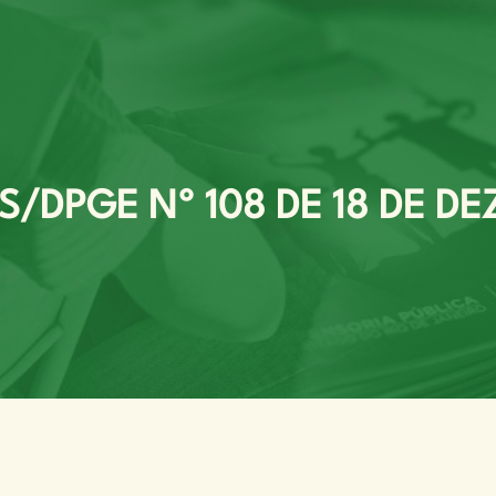
S/DPGE Nº 108 DE 18 DE DE