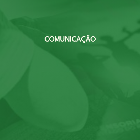
COMUNICAÇÃO