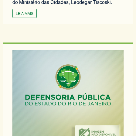
do Ministério das Cidades, Leodegar Tiscoski.
LEIA MAIS