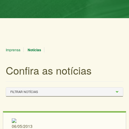
Imprensa
Notícias
Confira as notícias
FILTRAR NOTÍCIAS
06/05/2013