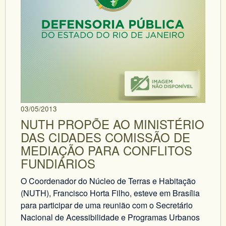
03/05/2013
NUTH PROPÕE AO MINISTÉRIO
DAS CIDADES COMISSÃO DE
MEDIAÇÃO PARA CONFLITOS
FUNDIÁRIOS
O Coordenador do Núcleo de Terras e Habitação
(NUTH), Francisco Horta Filho, esteve em Brasília
para participar de uma reunião com o Secretário
Nacional de Acessibilidade e Programas Urbanos