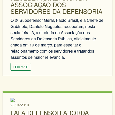
ASSOCIAÇÃO DOS
SERVIDORES DA DEFENSORIA
O 2º Subdefensor Geral, Fábio Brasil, e a Chefe de
Gabinete, Daniele Nogueira, receberam, nesta
sexta-feira, 3, a diretoria da Associação dos
Servidores da Defensoria Pública, oficialmente
criada em 19 de março, para estreitar o
relacionamento com os servidores e tratar dos
assuntos de maior relevância.
LEIA MAIS
26/04/2013
FALA DEFENSOR ABORDA