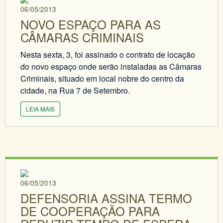
06/05/2013
NOVO ESPAÇO PARA AS
CÂMARAS CRIMINAIS
Nesta sexta, 3, foi assinado o contrato de locação
do novo espaço onde serão instaladas as Câmaras
Criminais, situado em local nobre do centro da
cidade, na Rua 7 de Setembro.
LEIA MAIS
06/05/2013
DEFENSORIA ASSINA TERMO
DE COOPERAÇÃO PARA