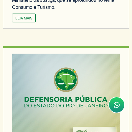
Consumo e Turismo.
LEIA MAIS