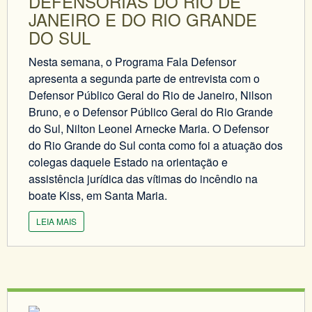
DEFENSORIAS DO RIO DE
JANEIRO E DO RIO GRANDE
DO SUL
Nesta semana, o Programa Fala Defensor
apresenta a segunda parte de entrevista com o
Defensor Público Geral do Rio de Janeiro, Nilson
Bruno, e o Defensor Público Geral do Rio Grande
do Sul, Nilton Leonel Arnecke Maria. O Defensor
do Rio Grande do Sul conta como foi a atuação dos
colegas daquele Estado na orientação e
assistência jurídica das vítimas do incêndio na
boate Kiss, em Santa Maria.
LEIA MAIS