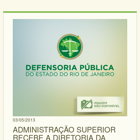
03/05/2013
ADMINISTRAÇÃO SUPERIOR
RECEBE A DIRETORIA DA