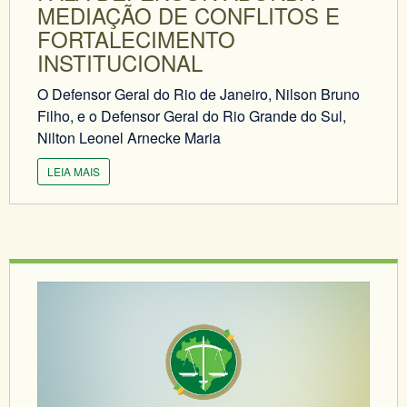
MEDIAÇÃO DE CONFLITOS E
FORTALECIMENTO
INSTITUCIONAL
O Defensor Geral do Rio de Janeiro, Nilson Bruno
Filho, e o Defensor Geral do Rio Grande do Sul,
Nilton Leonel Arnecke Maria
LEIA MAIS