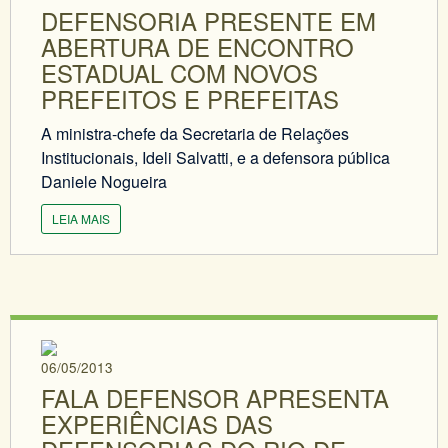
DEFENSORIA PRESENTE EM
ABERTURA DE ENCONTRO
ESTADUAL COM NOVOS
PREFEITOS E PREFEITAS
A ministra-chefe da Secretaria de Relações
Institucionais, Ideli Salvatti, e a defensora pública
Daniele Nogueira
LEIA MAIS
06/05/2013
FALA DEFENSOR APRESENTA
EXPERIÊNCIAS DAS