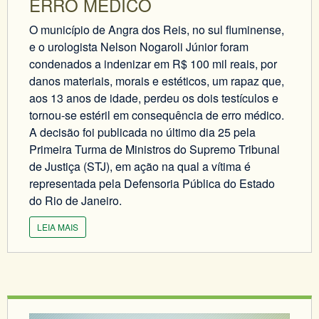
ERRO MÉDICO
O município de Angra dos Reis, no sul fluminense,
e o urologista Nelson Nogaroli Júnior foram
condenados a indenizar em R$ 100 mil reais, por
danos materiais, morais e estéticos, um rapaz que,
aos 13 anos de idade, perdeu os dois testículos e
tornou-se estéril em consequência de erro médico.
A decisão foi publicada no último dia 25 pela
Primeira Turma de Ministros do Supremo Tribunal
de Justiça (STJ), em ação na qual a vítima é
representada pela Defensoria Pública do Estado
do Rio de Janeiro.
LEIA MAIS