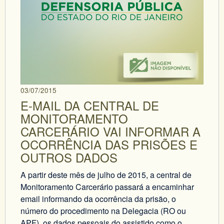
03/07/2015
E-MAIL DA CENTRAL DE
MONITORAMENTO
CARCERÁRIO VAI INFORMAR A
OCORRÊNCIA DAS PRISÕES E
OUTROS DADOS
A partir deste mês de julho de 2015, a central de
Monitoramento Carcerário passará a encaminhar
email informando da ocorrência da prisão, o
número do procedimento na Delegacia (RO ou
APF), os dados pessoais do assistido como o