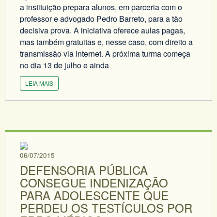
a instituição prepara alunos, em parceria com o
professor e advogado Pedro Barreto, para a tão
decisiva prova. A iniciativa oferece aulas pagas,
mas também gratuitas e, nesse caso, com direito a
transmissão via internet. A próxima turma começa
no dia 13 de julho e ainda
LEIA MAIS
06/07/2015
DEFENSORIA PÚBLICA
CONSEGUE INDENIZAÇÃO
PARA ADOLESCENTE QUE
PERDEU OS TESTÍCULOS POR