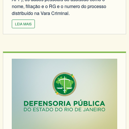
nome, filiação e o RG e o numero do processo
distribuído na Vara Criminal.
LEIA MAIS