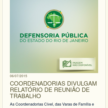
06/07/2015
COORDENADORIAS DIVULGAM
RELATÓRIO DE REUNIÃO DE
TRABALHO
As Coordenadorias Cível, das Varas de Família e