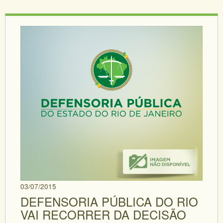
03/07/2015
DEFENSORIA PÚBLICA DO RIO
VAI RECORRER DA DECISÃO