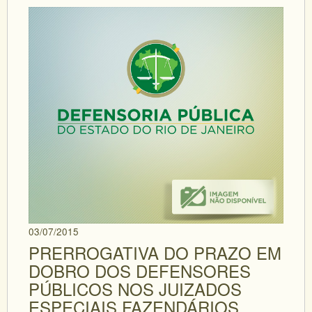
03/07/2015
PRERROGATIVA DO PRAZO EM
DOBRO DOS DEFENSORES
PÚBLICOS NOS JUIZADOS
ESPECIAIS FAZENDÁRIOS