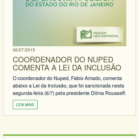
06/07/2015
COORDENADOR DO NUPED
COMENTA A LEI DA INCLUSÃO
O coordenador do Nuped, Fabio Amado, comenta
abaixo a Lei da Inclusão, que foi sancionada nesta
segunda-feira (6/7) pela presidente Dilma Rousseff.
LEIA MAIS