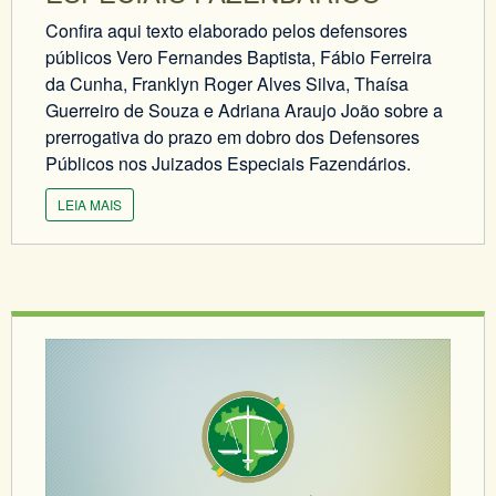
Confira aqui texto elaborado pelos defensores
públicos Vero Fernandes Baptista, Fábio Ferreira
da Cunha, Franklyn Roger Alves Silva, Thaísa
Guerreiro de Souza e Adriana Araujo João sobre a
prerrogativa do prazo em dobro dos Defensores
Públicos nos Juizados Especiais Fazendários.
LEIA MAIS