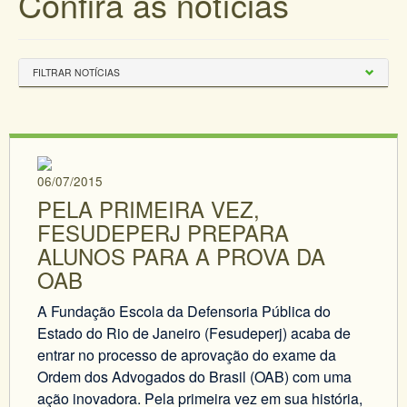
Confira as notícias
FILTRAR NOTÍCIAS
06/07/2015
PELA PRIMEIRA VEZ,
FESUDEPERJ PREPARA
ALUNOS PARA A PROVA DA
OAB
A Fundação Escola da Defensoria Pública do
Estado do Rio de Janeiro (Fesudeperj) acaba de
entrar no processo de aprovação do exame da
Ordem dos Advogados do Brasil (OAB) com uma
ação inovadora. Pela primeira vez em sua história,