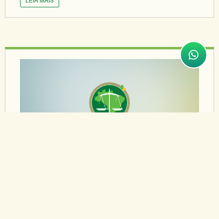
02/07/2015