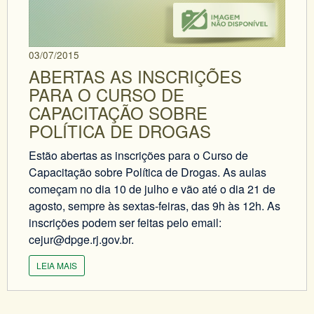
03/07/2015
ABERTAS AS INSCRIÇÕES
PARA O CURSO DE
CAPACITAÇÃO SOBRE
POLÍTICA DE DROGAS
Estão abertas as inscrições para o Curso de
Capacitação sobre Política de Drogas. As aulas
começam no dia 10 de julho e vão até o dia 21 de
agosto, sempre às sextas-feiras, das 9h às 12h. As
inscrições podem ser feitas pelo email:
cejur@dpge.rj.gov.br.
LEIA MAIS