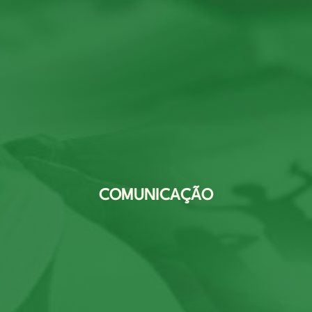
COMUNICAÇÃO