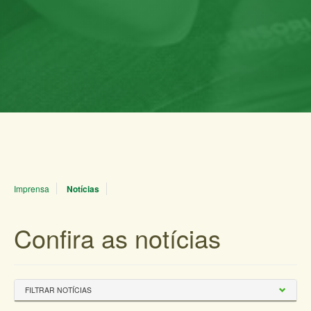
Imprensa
Notícias
Confira as notícias
FILTRAR NOTÍCIAS