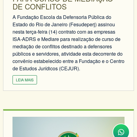
DE CONFLITOS
A Fundação Escola da Defensoria Pública do
Estado do Rio de Janeiro (Fesudeperj) assinou
nesta terça-feira (14) contrato com as empresas
ISA-ADRS e Mediare para realização de curso de
mediação de conflitos destinado a defensores
públicos e servidores, atividade esta decorrente do
convênio estabelecido entre a Fundação e o Centro
de Estudos Jurídicos (CEJUR).
LEIA MAIS