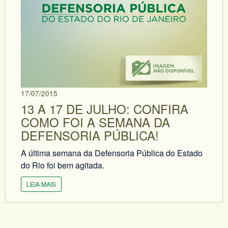
17/07/2015
13 A 17 DE JULHO: CONFIRA
COMO FOI A SEMANA DA
DEFENSORIA PÚBLICA!
A última semana da Defensoria Pública do Estado
do Rio foi bem agitada.
LEIA MAIS