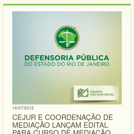
16/07/2015
CEJUR E COORDENAÇÃO DE
MEDIAÇÃO LANÇAM EDITAL
PARA CURSO DE MEDIAÇÃO