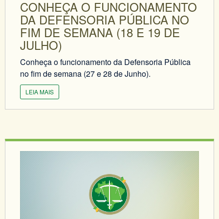
CONHEÇA O FUNCIONAMENTO
DA DEFENSORIA PÚBLICA NO
FIM DE SEMANA (18 E 19 DE
JULHO)
Conheça o funcionamento da Defensoria Pública
no fim de semana (27 e 28 de Junho).
LEIA MAIS