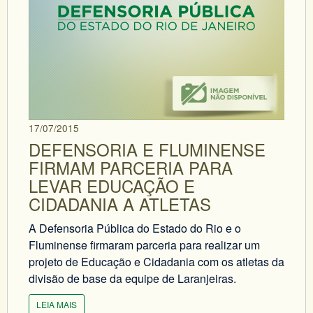
17/07/2015
DEFENSORIA E FLUMINENSE
FIRMAM PARCERIA PARA
LEVAR EDUCAÇÃO E
CIDADANIA A ATLETAS
A Defensoria Pública do Estado do Rio e o
Fluminense firmaram parceria para realizar um
projeto de Educação e Cidadania com os atletas da
divisão de base da equipe de Laranjeiras.
LEIA MAIS