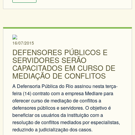
16/07/2015
DEFENSORES PÚBLICOS E
SERVIDORES SERÃO
CAPACITADOS EM CURSO DE
MEDIAÇÃO DE CONFLITOS
A Defensoria Pública do Rio assinou nesta terça-
feira (14) contrato com a empresa Mediare para
oferecer curso de mediação de conflitos a
defensores públicos e servidores. O objetivo é
beneficiar os usuários da instituição com a
resolução de conflitos mediados por especialistas,
reduzindo a judicialização dos casos.