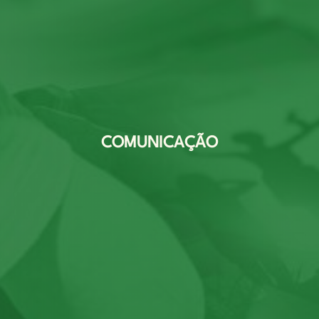
COMUNICAÇÃO