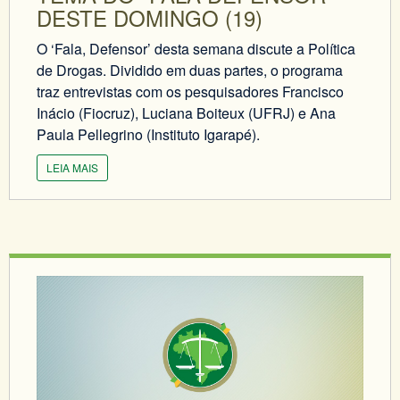
DESTE DOMINGO (19)
O ‘Fala, Defensor’ desta semana discute a Política
de Drogas. Dividido em duas partes, o programa
traz entrevistas com os pesquisadores Francisco
Inácio (Fiocruz), Luciana Boiteux (UFRJ) e Ana
Paula Pellegrino (Instituto Igarapé).
LEIA MAIS