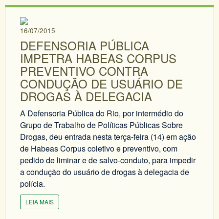
16/07/2015
DEFENSORIA PÚBLICA
IMPETRA HABEAS CORPUS
PREVENTIVO CONTRA
CONDUÇÃO DE USUÁRIO DE
DROGAS À DELEGACIA
A Defensoria Pública do Rio, por intermédio do
Grupo de Trabalho de Políticas Públicas Sobre
Drogas, deu entrada nesta terça-feira (14) em ação
de Habeas Corpus coletivo e preventivo, com
pedido de liminar e de salvo-conduto, para impedir
a condução do usuário de drogas à delegacia de
polícia.
LEIA MAIS