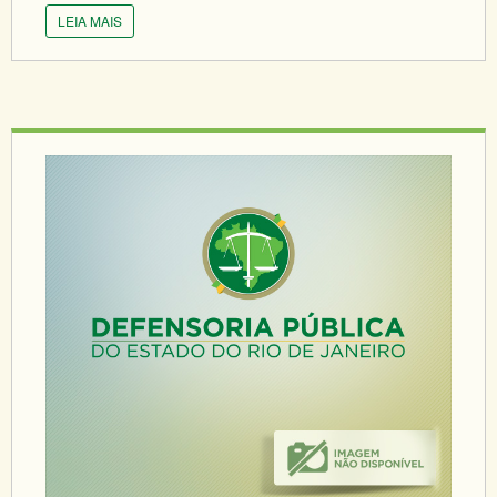
LEIA MAIS