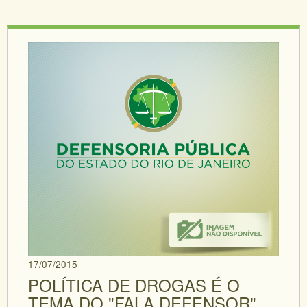
17/07/2015
POLÍTICA DE DROGAS É O
TEMA DO "FALA DEFENSOR"