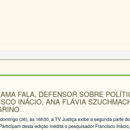
AMA FALA, DEFENSOR SOBRE POLÍTI
SCO INÁCIO, ANA FLÁVIA SZUCHMAC
GRINO
domingo (26), às 16h30, a TV Justiça exibe a segunda parte do
Participam desta edição inédita o pesquisador Francisco Inácio