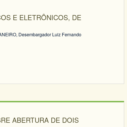
OS E ELETRÔNICOS, DE
EIRO, Desembargador Luiz Fernando
RE ABERTURA DE DOIS