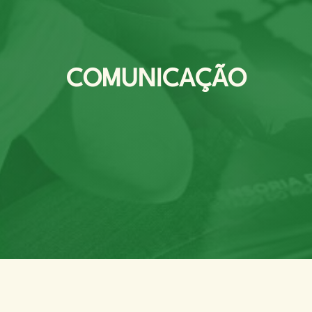
COMUNICAÇÃO