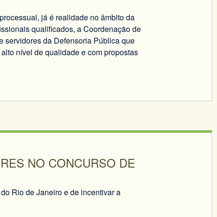
rocessual, já é realidade no âmbito da
issionais qualificados, a Coordenação de
 servidores da Defensoria Pública que
 alto nível de qualidade e com propostas
ORES NO CONCURSO DE
o Rio de Janeiro e de incentivar a