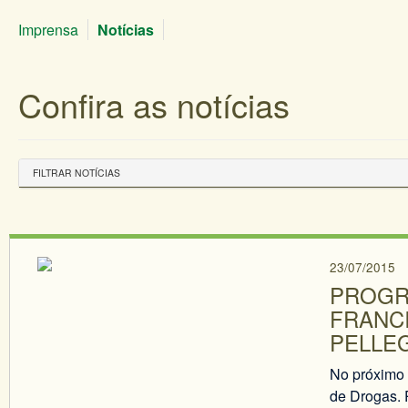
Imprensa
Notícias
Confira as notícias
FILTRAR NOTÍCIAS
23/07/2015
PROGR
FRANCI
PELLE
No próximo 
de Drogas. 