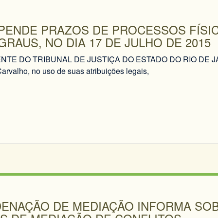
PENDE PRAZOS DE PROCESSOS FÍSIC
º GRAUS, NO DIA 17 DE JULHO DE 2015
NTE DO TRIBUNAL DE JUSTIÇA DO ESTADO DO RIO DE JAN
arvalho, no uso de suas atribuições legais,
ENAÇÃO DE MEDIAÇÃO INFORMA SOB