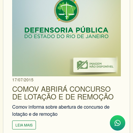
17/07/2015
COMOV ABRIRÁ CONCURSO
DE LOTAÇÃO E DE REMOÇÃO
Comov informa sobre abertura de concurso de
lotação e de remoção
LEIA MAIS