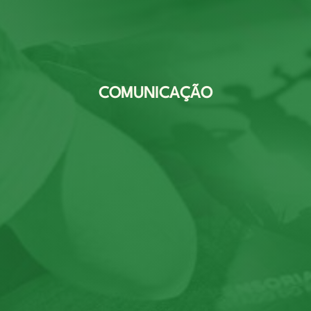
COMUNICAÇÃO