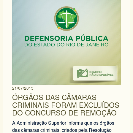
21/07/2015
ÓRGÃOS DAS CÂMARAS
CRIMINAIS FORAM EXCLUÍDOS
DO CONCURSO DE REMOÇÃO
A Administração Superior informa que os órgãos
das câmaras criminais, criados pela Resolução