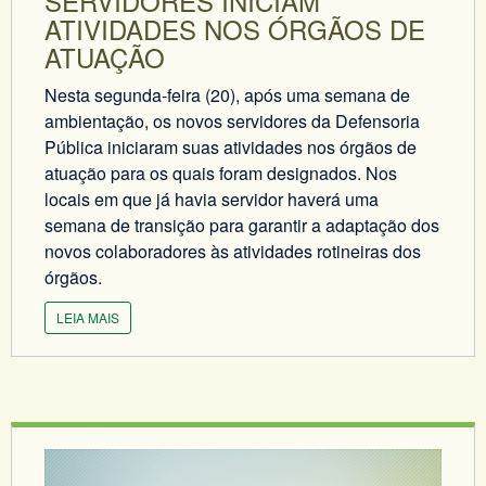
SERVIDORES INICIAM
ATIVIDADES NOS ÓRGÃOS DE
ATUAÇÃO
Nesta segunda-feira (20), após uma semana de
ambientação, os novos servidores da Defensoria
Pública iniciaram suas atividades nos órgãos de
atuação para os quais foram designados. Nos
locais em que já havia servidor haverá uma
semana de transição para garantir a adaptação dos
novos colaboradores às atividades rotineiras dos
órgãos.
LEIA MAIS