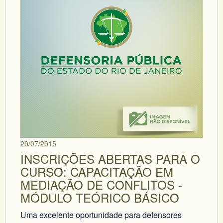
20/07/2015
INSCRIÇÕES ABERTAS PARA O
CURSO: CAPACITAÇÃO EM
MEDIAÇÃO DE CONFLITOS -
MÓDULO TEÓRICO BÁSICO
Uma excelente oportunidade para defensores