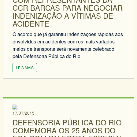
CCR BARCAS PARA NEGOCIAR
INDENIZAÇÃO A VÍTIMAS DE
ACIDENTE
O acordo que já garantiu indenizações rápidas aos
envolvidos em acidentes com os mais variados
meios de transporte será novamente celebrado
pela Defensoria Pública do Rio.
LEIA MAIS
17/07/2015
DEFENSORIA PÚBLICA DO RIO
COMEMORA OS 25 ANOS DO