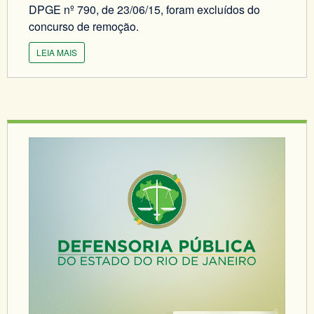
DPGE nº 790, de 23/06/15, foram excluídos do
concurso de remoção.
LEIA MAIS