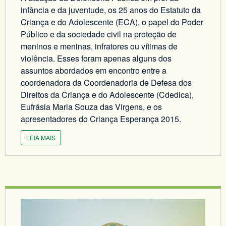
infância e da juventude, os 25 anos do Estatuto da
Criança e do Adolescente (ECA), o papel do Poder
Público e da sociedade civil na proteção de
meninos e meninas, infratores ou vítimas de
violência. Esses foram apenas alguns dos
assuntos abordados em encontro entre a
coordenadora da Coordenadoria de Defesa dos
Direitos da Criança e do Adolescente (Cdedica),
Eufrásia Maria Souza das Virgens, e os
apresentadores do Criança Esperança 2015.
LEIA MAIS