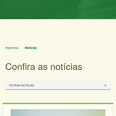
Imprensa
Notícias
Confira as notícias
FILTRAR NOTÍCIAS