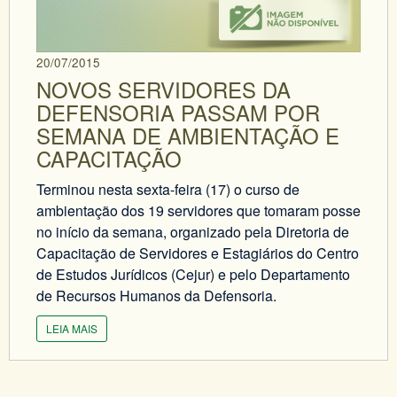
20/07/2015
NOVOS SERVIDORES DA
DEFENSORIA PASSAM POR
SEMANA DE AMBIENTAÇÃO E
CAPACITAÇÃO
Terminou nesta sexta-feira (17) o curso de
ambientação dos 19 servidores que tomaram posse
no início da semana, organizado pela Diretoria de
Capacitação de Servidores e Estagiários do Centro
de Estudos Jurídicos (Cejur) e pelo Departamento
de Recursos Humanos da Defensoria.
LEIA MAIS