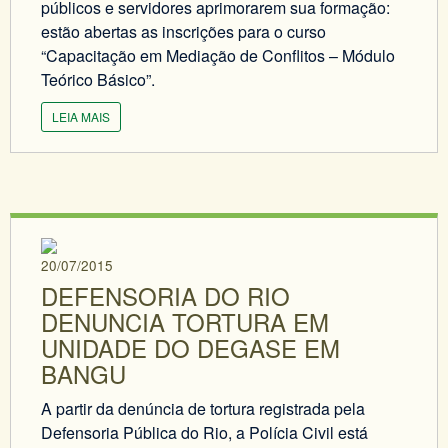
públicos e servidores aprimorarem sua formação:
estão abertas as inscrições para o curso
“Capacitação em Mediação de Conflitos – Módulo
Teórico Básico”.
LEIA MAIS
20/07/2015
DEFENSORIA DO RIO
DENUNCIA TORTURA EM
UNIDADE DO DEGASE EM
BANGU
A partir da denúncia de tortura registrada pela
Defensoria Pública do Rio, a Polícia Civil está