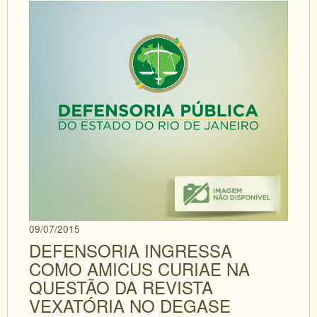
09/07/2015
DEFENSORIA INGRESSA
COMO AMICUS CURIAE NA
QUESTÃO DA REVISTA
VEXATÓRIA NO DEGASE