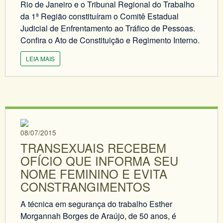
Rio de Janeiro e o Tribunal Regional do Trabalho
da 1ª Região constituíram o Comitê Estadual
Judicial de Enfrentamento ao Tráfico de Pessoas.
Confira o Ato de Constituição e Regimento Interno.
LEIA MAIS
08/07/2015
TRANSEXUAIS RECEBEM
OFÍCIO QUE INFORMA SEU
NOME FEMININO E EVITA
CONSTRANGIMENTOS
A técnica em segurança do trabalho Esther
Morgannah Borges de Araújo, de 50 anos, é