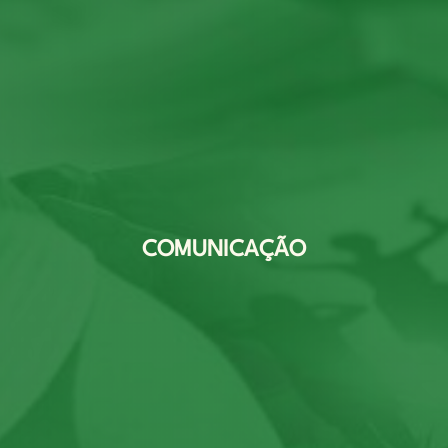
COMUNICAÇÃO