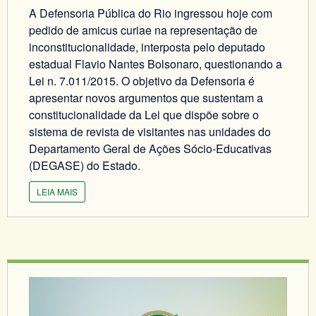
A Defensoria Pública do Rio ingressou hoje com
pedido de amicus curiae na representação de
inconstitucionalidade, interposta pelo deputado
estadual Flavio Nantes Bolsonaro, questionando a
Lei n. 7.011/2015. O objetivo da Defensoria é
apresentar novos argumentos que sustentam a
constitucionalidade da Lei que dispõe sobre o
sistema de revista de visitantes nas unidades do
Departamento Geral de Ações Sócio-Educativas
(DEGASE) do Estado.
LEIA MAIS