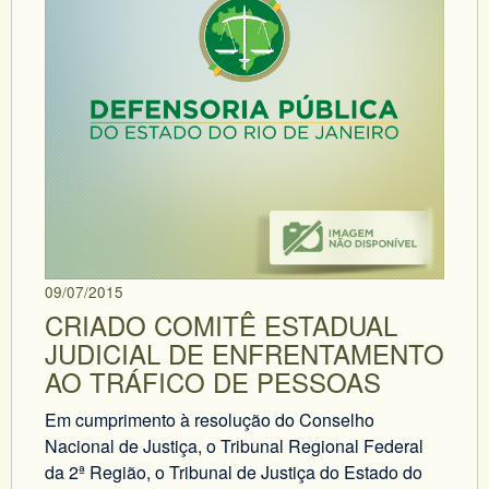
09/07/2015
CRIADO COMITÊ ESTADUAL
JUDICIAL DE ENFRENTAMENTO
AO TRÁFICO DE PESSOAS
Em cumprimento à resolução do Conselho
Nacional de Justiça, o Tribunal Regional Federal
da 2ª Região, o Tribunal de Justiça do Estado do