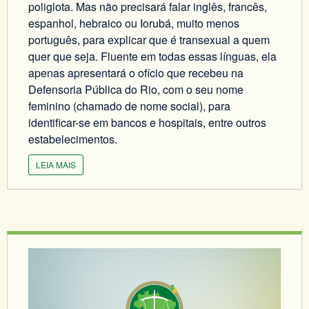
poliglota. Mas não precisará falar inglês, francês,
espanhol, hebraico ou Iorubá, muito menos
português, para explicar que é transexual a quem
quer que seja. Fluente em todas essas línguas, ela
apenas apresentará o ofício que recebeu na
Defensoria Pública do Rio, com o seu nome
feminino (chamado de nome social), para
identificar-se em bancos e hospitais, entre outros
estabelecimentos.
LEIA MAIS