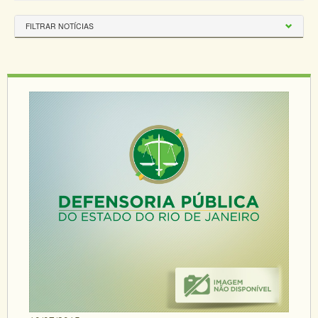
FILTRAR NOTÍCIAS