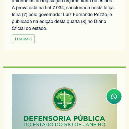
autônomas na legislação orçamentária do estado.
A prova está na Lei 7.034, sancionada nesta terça-
feira (7) pelo governador Luiz Fernando Pezão, e
publicada na edição desta quarta (8) no Diário
Oficial do estado.
LEIA MAIS