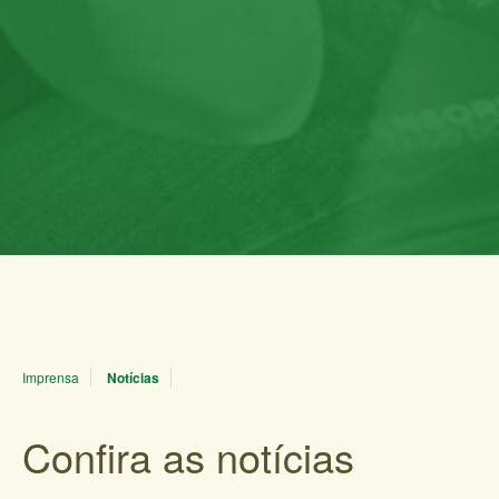
Imprensa
Notícias
Confira as notícias