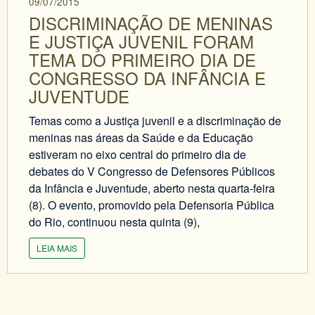
09/07/2015
DISCRIMINAÇÃO DE MENINAS
E JUSTIÇA JUVENIL FORAM
TEMA DO PRIMEIRO DIA DE
CONGRESSO DA INFÂNCIA E
JUVENTUDE
Temas como a Justiça juvenil e a discriminação de
meninas nas áreas da Saúde e da Educação
estiveram no eixo central do primeiro dia de
debates do V Congresso de Defensores Públicos
da Infância e Juventude, aberto nesta quarta-feira
(8). O evento, promovido pela Defensoria Pública
do Rio, continuou nesta quinta (9),
LEIA MAIS