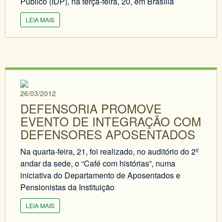
Público (IDP), na terça-feira, 20, em Brasília
LEIA MAIS
26/03/2012
DEFENSORIA PROMOVE
EVENTO DE INTEGRAÇÃO COM
DEFENSORES APOSENTADOS
Na quarta-feira, 21, foi realizado, no auditório do 2º
andar da sede, o “Café com histórias”, numa
iniciativa do Departamento de Aposentados e
Pensionistas da Instituição
LEIA MAIS