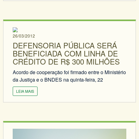
26/03/2012
DEFENSORIA PÚBLICA SERÁ
BENEFICIADA COM LINHA DE
CRÉDITO DE R$ 300 MILHÕES
Acordo de cooperação foi firmado entre o Ministério
da Justiça e o BNDES na quinta-feira, 22
LEIA MAIS