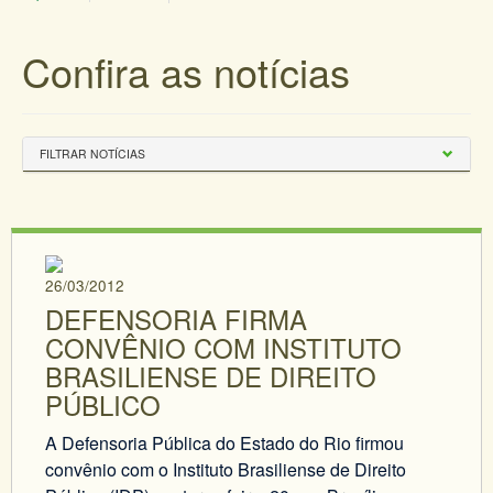
Confira as notícias
FILTRAR NOTÍCIAS
26/03/2012
DEFENSORIA FIRMA
CONVÊNIO COM INSTITUTO
BRASILIENSE DE DIREITO
PÚBLICO
A Defensoria Pública do Estado do Rio firmou
convênio com o Instituto Brasiliense de Direito