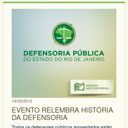
19/03/2012
EVENTO RELEMBRA HISTÓRIA
DA DEFENSORIA
Todos os defensores públicos aposentados estão