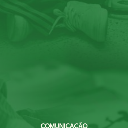
COMUNICAÇÃO