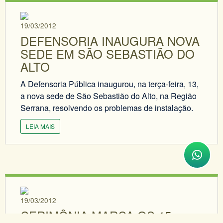
19/03/2012
DEFENSORIA INAUGURA NOVA
SEDE EM SÃO SEBASTIÃO DO
ALTO
A Defensoria Pública inaugurou, na terça-feira, 13,
a nova sede de São Sebastião do Alto, na Região
Serrana, resolvendo os problemas de instalação.
LEIA MAIS
19/03/2012
CERIMÔNIA MARCA OS 15