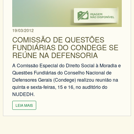
19/03/2012
COMISSÃO DE QUESTÕES
FUNDIÁRIAS DO CONDEGE SE
REÚNE NA DEFENSORIA
A Comissão Especial do Direito Social à Moradia e
Questões Fundiárias do Conselho Nacional de
Defensores Gerais (Condege) realizou reunião na
quinta e sexta-feiras, 15 e 16, no auditório do
NUDEDH.
LEIA MAIS