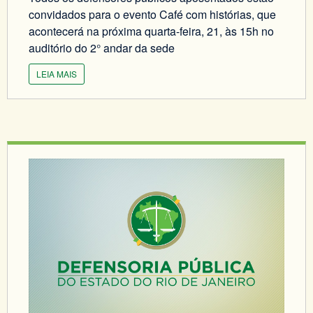
convidados para o evento Café com histórias, que
acontecerá na próxima quarta-feira, 21, às 15h no
auditório do 2° andar da sede
LEIA MAIS