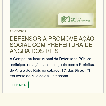
19/03/2012
DEFENSORIA PROMOVE AÇÃO
SOCIAL COM PREFEITURA DE
ANGRA DOS REIS
A Campanha Institucional da Defensoria Pública
participou de ação social conjunta com a Prefeitura
de Angra dos Reis no sábado, 17, das 9h às 17h,
em frente ao Núcleo da Defensoria.
LEIA MAIS