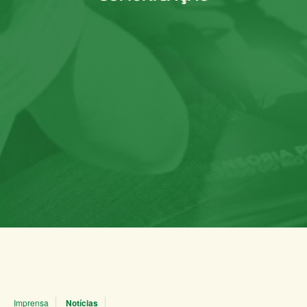
Imprensa
Notícias