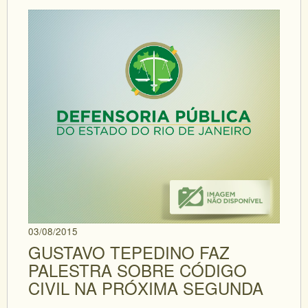
03/08/2015
GUSTAVO TEPEDINO FAZ
PALESTRA SOBRE CÓDIGO
CIVIL NA PRÓXIMA SEGUNDA