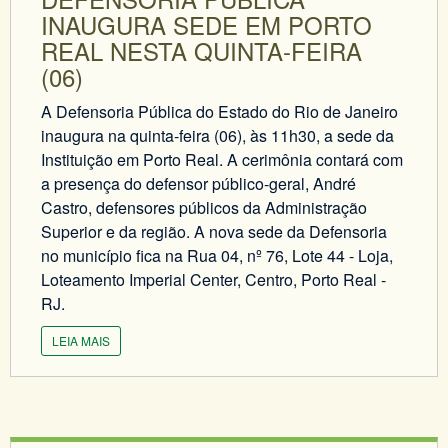
INAUGURA SEDE EM PORTO
REAL NESTA QUINTA-FEIRA
(06)
A Defensoria Pública do Estado do Rio de Janeiro
inaugura na quinta-feira (06), às 11h30, a sede da
Instituição em Porto Real. A cerimônia contará com
a presença do defensor público-geral, André
Castro, defensores públicos da Administração
Superior e da região. A nova sede da Defensoria
no município fica na Rua 04, nº 76, Lote 44 - Loja,
Loteamento Imperial Center, Centro, Porto Real -
RJ.
LEIA MAIS