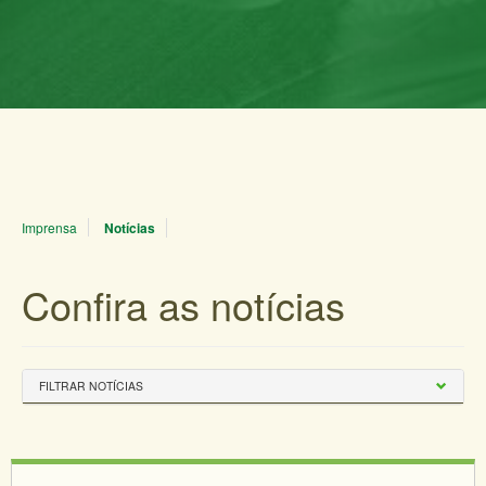
Imprensa
Notícias
Confira as notícias
FILTRAR NOTÍCIAS