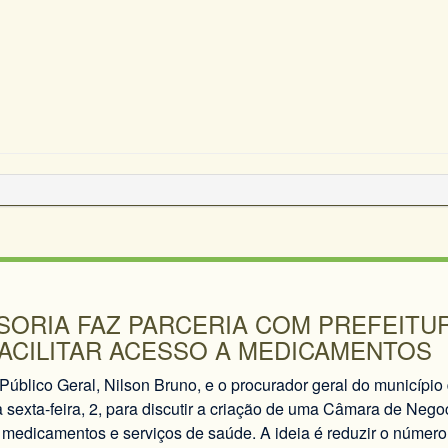
SORIA FAZ PARCERIA COM PREFEITU
ACILITAR ACESSO A MEDICAMENTOS
Público Geral, Nilson Bruno, e o procurador geral do município
 sexta-feira, 2, para discutir a criação de uma Câmara de Nego
a medicamentos e serviços de saúde. A ideia é reduzir o númer