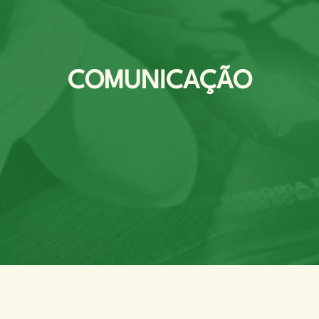
COMUNICAÇÃO