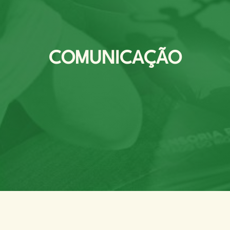
COMUNICAÇÃO