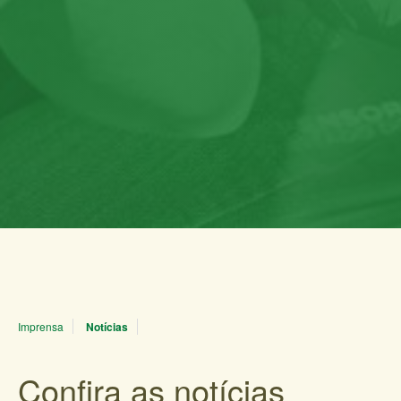
Imprensa
Notícias
Confira as notícias