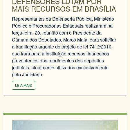
DEFENSORES LUTAM POR
MAIS RECURSOS EM BRASÍLIA
Representantes da Defensoria Pública, Ministério
Público e Procuradorias Estaduais realizaram na
terça-feira, 29, reunião com o Presidente da
Câmara dos Deputados, Marco Maia, para solicitar
a tramitação urgente do projeto de lei 7412/2010,
que trará para a Instituição recursos financeiros
provenientes dos rendimentos dos depósitos
judiciais, atualmente utilizados exclusivamente
pelo Judiciário.
LEIA MAIS