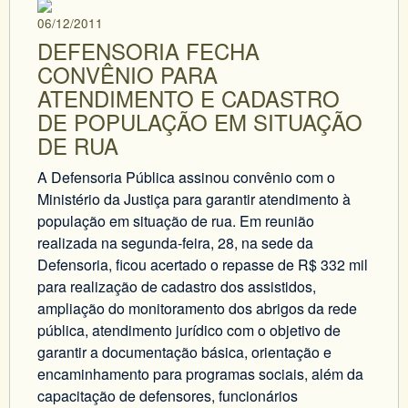
06/12/2011
DEFENSORIA FECHA
CONVÊNIO PARA
ATENDIMENTO E CADASTRO
DE POPULAÇÃO EM SITUAÇÃO
DE RUA
A Defensoria Pública assinou convênio com o
Ministério da Justiça para garantir atendimento à
população em situação de rua. Em reunião
realizada na segunda-feira, 28, na sede da
Defensoria, ficou acertado o repasse de R$ 332 mil
para realização de cadastro dos assistidos,
ampliação do monitoramento dos abrigos da rede
pública, atendimento jurídico com o objetivo de
garantir a documentação básica, orientação e
encaminhamento para programas sociais, além da
capacitação de defensores, funcionários