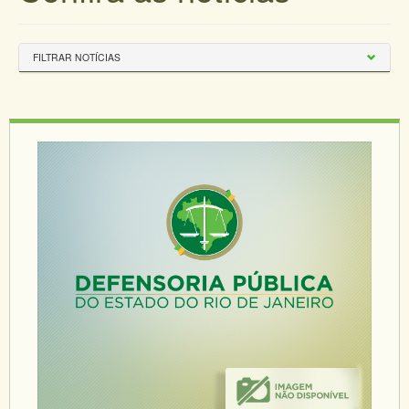
FILTRAR NOTÍCIAS