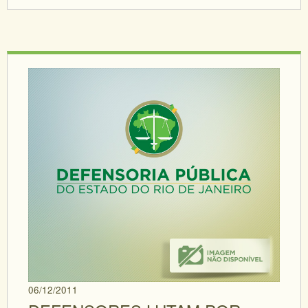
06/12/2011