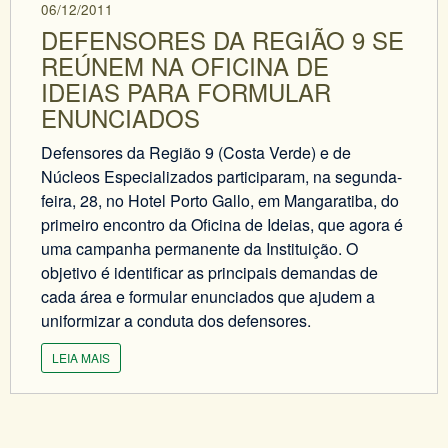
06/12/2011
DEFENSORES DA REGIÃO 9 SE
REÚNEM NA OFICINA DE
IDEIAS PARA FORMULAR
ENUNCIADOS
Defensores da Região 9 (Costa Verde) e de
Núcleos Especializados participaram, na segunda-
feira, 28, no Hotel Porto Gallo, em Mangaratiba, do
primeiro encontro da Oficina de Ideias, que agora é
uma campanha permanente da Instituição. O
objetivo é identificar as principais demandas de
cada área e formular enunciados que ajudem a
uniformizar a conduta dos defensores.
LEIA MAIS