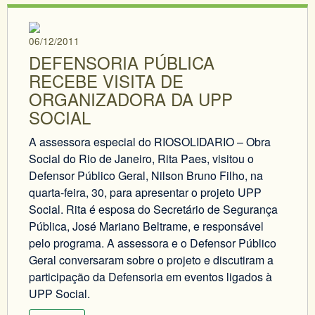
06/12/2011
DEFENSORIA PÚBLICA
RECEBE VISITA DE
ORGANIZADORA DA UPP
SOCIAL
A assessora especial do RIOSOLIDARIO – Obra
Social do Rio de Janeiro, Rita Paes, visitou o
Defensor Público Geral, Nilson Bruno Filho, na
quarta-feira, 30, para apresentar o projeto UPP
Social. Rita é esposa do Secretário de Segurança
Pública, José Mariano Beltrame, e responsável
pelo programa. A assessora e o Defensor Público
Geral conversaram sobre o projeto e discutiram a
participação da Defensoria em eventos ligados à
UPP Social.