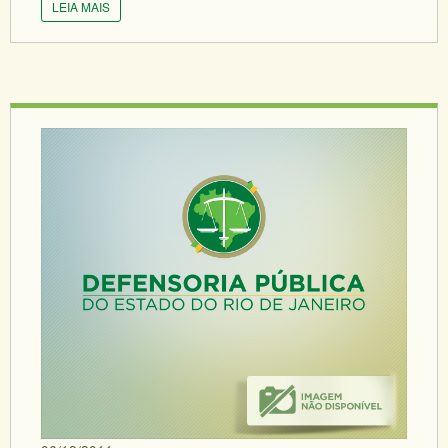
LEIA MAIS