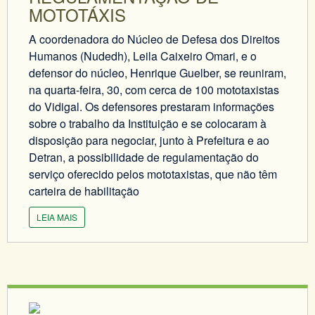
MOTOTÁXIS
A coordenadora do Núcleo de Defesa dos Direitos
Humanos (Nudedh), Leila Caixeiro Omari, e o
defensor do núcleo, Henrique Guelber, se reuniram,
na quarta-feira, 30, com cerca de 100 mototaxistas
do Vidigal. Os defensores prestaram informações
sobre o trabalho da Instituição e se colocaram à
disposição para negociar, junto à Prefeitura e ao
Detran, a possibilidade de regulamentação do
serviço oferecido pelos mototaxistas, que não têm
carteira de habilitação
LEIA MAIS