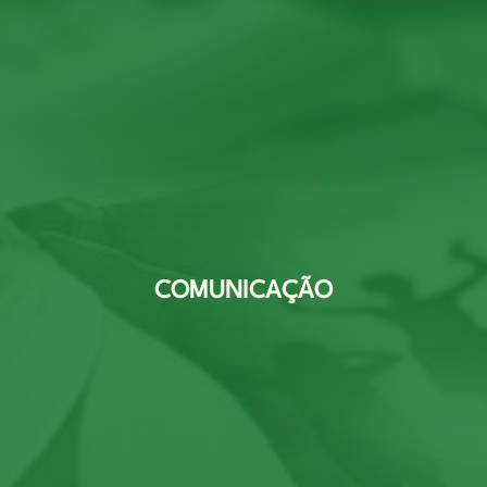
COMUNICAÇÃO