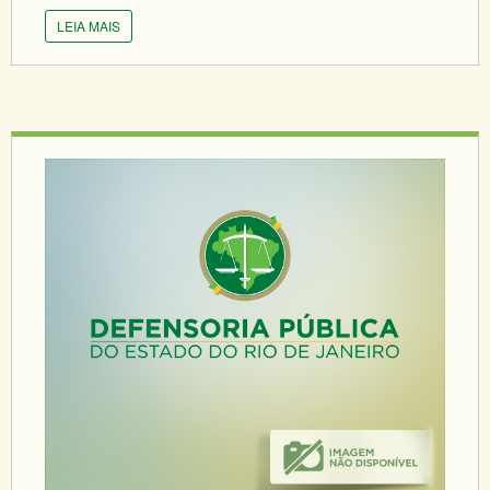
LEIA MAIS