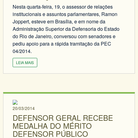
Nesta quarta-feira, 19, o assessor de relações
institucionais e assuntos parlamentares, Ramon
Joppert, esteve em Brasília, e em nome da
Administração Superior da Defensoria do Estado
do Rio de Janeiro, conversou com senadores e
pediu apoio para a rápida tramitação da PEC
04/2014.
LEIA MAIS
20/03/2014
DEFENSOR GERAL RECEBE
MEDALHA DO MÉRITO
DEFENSOR PÚBLICO