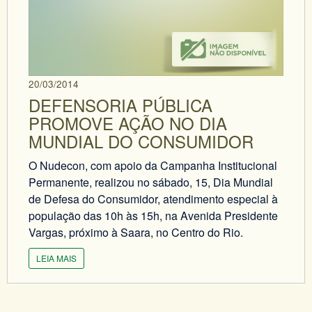
20/03/2014
DEFENSORIA PÚBLICA
PROMOVE AÇÃO NO DIA
MUNDIAL DO CONSUMIDOR
O Nudecon, com apoio da Campanha Institucional
Permanente, realizou no sábado, 15, Dia Mundial
de Defesa do Consumidor, atendimento especial à
população das 10h às 15h, na Avenida Presidente
Vargas, próximo à Saara, no Centro do Rio.
LEIA MAIS