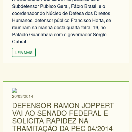
Subdefensor Público Geral, Fábio Brasil, e o
coordenador do Núcleo de Defesa dos Direitos
Humanos, defensor público Francisco Horta, se
reuniram na manhã desta quarta-feira, 19, no
Palácio Guanabara com o governador Sérgio
Cabral.
LEIA MAIS
20/03/2014
DEFENSOR RAMON JOPPERT
VAI AO SENADO FEDERAL E
SOLICITA RAPIDEZ NA
TRAMITAÇÃO DA PEC 04/2014