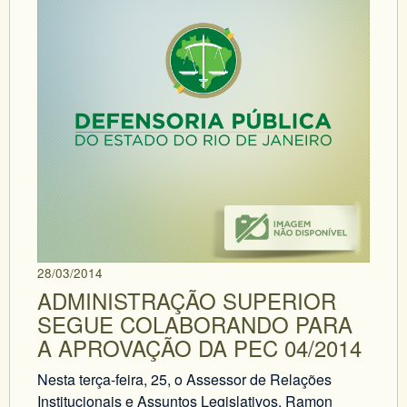
28/03/2014
ADMINISTRAÇÃO SUPERIOR
SEGUE COLABORANDO PARA
A APROVAÇÃO DA PEC 04/2014
Nesta terça-feira, 25, o Assessor de Relações
Institucionais e Assuntos Legislativos, Ramon