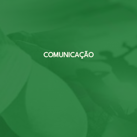
COMUNICAÇÃO