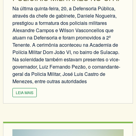
Na última quinta-feira, 20, a Defensoria Pública,
através da chefe de gabinete, Daniele Nogueira,
prestigiou a formatura dos policiais militares
Alexandre Campos e Wilson Vasconcellos que
atuam na Defensoria e foram promovidos a 2º
Tenente. A cerimônia aconteceu na Academia de
Polícia Militar Dom João VI, no bairro de Sulacap.
Na solenidade também estavam presentes o vice-
governador, Luiz Fernando Pezão, o comandante-
geral da Policia Militar, José Luis Castro de
Menezes, entre outras autoridades
LEIA MAIS