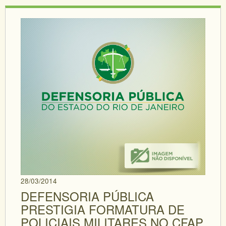
28/03/2014
DEFENSORIA PÚBLICA
PRESTIGIA FORMATURA DE
POLICIAIS MILITARES NO CFAP