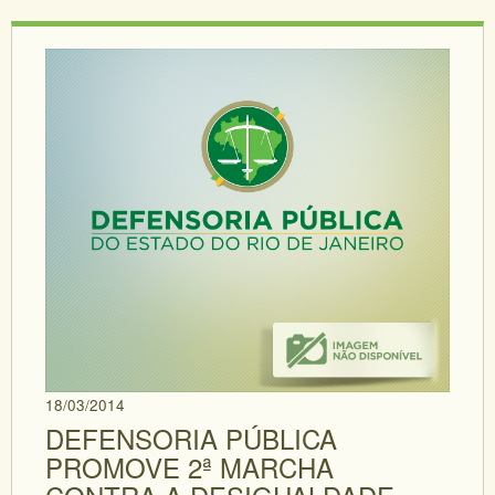
18/03/2014
DEFENSORIA PÚBLICA
PROMOVE 2ª MARCHA