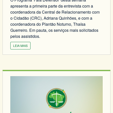
apresenta a primeira parte da entrevista com a
coordenadora da Central de Relacionamento com
o Cidadão (CRC), Adriana Quinhões, e com a
coordenadora do Plantão Noturno, Thaísa
Guerreiro. Em pauta, os serviços mais solicitados
pelos assistidos.
LEIA MAIS