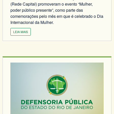
(Rede Capital) promoveram o evento “Mulher,
poder público presente”, como parte das
comemorações pelo mês em que é celebrado o Dia
Internacional da Mulher.
LEIA MAIS