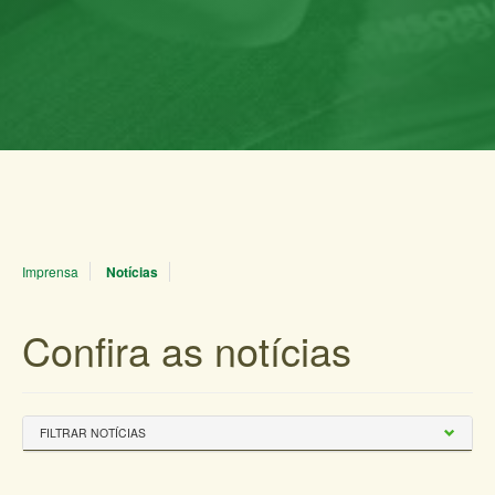
Imprensa
Notícias
Confira as notícias
FILTRAR NOTÍCIAS