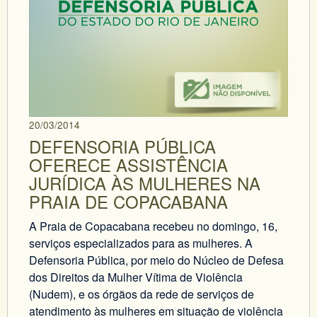
20/03/2014
DEFENSORIA PÚBLICA
OFERECE ASSISTÊNCIA
JURÍDICA ÀS MULHERES NA
PRAIA DE COPACABANA
A Praia de Copacabana recebeu no domingo, 16,
serviços especializados para as mulheres. A
Defensoria Pública, por meio do Núcleo de Defesa
dos Direitos da Mulher Vítima de Violência
(Nudem), e os órgãos da rede de serviços de
atendimento às mulheres em situação de violência