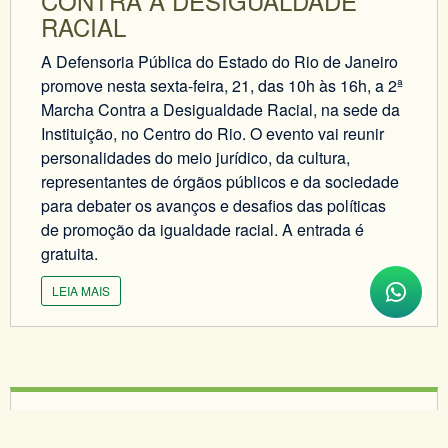
CONTRA A DESIGUALDADE
RACIAL
A Defensoria Pública do Estado do Rio de Janeiro
promove nesta sexta-feira, 21, das 10h às 16h, a 2ª
Marcha Contra a Desigualdade Racial, na sede da
Instituição, no Centro do Rio. O evento vai reunir
personalidades do meio jurídico, da cultura,
representantes de órgãos públicos e da sociedade
para debater os avanços e desafios das políticas
de promoção da igualdade racial. A entrada é
gratuita.
LEIA MAIS
13/03/2014