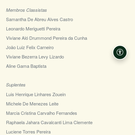
Membros Classistas
Samantha De Abreu Alves Castro
Leonardo Meriguetti Pereira
Viviane Aló Drummond Pereira da Cunha
João Luiz Felix Carneiro
Acessi
Viviane Bezerra Levy Lizardo
Aline Gama Baptista
Suplentes
Luis Henrique Linhares Zouein
Michele De Menezes Leite
Marcia Cristina Carvalho Fernandes
Raphaela Jahara Cavalcanti Lima Clemente
Luciene Torres Pereira