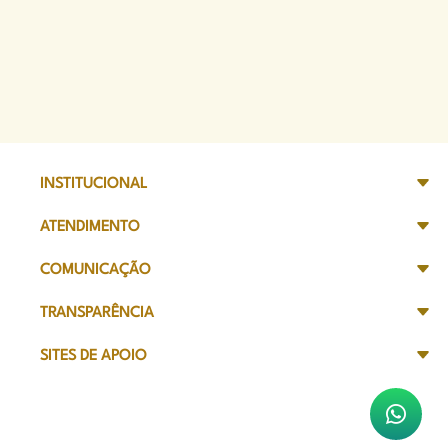
INSTITUCIONAL
ATENDIMENTO
COMUNICAÇÃO
TRANSPARÊNCIA
SITES DE APOIO