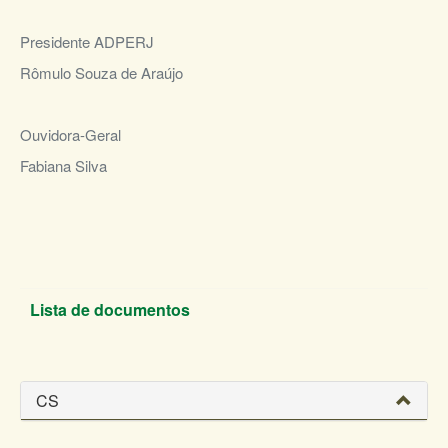
Presidente ADPERJ
Rômulo Souza de Araújo
Ouvidora-Geral
Fabiana Silva
Lista de documentos
CS