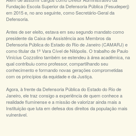
Fundação Escola Superior da Defensoria Pública (Fesudeperj)
em 2015 e, no ano seguinte, como Secretário-Geral da
Defensoria.
Antes de ser eleito, estava em seu segundo mandato como
presidente da Caixa de Assistência aos Membros da
Defensoria Pública do Estado do Rio de Janeiro (CAMARJ) e
como titular da 1ª Vara Cível de Nilópolis. O trabalho de Paulo
Vinícius Cozzolino também se estendeu à área acadêmica, na
qual contribuiu como professor, compartilhando seu
conhecimento e formando novas gerações comprometidas
com os princípios da equidade e da Justiça.
Agora, à frente da Defensoria Pública do Estado do Rio de
Janeiro, ele traz consigo a experiência de quem conhece a
realidade fluminense e a missão de valorizar ainda mais a
Instituição que luta em defesa dos direitos da população mais
vulnerável.