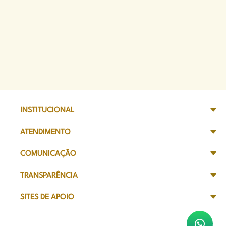
INSTITUCIONAL
ATENDIMENTO
COMUNICAÇÃO
TRANSPARÊNCIA
SITES DE APOIO