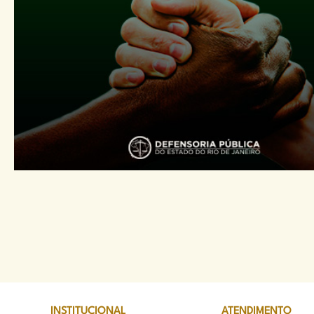
INSTITUCIONAL
ATENDIMENTO