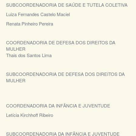
SUBCOORDENADORIA DE SAÚDE E TUTELA COLETIVA
Luiza Fernandes Castelo Maciel
Renata Pinheiro Pereira
COORDENADORIA DE DEFESA DOS DIREITOS DA
MULHER
Thais dos Santos Lima
SUBCOORDENADORIA DE DEFESA DOS DIREITOS DA
MULHER
COORDENADORIA DA INFÂNCIA E JUVENTUDE
Letícia Kirchhoff Ribeiro
SUBCOORDENADORIA DA INFÂNCIA E JUVENTUDE