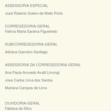
ASSESSORIA ESPECIAL
José Roberto Sotero de Mello Porto
CORREGEDORIA-GERAL
Fatima Maria Saraiva Figueiredo
SUBCORREGEDORIA-GERAL
Adriana Gameiro Santiago
ASSESSORIA DA CORREGEDORIA-GERAL
Ana Paula Amoedo Avalli Limongi
Jose Carlos Lima dos Santos
Mariana Campos de Lima
OUVIDORIA-GERAL
Fabiana da Silva