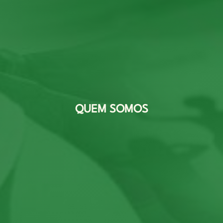
QUEM SOMOS