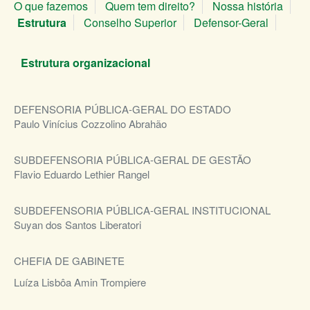
O que fazemos
Quem tem direito?
Nossa história
Estrutura
Conselho Superior
Defensor-Geral
Estrutura organizacional
DEFENSORIA PÚBLICA-GERAL DO ESTADO
Paulo Vinícius Cozzolino Abrahão
SUBDEFENSORIA PÚBLICA-GERAL DE GESTÃO​
Flavio Eduardo Lethier Rangel
SUBDEFENSORIA PÚBLICA-GERAL INSTITUCIONAL​
Suyan dos Santos Liberatori
CHEFIA DE GABINETE
Luíza Lisbôa Amin Trompiere