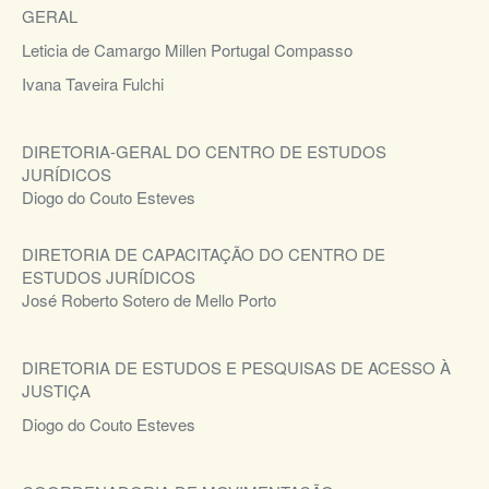
GERAL
Leticia de Camargo Millen Portugal Compasso
Ivana Taveira Fulchi
DIRETORIA-GERAL DO CENTRO DE ESTUDOS
JURÍDICOS
Diogo do Couto Esteves
DIRETORIA DE CAPACITAÇÃO DO CENTRO DE
ESTUDOS JURÍDICOS
José Roberto Sotero de Mello Porto
DIRETORIA DE ESTUDOS E PESQUISAS DE ACESSO À
JUSTIÇA
Diogo do Couto Esteves