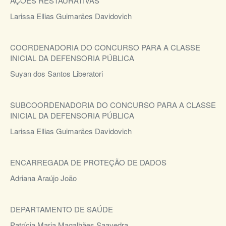
AÇÕES RESTAURATIVAS
Larissa Ellias Guimarães Davidovich
COORDENADORIA DO CONCURSO PARA A CLASSE
INICIAL DA DEFENSORIA PÚBLICA
Suyan dos Santos Liberatori
SUBCOORDENADORIA DO CONCURSO PARA A CLASSE
INICIAL DA DEFENSORIA PÚBLICA
Larissa Ellias Guimarães Davidovich
ENCARREGADA DE PROTEÇÃO DE DADOS
Adriana Araújo João
DEPARTAMENTO DE SAÚDE
Patrícia Maria Magalhães Saavedra