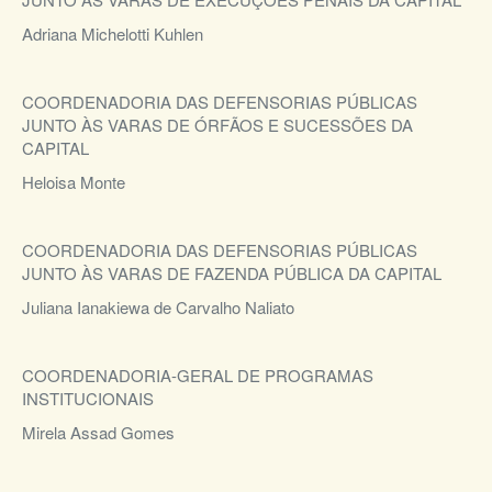
Adriana Michelotti Kuhlen
COORDENADORIA DAS DEFENSORIAS PÚBLICAS
JUNTO ÀS VARAS DE ÓRFÃOS E SUCESSÕES DA
CAPITAL
Heloisa Monte
COORDENADORIA DAS DEFENSORIAS PÚBLICAS
JUNTO ÀS VARAS DE FAZENDA PÚBLICA DA CAPITAL
Juliana Ianakiewa de Carvalho Naliato
COORDENADORIA-GERAL DE PROGRAMAS
INSTITUCIONAIS
Mirela Assad Gomes