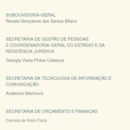
SUBOUVIDORIA-GERAL
Renata Gonçalves dos Santos Bifano
SECRETARIA DE GESTÃO DE PESSOAS
E COORDENADORIA-GERAL DO ESTÁGIO E DA
RESIDÊNCIA JURÍDICA
Geórgia Vieira Pintos Cabeços
SECRETARIA DA TECNOLOGIA DA INFORMAÇÃO E
COMUNICAÇÃO
Anderson Marinovic
SECRETARIA DE ORÇAMENTO E FINANÇAS
Daniela de Melo Faria