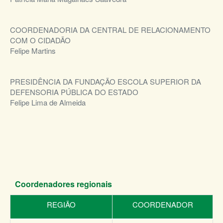
COORDENADORIA DA CENTRAL DE RELACIONAMENTO
COM O CIDADÃO
Felipe Martins
PRESIDÊNCIA DA FUNDAÇÃO ESCOLA SUPERIOR DA
DEFENSORIA PÚBLICA DO ESTADO
Felipe Lima de Almeida
Coordenadores regionais
REGIÃO
COORDENADOR