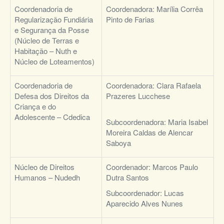
Coordenadoria de
Coordenadora: Marília Corrêa
Regularização Fundiária
Pinto de Farias
e Segurança da Posse
(Núcleo de Terras e
Habitação – Nuth e
Núcleo de Loteamentos)
Coordenadoria de
Coordenadora: Clara Rafaela
Defesa dos Direitos da
Prazeres Lucchese
Criança e do
Adolescente – Cdedica
Subcoordenadora: Maria Isabel
Moreira Caldas de Alencar
Saboya
Núcleo de Direitos
Coordenador: Marcos Paulo
Humanos – Nudedh
Dutra Santos
Subcoordenador: Lucas
Aparecido Alves Nunes