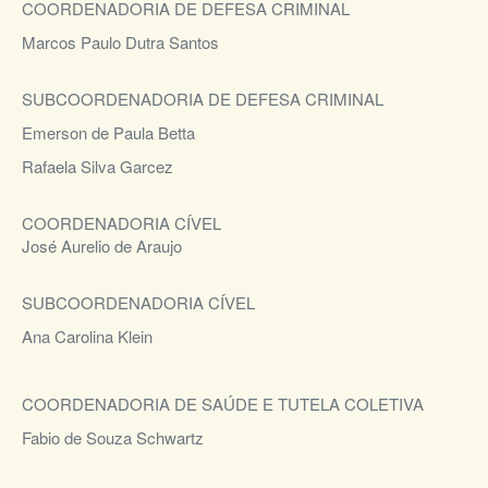
COORDENADORIA DE DEFESA CRIMINAL
Marcos Paulo Dutra Santos
SUBCOORDENADORIA DE DEFESA CRIMINAL
Emerson de Paula Betta
Rafaela Silva Garcez
COORDENADORIA CÍVEL
José Aurelio de Araujo
SUBCOORDENADORIA CÍVEL
Ana Carolina Klein
COORDENADORIA DE SAÚDE E TUTELA COLETIVA
Fabio de Souza Schwartz