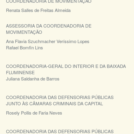
COORDENADORIA DE MOVIMENTAÇÃO
Renata Salles de Freitas Almeida
ASSESSORIA DA COORDENADORIA DE
MOVIMENTAÇÃO
Ana Flavia Szuchmacher Veríssimo Lopes
Rafael Bomfin Lins
COORDENADORIA-GERAL DO INTERIOR E DA BAIXADA
FLUMINENSE
Juliana Saldanha de Barros
COORDENADORIA DAS DEFENSORIAS PÚBLICAS
JUNTO ÀS CÂMARAS CRIMINAIS DA CAPITAL
Rosely Pollis de Faria Neves
COORDENADORIA DAS DEFENSORIAS PÚBLICAS