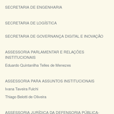
SECRETARIA DE ENGENHARIA
SECRETARIA DE LOGÍSTICA
SECRETARIA DE GOVERNANÇA DIGITAL E INOVAÇÃO
ASSESSORIA PARLAMENTAR E RELAÇÕES
INSTITUCIONAIS
Eduardo Quintanilha Telles de Menezes
ASSESSORIA PARA ASSUNTOS INSTITUCIONAIS
Ivana Taveira Fulchi
Thiago Belotti de Oliveira
ASSESSORIA JURÍDICA DA DEFENSORIA PÚBLICA-