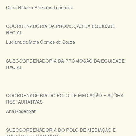
Clara Rafaela Prazeres Lucchese
COORDENADORIA DA PROMOÇÃO DA EQUIDADE
RACIAL
Luciana da Mota Gomes de Souza
SUBCOORDENADORIA DA PROMOÇÃO DA EQUIDADE
RACIAL
COORDENADORIA DO POLO DE MEDIAÇÃO E AÇÕES
RESTAURATIVAS
Ana Rosenblatt
SUBCOORDENADORIA DO POLO DE MEDIAÇÃO E