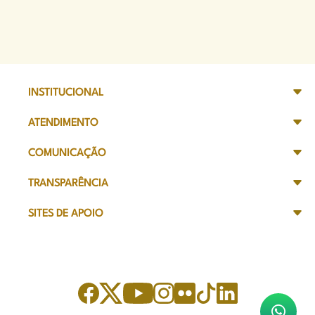
INSTITUCIONAL
ATENDIMENTO
COMUNICAÇÃO
TRANSPARÊNCIA
SITES DE APOIO