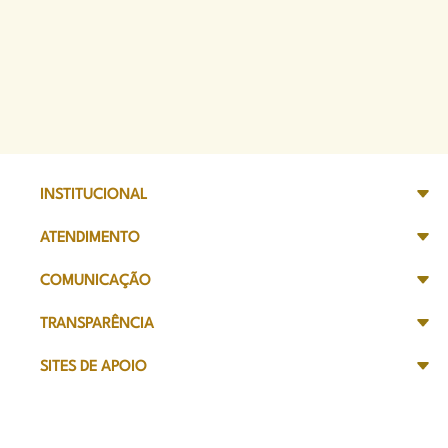
INSTITUCIONAL
ATENDIMENTO
COMUNICAÇÃO
TRANSPARÊNCIA
SITES DE APOIO