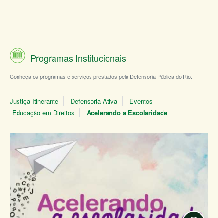
Programas Institucionais
Conheça os programas e serviços prestados pela Defensoria Pública do Rio.
Justiça Itinerante
Defensoria Ativa
Eventos
Educação em Direitos
Acelerando a Escolaridade