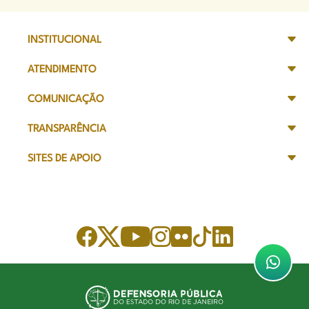
INSTITUCIONAL
ATENDIMENTO
COMUNICAÇÃO
TRANSPARÊNCIA
SITES DE APOIO