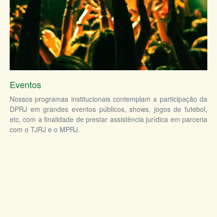
Eventos
Nossos programas institucionais contemplam a participação da
DPRJ em grandes eventos públicos, shows, jogos de futebol,
etc, com a finalidade de prestar assistência jurídica em parceria
com o TJRJ e o MPRJ.