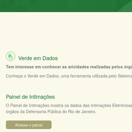
Verde em Dados
Tem interesse em conhecer as atividades realizadas pelos ór
Conheça o Verde em Dados, uma ferramenta utilizada pelo Sistema Ve
Painel de Intimações
O Painel de Intimações mostra os dados das Intimações Eletrônica
órgãos da Defensoria Pública do Rio de Janeiro.
Acesse o painel