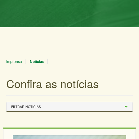
Imprensa
Notícias
Confira as notícias
FILTRAR NOTÍCIAS