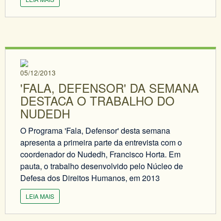
05/12/2013
'FALA, DEFENSOR' DA SEMANA
DESTACA O TRABALHO DO
NUDEDH
O Programa 'Fala, Defensor' desta semana
apresenta a primeira parte da entrevista com o
coordenador do Nudedh, Francisco Horta. Em
pauta, o trabalho desenvolvido pelo Núcleo de
Defesa dos Direitos Humanos, em 2013
LEIA MAIS