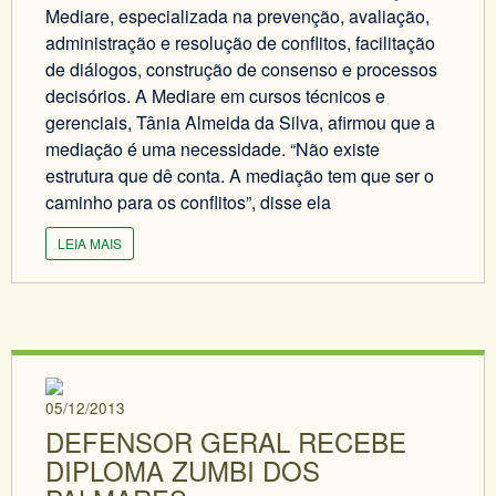
Mediare, especializada na prevenção, avaliação,
administração e resolução de conflitos, facilitação
de diálogos, construção de consenso e processos
decisórios. A Mediare em cursos técnicos e
gerenciais, Tânia Almeida da Silva, afirmou que a
mediação é uma necessidade. “Não existe
estrutura que dê conta. A mediação tem que ser o
caminho para os conflitos”, disse ela
LEIA MAIS
05/12/2013
DEFENSOR GERAL RECEBE
DIPLOMA ZUMBI DOS