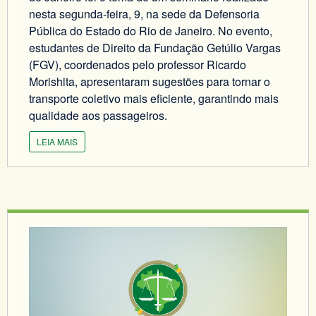
nesta segunda-feira, 9, na sede da Defensoria
Pública do Estado do Rio de Janeiro. No evento,
estudantes de Direito da Fundação Getúlio Vargas
(FGV), coordenados pelo professor Ricardo
Morishita, apresentaram sugestões para tornar o
transporte coletivo mais eficiente, garantindo mais
qualidade aos passageiros.
LEIA MAIS