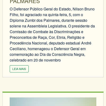
PALMARES
O Defensor Público Geral do Estado, Nilson Bruno
Filho, foi agraciado na quinta-feira, 5, com o
Diploma Zumbi dos Palmares, durante sessão
solene na Assembleia Legislativa. O presidente da
Comissão de Combate às Discriminações e
Preconceitos de Raça, Cor, Etnia, Religião e
Procedência Nacional, deputado estadual André
Ceciliano, homenageou o Defensor Geral em
comemoração ao Dia da Consciência Negra,
celebrado em 20 de novembro
LEIA MAIS