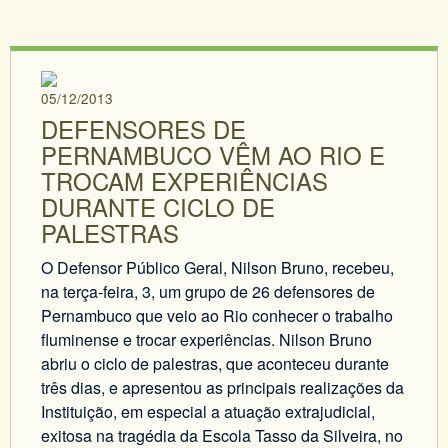
05/12/2013
DEFENSORES DE
PERNAMBUCO VÊM AO RIO E
TROCAM EXPERIÊNCIAS
DURANTE CICLO DE
PALESTRAS
O Defensor Público Geral, Nilson Bruno, recebeu,
na terça-feira, 3, um grupo de 26 defensores de
Pernambuco que veio ao Rio conhecer o trabalho
fluminense e trocar experiências. Nilson Bruno
abriu o ciclo de palestras, que aconteceu durante
três dias, e apresentou as principais realizações da
Instituição, em especial a atuação extrajudicial,
exitosa na tragédia da Escola Tasso da Silveira, no