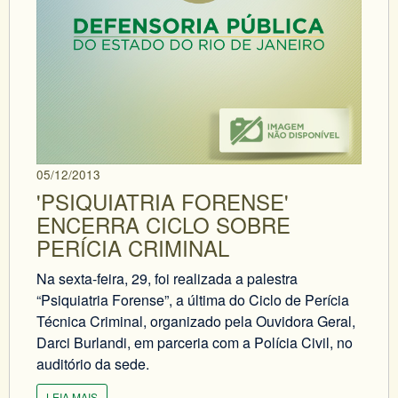
05/12/2013
'PSIQUIATRIA FORENSE'
ENCERRA CICLO SOBRE
PERÍCIA CRIMINAL
Na sexta-feira, 29, foi realizada a palestra
“Psiquiatria Forense”, a última do Ciclo de Perícia
Técnica Criminal, organizado pela Ouvidora Geral,
Darci Burlandi, em parceria com a Polícia Civil, no
auditório da sede.
LEIA MAIS