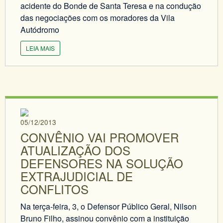
acidente do Bonde de Santa Teresa e na condução
das negociações com os moradores da Vila
Autódromo
LEIA MAIS
05/12/2013
CONVÊNIO VAI PROMOVER
ATUALIZAÇÃO DOS
DEFENSORES NA SOLUÇÃO
EXTRAJUDICIAL DE
CONFLITOS
Na terça-feira, 3, o Defensor Público Geral, Nilson
Bruno Filho, assinou convênio com a instituição