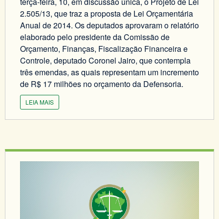
terça-feira, 10, em discussão única, o Projeto de Lei
2.505/13, que traz a proposta de Lei Orçamentária
Anual de 2014. Os deputados aprovaram o relatório
elaborado pelo presidente da Comissão de
Orçamento, Finanças, Fiscalização Financeira e
Controle, deputado Coronel Jairo, que contempla
três emendas, as quais representam um incremento
de R$ 17 milhões no orçamento da Defensoria.
LEIA MAIS