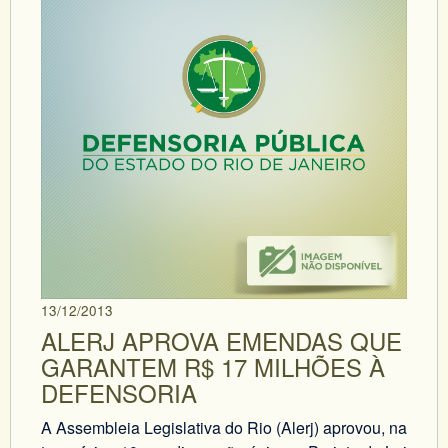
13/12/2013
ALERJ APROVA EMENDAS QUE
GARANTEM R$ 17 MILHÕES À
DEFENSORIA
A Assembleia Legislativa do Rio (Alerj) aprovou, na