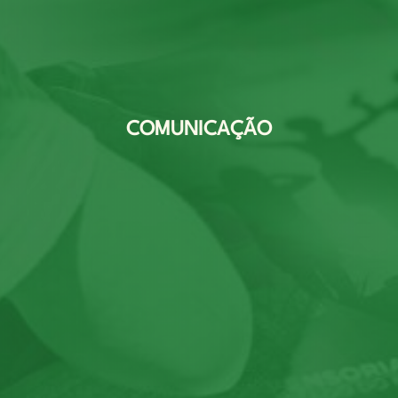
COMUNICAÇÃO