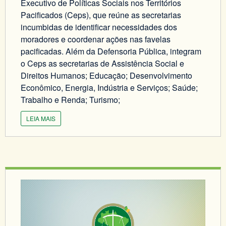
Executivo de Políticas Sociais nos Territórios
Pacificados (Ceps), que reúne as secretarias
incumbidas de identificar necessidades dos
moradores e coordenar ações nas favelas
pacificadas. Além da Defensoria Pública, integram
o Ceps as secretarias de Assistência Social e
Direitos Humanos; Educação; Desenvolvimento
Econômico, Energia, Indústria e Serviços; Saúde;
Trabalho e Renda; Turismo;
LEIA MAIS