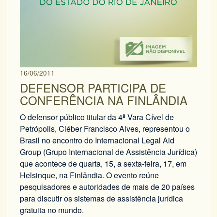
16/06/2011
DEFENSOR PARTICIPA DE
CONFERÊNCIA NA FINLÂNDIA
O defensor público titular da 4ª Vara Cível de
Petrópolis, Cléber Francisco Alves, representou o
Brasil no encontro do Internacional Legal Aid
Group (Grupo Internacional de Assistência Jurídica)
que acontece de quarta, 15, a sexta-feira, 17, em
Helsinque, na Finlândia. O evento reúne
pesquisadores e autoridades de mais de 20 países
para discutir os sistemas de assistência jurídica
gratuita no mundo.