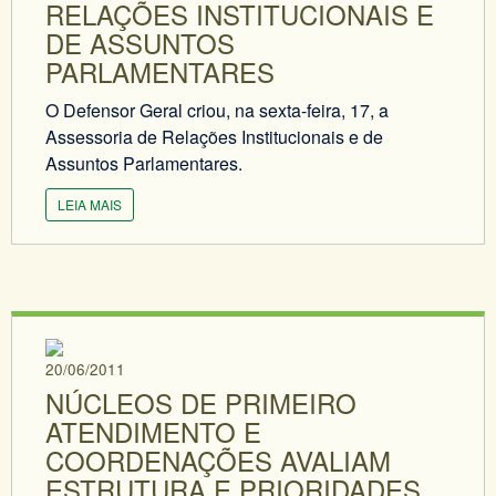
RELAÇÕES INSTITUCIONAIS E
DE ASSUNTOS
PARLAMENTARES
O Defensor Geral criou, na sexta-feira, 17, a
Assessoria de Relações Institucionais e de
Assuntos Parlamentares.
LEIA MAIS
20/06/2011
NÚCLEOS DE PRIMEIRO
ATENDIMENTO E
COORDENAÇÕES AVALIAM
ESTRUTURA E PRIORIDADES