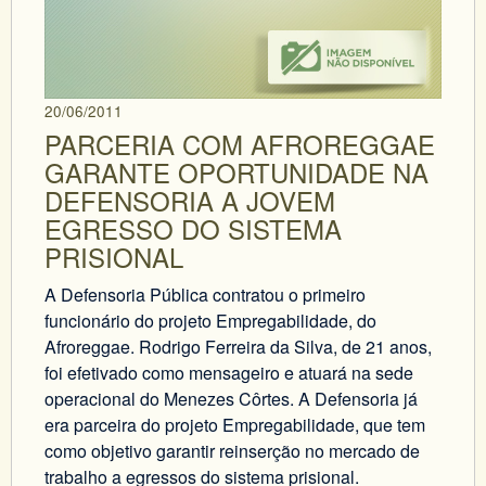
20/06/2011
PARCERIA COM AFROREGGAE
GARANTE OPORTUNIDADE NA
DEFENSORIA A JOVEM
EGRESSO DO SISTEMA
PRISIONAL
A Defensoria Pública contratou o primeiro
funcionário do projeto Empregabilidade, do
Afroreggae. Rodrigo Ferreira da Silva, de 21 anos,
foi efetivado como mensageiro e atuará na sede
operacional do Menezes Côrtes. A Defensoria já
era parceira do projeto Empregabilidade, que tem
como objetivo garantir reinserção no mercado de
trabalho a egressos do sistema prisional.