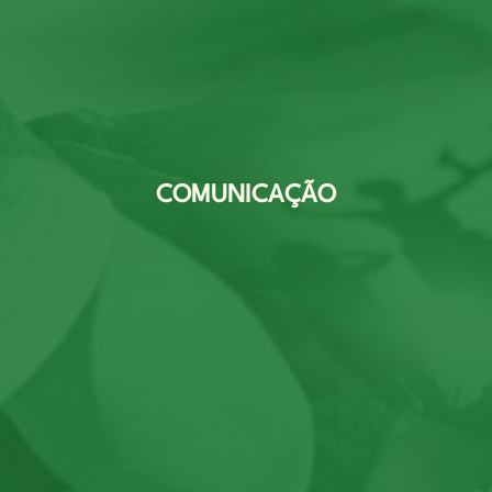
COMUNICAÇÃO