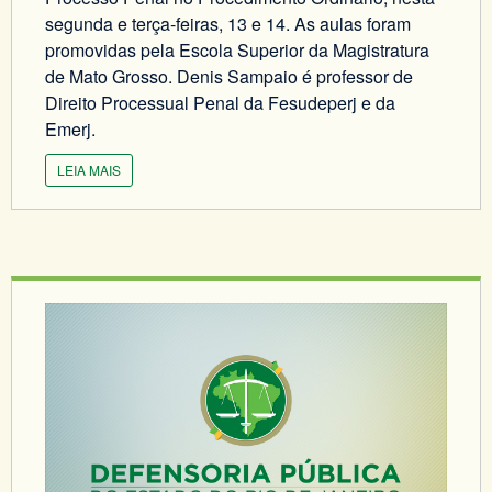
segunda e terça-feiras, 13 e 14. As aulas foram
promovidas pela Escola Superior da Magistratura
de Mato Grosso. Denis Sampaio é professor de
Direito Processual Penal da Fesudeperj e da
Emerj.
LEIA MAIS