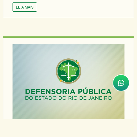
LEIA MAIS