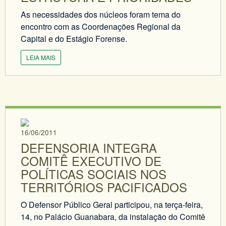
As necessidades dos núcleos foram tema do
encontro com as Coordenações Regional da
Capital e do Estágio Forense.
LEIA MAIS
16/06/2011
DEFENSORIA INTEGRA
COMITÊ EXECUTIVO DE
POLÍTICAS SOCIAIS NOS
TERRITÓRIOS PACIFICADOS
O Defensor Público Geral participou, na terça-feira,
14, no Palácio Guanabara, da instalação do Comitê