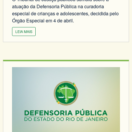
atuação da Defensoria Pública na curadoria
especial de crianças e adolescentes, decidida pelo
Órgão Especial em 4 de abril.
LEIA MAIS