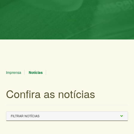
Imprensa
Notícias
Confira as notícias
FILTRAR NOTÍCIAS