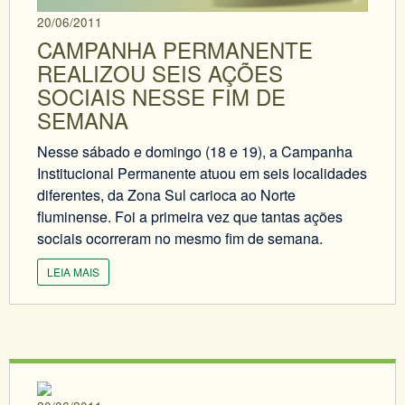
20/06/2011
CAMPANHA PERMANENTE
REALIZOU SEIS AÇÕES
SOCIAIS NESSE FIM DE
SEMANA
Nesse sábado e domingo (18 e 19), a Campanha
Institucional Permanente atuou em seis localidades
diferentes, da Zona Sul carioca ao Norte
fluminense. Foi a primeira vez que tantas ações
sociais ocorreram no mesmo fim de semana.
LEIA MAIS