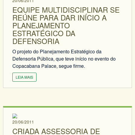
20/06/2011
EQUIPE MULTIDISCIPLINAR SE
REÚNE PARA DAR INÍCIO A
PLANEJAMENTO
ESTRATÉGICO DA
DEFENSORIA
O projeto do Planejamento Estratégico da
Defensoria Pública, que teve início no evento do
Copacabana Palace, segue firme.
LEIA MAIS
20/06/2011
CRIADA ASSESSORIA DE