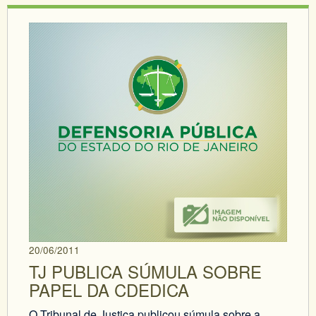
20/06/2011
TJ PUBLICA SÚMULA SOBRE
PAPEL DA CDEDICA
O Tribunal de Justiça publicou súmula sobre a