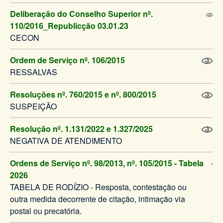
Deliberação do Conselho Superior nº.
110/2016_Republicção 03.01.23
CECON
Ordem de Serviço nº. 106/2015
RESSALVAS
Resoluções nº. 760/2015 e nº. 800/2015
SUSPEIÇÃO
Resolução nº. 1.131/2022 e 1.327/2025
NEGATIVA DE ATENDIMENTO
Ordens de Serviço nº. 98/2013, nº. 105/2015 - Tabela
2026
TABELA DE RODÍZIO - Resposta, contestação ou
outra medida decorrente de citação, intimação via
postal ou precatória.