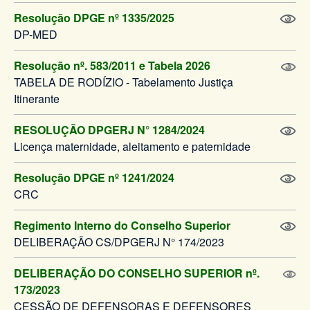
Resolução DPGE nº 1335/2025
DP-MED
Resolução nº. 583/2011 e Tabela 2026
TABELA DE RODÍZIO - Tabelamento Justiça
Itinerante
RESOLUÇÃO DPGERJ N° 1284/2024
Licença maternidade, aleitamento e paternidade
Resolução DPGE nº 1241/2024
CRC
Regimento Interno do Conselho Superior
DELIBERAÇÃO CS/DPGERJ N° 174/2023
DELIBERAÇÃO DO CONSELHO SUPERIOR nº.
173/2023
CESSÃO DE DEFENSORAS E DEFENSORES