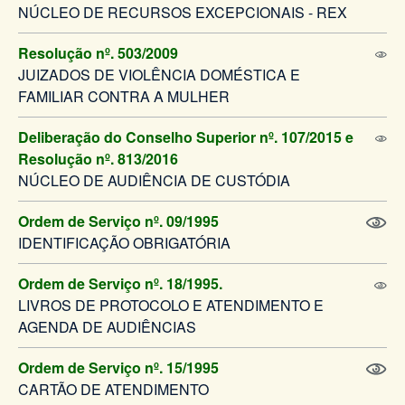
NÚCLEO DE RECURSOS EXCEPCIONAIS - REX
Resolução nº. 503/2009
JUIZADOS DE VIOLÊNCIA DOMÉSTICA E
FAMILIAR CONTRA A MULHER
Deliberação do Conselho Superior nº. 107/2015 e
Resolução nº. 813/2016
NÚCLEO DE AUDIÊNCIA DE CUSTÓDIA
Ordem de Serviço nº. 09/1995
IDENTIFICAÇÃO OBRIGATÓRIA
Ordem de Serviço nº. 18/1995.
LIVROS DE PROTOCOLO E ATENDIMENTO E
AGENDA DE AUDIÊNCIAS
Ordem de Serviço nº. 15/1995
CARTÃO DE ATENDIMENTO