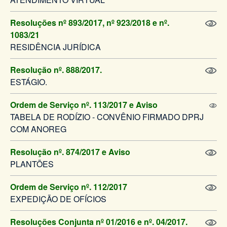
Resoluções nº 893/2017, nº 923/2018 e nº.
1083/21
RESIDÊNCIA JURÍDICA
Resolução nº. 888/2017.
ESTÁGIO.
Ordem de Serviço nº. 113/2017 e Aviso
TABELA DE RODÍZIO - CONVÊNIO FIRMADO DPRJ
COM ANOREG
Resolução nº. 874/2017 e Aviso
PLANTÕES
Ordem de Serviço nº. 112/2017
EXPEDIÇÃO DE OFÍCIOS
Resoluções Conjunta nº 01/2016 e nº. 04/2017.