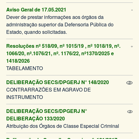
Aviso Geral de 17.05.2021
Dever de prestar informações aos órgãos da
administração superior da Defensoria Pública do
Estado, quando solicitadas.
Resoluções nº 518/09, nº 1015/19 , nº 1018/19, nº.
1066/20, nº.1076/21, nº. 1176/22, nº1370/2025 e
1418/2026
TABELAMENTO
DELIBERAÇÃO SECS/DPGERJ N° 148/2020
CONTRARRAZÕES EM AGRAVO DE
INSTRUMENTO
DELIBERAÇÃO SECS/DPGERJ N°
DELIBERAÇÃO 133/2020
Atribuição dos Órgãos de Classe Especial Criminal