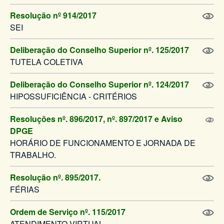
Resolução nº 914/2017
SEI
Deliberação do Conselho Superior nº. 125/2017
TUTELA COLETIVA
Deliberação do Conselho Superior nº. 124/2017
HIPOSSUFICIÊNCIA - CRITÉRIOS
Resoluções nº. 896/2017, nº. 897/2017 e Aviso
DPGE
HORÁRIO DE FUNCIONAMENTO E JORNADA DE
TRABALHO.
Resolução nº. 895/2017.
FÉRIAS
Ordem de Serviço nº. 115/2017
ATENDIMENTO VIRTUAL