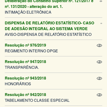
Deliberação do Conselho Superior nº. 121/2017 e
nº. 131/2020 - alteração do art. 1.
INTIMAÇÃO ELETRÔNICA
DISPENSA DE RELATÓRIO ESTATÍSTICO- CASO
DE ADESÃO INTEGRAL AO SISTEMA VERDE
AVISO-DISPENSA DE RELATÓRIO ESTATÍSTICO
Resolução nº 976/2019
REGIMENTO INTERNO DPGE
Resolução nº 947/2018
TRANSPARÊNCIA.
Resolução nº 943/2018
HONORÁRIOS
Resolução nº 942/2018
TABELAMENTO CLASSE ESPECIAL