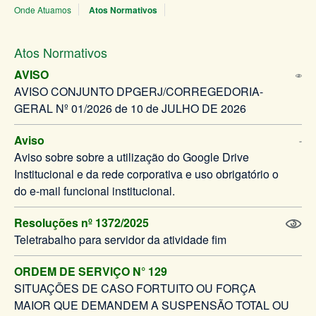
Onde Atuamos
Atos Normativos
Atos Normativos
AVISO
AVISO CONJUNTO DPGERJ/CORREGEDORIA-
GERAL Nº 01/2026 de 10 de JULHO DE 2026
Aviso
Aviso sobre sobre a utilização do Google Drive
Institucional e da rede corporativa e uso obrigatório o
do e-mail funcional institucional.
Resoluções nº 1372/2025
Teletrabalho para servidor da atividade fim
ORDEM DE SERVIÇO N° 129
SITUAÇÕES DE CASO FORTUITO OU FORÇA
MAIOR QUE DEMANDEM A SUSPENSÃO TOTAL OU