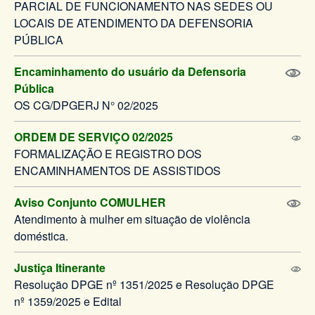
PARCIAL DE FUNCIONAMENTO NAS SEDES OU
LOCAIS DE ATENDIMENTO DA DEFENSORIA
PÚBLICA
Encaminhamento do usuário da Defensoria
Pública
OS CG/DPGERJ N° 02/2025
ORDEM DE SERVIÇO 02/2025
FORMALIZAÇÃO E REGISTRO DOS
ENCAMINHAMENTOS DE ASSISTIDOS
Aviso Conjunto COMULHER
Atendimento à mulher em situação de violência
doméstica.
Justiça Itinerante
Resolução DPGE nº 1351/2025 e Resolução DPGE
nº 1359/2025 e Edital