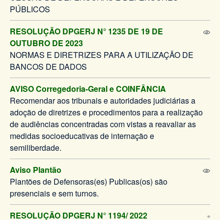
PÚBLICOS
RESOLUÇÃO DPGERJ N° 1235 DE 19 DE
OUTUBRO DE 2023
NORMAS E DIRETRIZES PARA A UTILIZAÇÃO DE
BANCOS DE DADOS
AVISO Corregedoria-Geral e COINFÂNCIA
Recomendar aos tribunais e autoridades judiciárias a
adoção de diretrizes e procedimentos para a realização
de audiências concentradas com vistas a reavaliar as
medidas socioeducativas de internação e
semiliberdade.
Aviso Plantão
Plantões de Defensoras(es) Publicas(os) são
presenciais e sem turnos.
RESOLUÇÃO DPGERJ N° 1194/ 2022