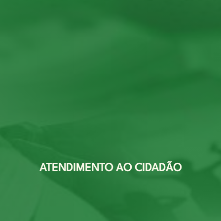
ATENDIMENTO AO CIDADÃO