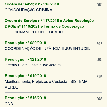
Ordem de Serviço nº 118/2018
CONSOLIDAÇÃO CRIMINAL
Ordem de Serviço nº 117/2018 e Aviso,Resolução
DPGE nº 1110/2021 e Termo de Cooperação
PETICIONAMENTO INTEGRADO
Resolução nº 922/2018
COORDENAÇÃO DE INFÂNCIA E JUVENTUDE.
Resolução nº 921/2018
Prêmio Eliete Costa Silva Jardim
Resolução nº 919/2018
Monitoramento, Prejuízos e Custódia - SISTEMA
VERDE
Resolução nº 516/2018
DNA