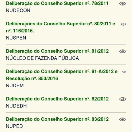
Deliberação do Conselho Superior nº. 78/2011
NUDECON
Deliberações do Conselho Superior nº. 80/2011 e
nº. 116/2016.
NUSPEN
Deliberação do Conselho Superior nº. 81/2012
NÚCLEO DE FAZENDA PÚBLICA
Deliberação do Conselho Superior nº. 81-A/2012 e
Resolução nº. 853/2016
NUDEM
Deliberação do Conselho Superior nº. 82/2012
NUDEDH
Deliberação do Conselho Superior nº. 83/2012
NUPED