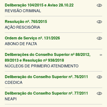
Deliberação 104/2015 e Aviso 28.10.22
REVISÃO CRIMINAL
Resolução nº. 765/2015
AÇÃO RESCISÓRIA
Ordem de Serviço nº. 131/2026
ABONO DE FALTA
Deliberações do Conselho Superior nº 88/2012,
89/2013 e Resolução nº 938/2018
NÚCLEOS DE PRIMEIRO ATENDIMENTO
Deliberação do Conselho Superior nº. 76/2011
CDEDICA
Deliberação do Conselho Superior nº. 77/2011
NEAPI