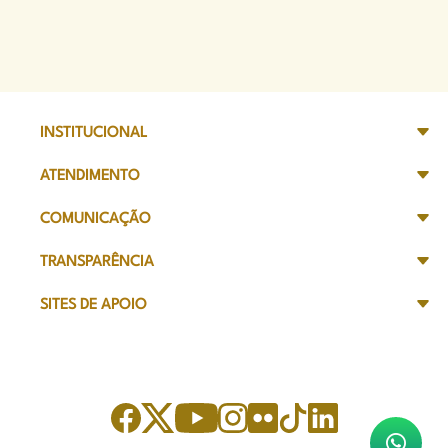
INSTITUCIONAL
ATENDIMENTO
COMUNICAÇÃO
TRANSPARÊNCIA
SITES DE APOIO