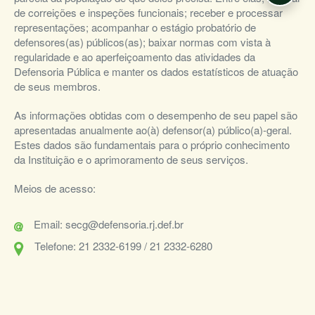
de correições e inspeções funcionais; receber e processar
representações; acompanhar o estágio probatório de
defensores(as) públicos(as); baixar normas com vista à
regularidade e ao aperfeiçoamento das atividades da
Defensoria Pública e manter os dados estatísticos de atuação
de seus membros.
As informações obtidas com o desempenho de seu papel são
apresentadas anualmente ao(à) defensor(a) público(a)-geral.
Estes dados são fundamentais para o próprio conhecimento
da Instituição e o aprimoramento de seus serviços.
Meios de acesso:
Email: secg@defensoria.rj.def.br
Telefone: 21 2332-6199 / 21 2332-6280