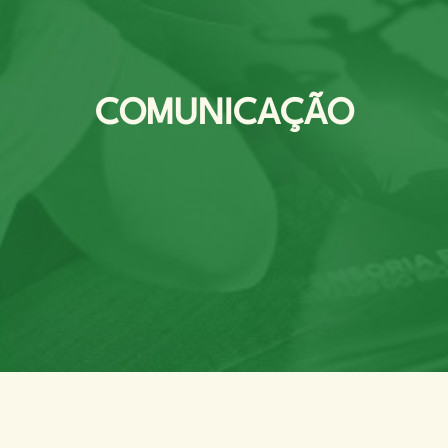
COMUNICAÇÃO