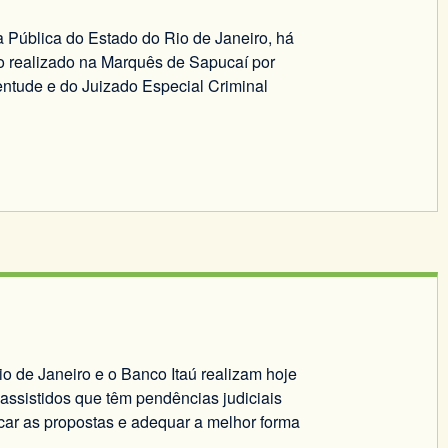
 Pública do Estado do Rio de Janeiro, há
o realizado na Marquês de Sapucaí por
ventude e do Juizado Especial Criminal
 de Janeiro e o Banco Itaú realizam hoje
assistidos que têm pendências judiciais
ficar as propostas e adequar a melhor forma