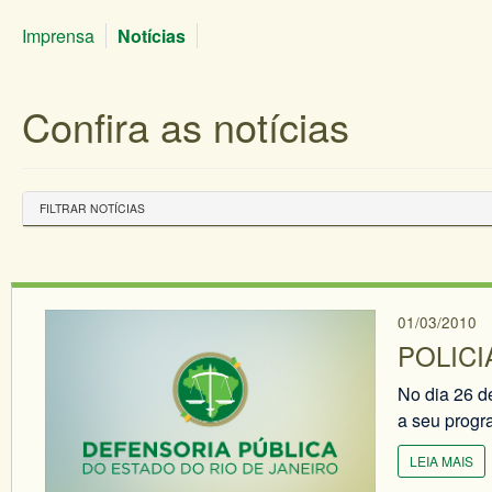
Imprensa
Notícias
Confira as notícias
FILTRAR NOTÍCIAS
01/03/2010
POLICI
No dia 26 de
a seu progra
LEIA MAIS