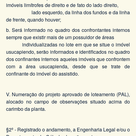
imóveis limítrofes de direito e de fato do lado direito,
lado esquerdo, da linha dos fundos e da linha
de frente, quando houver;
b. Será informado no quadro dos confrontantes internos
sempre que existir mais de um possuidor de áreas
individualizadas no lote em que se situe o imóvel
usucapiendo, serão informados e identificados no quadro
dos confinantes internos aqueles imóveis que confrontem
com a área usucapienda, desde que se trate de
confinante do imóvel do assistido.
V. Numeração do projeto aprovado de loteamento (PAL),
alocado no campo de observações situado acima do
carimbo da planta.
§2º - Registrado o andamento, a Engenharia Legal e/ou o