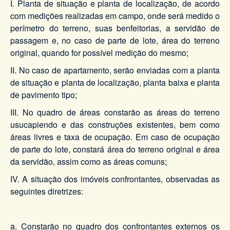
I. Planta de situação e planta de localização, de acordo
com medições realizadas em campo, onde será medido o
perímetro do terreno, suas benfeitorias, a servidão de
passagem e, no caso de parte de lote, área do terreno
original, quando for possível medição do mesmo;
II. No caso de apartamento, serão enviadas com a planta
de situação e planta de localização, planta baixa e planta
de pavimento tipo;
III. No quadro de áreas constarão as áreas do terreno
usucapiendo e das construções existentes, bem como
áreas livres e taxa de ocupação. Em caso de ocupação
de parte do lote, constará área do terreno original e área
da servidão, assim como as áreas comuns;
IV. A situação dos imóveis confrontantes, observadas as
seguintes diretrizes:
a. Constarão no quadro dos confrontantes externos os