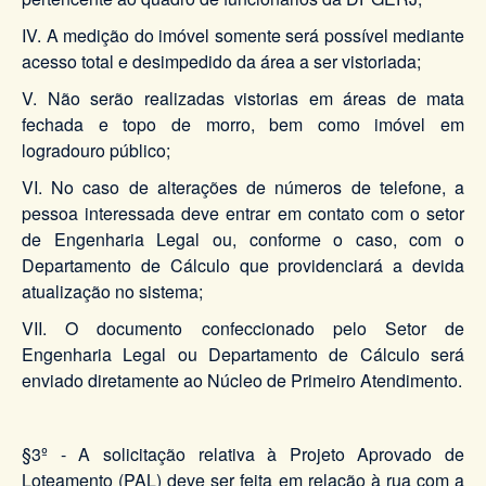
IV. A medição do imóvel somente será possível mediante
acesso total e desimpedido da área a ser vistoriada;
V. Não serão realizadas vistorias em áreas de mata
fechada e topo de morro, bem como imóvel em
logradouro público;
VI. No caso de alterações de números de telefone, a
pessoa interessada deve entrar em contato com o setor
de Engenharia Legal ou, conforme o caso, com o
Departamento de Cálculo que providenciará a devida
atualização no sistema;
VII. O documento confeccionado pelo Setor de
Engenharia Legal ou Departamento de Cálculo será
enviado diretamente ao Núcleo de Primeiro Atendimento.
§3º - A solicitação relativa à Projeto Aprovado de
Loteamento (PAL) deve ser feita em relação à rua com a