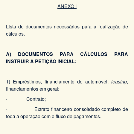
ANEXO I
Lista de documentos necessários para a realização de
cálculos.
A) DOCUMENTOS PARA CÁLCULOS PARA
INSTRUIR A PETIÇÃO INICIAL:​
1) Empréstimos, financiamento de automóvel,
leasing
,
financiamentos em geral:
· Contrato;
· Extrato financeiro consolidado completo de
toda a operação com o fluxo de pagamentos.