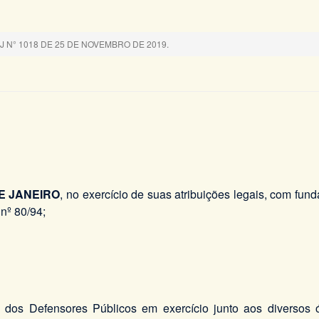
N° 1018 DE 25 DE NOVEMBRO DE 2019.
E JANEIRO
, no exercício de suas atribuições legais, com fun
nº 80/94;
 dos Defensores Públicos em exercício junto aos diversos