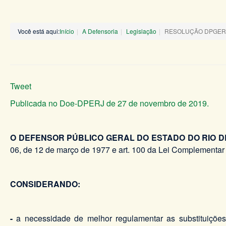
Você está aqui:
Início
A Defensoria
Legislação
RESOLUÇÃO DPGERJ 
Tweet
Publicada no Doe-DPERJ de 27 de novembro de 2019.
O DEFENSOR PÚBLICO GERAL DO ESTADO DO RIO D
06, de 12 de março de 1977 e art. 100 da Lei Complementar 
CONSIDERANDO:
-
a necessidade de melhor regulamentar as substituições