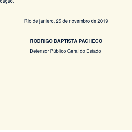
icação.
Rio de janiero, 25 de novembro de 2019
RODRIGO BAPTISTA PACHECO
Defensor Público Geral do Estado