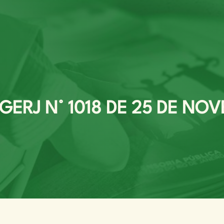
ERJ N° 1018 DE 25 DE NOV