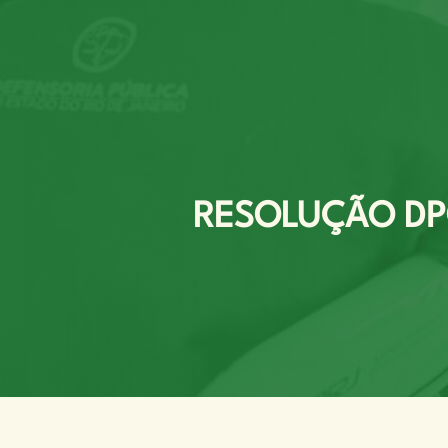
RESOLUÇÃO DPG