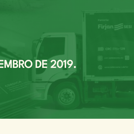
EMBRO DE 2019.