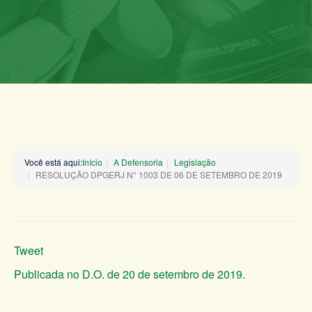
Você está aqui:
Início
A Defensoria
Legislação
RESOLUÇÃO DPGERJ N° 1003 DE 06 DE SETEMBRO DE 2019
Tweet
Publicada no D.O. de 20 de setembro de 2019.