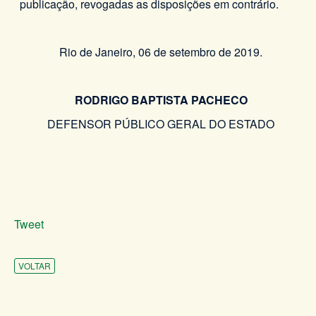
publicação, revogadas as disposições em contrário.
Rio de Janeiro, 06 de setembro de 2019.
RODRIGO BAPTISTA PACHECO
DEFENSOR PÚBLICO GERAL DO ESTADO
Tweet
VOLTAR