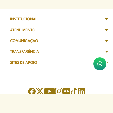
INSTITUCIONAL
ATENDIMENTO
COMUNICAÇÃO
TRANSPARÊNCIA
SITES DE APOIO