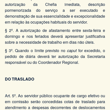
autorização da Chefia imediata, descrição
pormenorizada do serviço a ser executado e
demonstração de sua essencialidade e excepcionalidade
em relação às ocupações habituais do servidor.
§ 2º. A autorização de afastamento entre sexta-feira e
domingo e nos feriados deverá apresentar justificativa
sobre a necessidade de trabalho em dias não úteis.
§ 3º. Quando o limite previsto no
caput
for excedido, o
pedido de diária deverá ter autorização da Secretaria
responsável ou do Coordenador Regional.
DO TRASLADO
Art. 5º. Ao servidor público ocupante de cargo efetivo ou
em comissão serão concedidas cotas de traslado para
atendimento a despesas decorrentes de deslocamentos