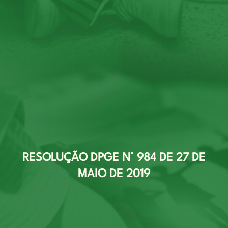
RESOLUÇÃO DPGE N° 984 DE 27 DE
MAIO DE 2019