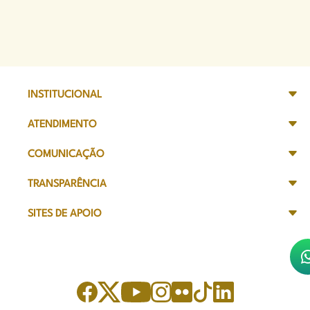
INSTITUCIONAL
ATENDIMENTO
COMUNICAÇÃO
TRANSPARÊNCIA
SITES DE APOIO