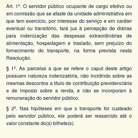
Art. 1º. O servidor público ocupante de cargo efetivo ou
em comissão que se afaste da unidade administrativa em
que tem exercício, por interesse do serviço e em caráter
eventual ou transitório, fará jus à percepção de diárias
para indenização das despesas extraordinárias de
alimentação, hospedagem e traslado, sem prejuízo do
fornecimento do transporte, na forma prevista nesta
Resolução.
§ 1º. As parcelas a que se refere o caput deste artigo
possuem natureza indenizatória, não incidindo sobre as
mesmas descontos a título de contribuição previdenciária
e de imposto sobre a renda, e não se incorporam à
remuneração do servidor público.
§ 2º. Nas hipóteses em que o transporte for custeado
pelo servidor público, ele poderá ser ressarcido até o
valor constante do(s) bilhete(s).