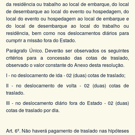
da residência ou trabalho ao local de embarque, do local
de desembarque ao local do evento ou hospedagem, do
local do evento ou hospedagem ao local de embarque e
do local de desembarque ao local do trabalho ou
residência, bem como nos deslocamentos diários para
cumprir a missão fora do Estado.
Parágrafo Único. Deverão ser observados os seguintes
critérios para a concessão das cotas de traslado,
observado o valor constante do Anexo desta resolução.
I - no deslocamento de ida - 02 (duas) cotas de traslado;
II - no deslocamento de volta - 02 (duas) cotas de
traslado.
III - no deslocamento diário fora do Estado - 02 (duas)
cotas de traslado por dia.
Art. 6º. Não haverá pagamento de traslado nas hipóteses