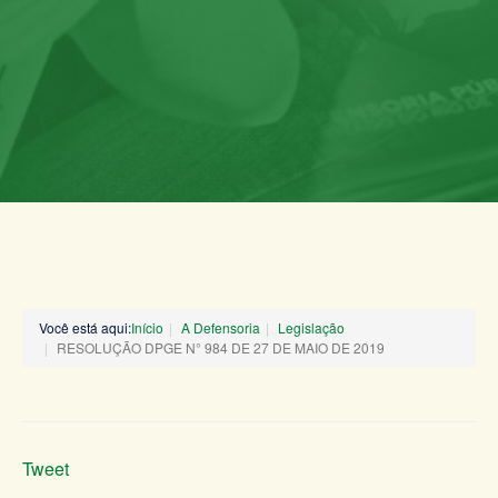
Você está aqui:
Início
A Defensoria
Legislação
RESOLUÇÃO DPGE N° 984 DE 27 DE MAIO DE 2019
Tweet