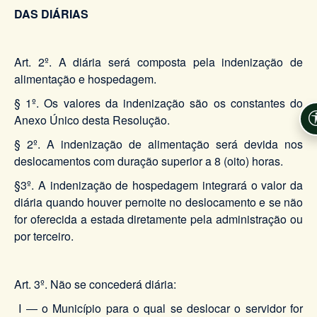
DAS DIÁRIAS
Art. 2º. A diária será composta pela indenização de
alimentação e hospedagem.
§ 1º. Os valores da indenização são os constantes do
Anexo Único desta Resolução.
§ 2º. A indenização de alimentação será devida nos
deslocamentos com duração superior a 8 (oito) horas.
§3º. A indenização de hospedagem integrará o valor da
diária quando houver pernoite no deslocamento e se não
for oferecida a estada diretamente pela administração ou
por terceiro.
Art. 3º. Não se concederá diária:
I ― o Município para o qual se deslocar o servidor for