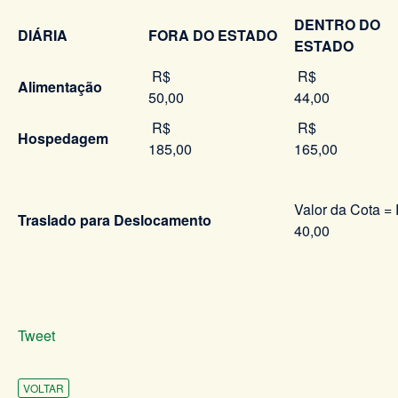
DENTRO DO
DIÁRIA
FORA DO ESTADO
ESTADO
R$
R
Alimentação
50,00
44,00
R$
R
Hospedagem
185,00
165,00
Valor da Cota =
Traslado para Deslocamento
40,00
Tweet
VOLTAR