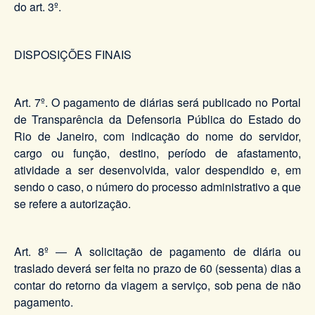
do art. 3º.
DISPOSIÇÕES FINAIS
Art. 7º. O pagamento de diárias será publicado no Portal
de Transparência da Defensoria Pública do Estado do
Rio de Janeiro, com indicação do nome do servidor,
cargo ou função, destino, período de afastamento,
atividade a ser desenvolvida, valor despendido e, em
sendo o caso, o número do processo administrativo a que
se refere a autorização.
Art. 8º ― A solicitação de pagamento de diária ou
traslado deverá ser feita no prazo de 60 (sessenta) dias a
contar do retorno da viagem a serviço, sob pena de não
pagamento.