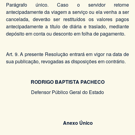
Parágrafo único. Caso o servidor retorne
antecipadamente da viagem a serviço ou ela venha a ser
cancelada, deverão ser restituídos os valores pagos
antecipadamente a título de diária e traslado, mediante
depósito em conta ou desconto em folha de pagamento.
Art. 9. A presente Resolução entrará em vigor na data de
sua publicação, revogadas as disposições em contrário.
RODRIGO BAPTISTA PACHECO
Defensor Público Geral do Estado
Anexo Único