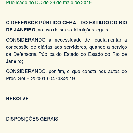
Publicado no DO de 29 de maio de 2019
O DEFENSOR PÚBLICO GERAL DO ESTADO DO RIO
DE JANEIRO
, no uso de suas atribuições legais,
CONSIDERANDO a necessidade de regulamentar a
concessão de diárias aos servidores, quando a serviço
da Defensoria Pública do Estado do Estado do Rio de
Janeiro;
CONSIDERANDO, por fim, o que consta nos autos do
Proc. Sei E-20/001.004743/2019
RESOLVE
DISPOSIÇÕES GERAIS