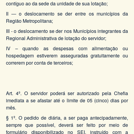
contíguo ao da sede da unidade de sua lotação;
II ― o deslocamento se der entre os municípios da
Região Metropolitana;
III - o deslocamento se der nos Municípios integrantes da
Regional Administrativa de lotação do servidor;
IV – quando as despesas com alimentação ou
hospedagem estiverem asseguradas gratuitamente ou
correrem por conta de terceiros;
Art. 4º. O servidor poderá ser autorizado pela Chefia
imediata a se afastar até o limite de 05 (cinco) dias por
mês.
§ 1º. O pedido de diária, a ser paga antecipadamente,
sempre que possível, deverá ser feito por meio de
formulário disponibilizado no SEI, instruído com a