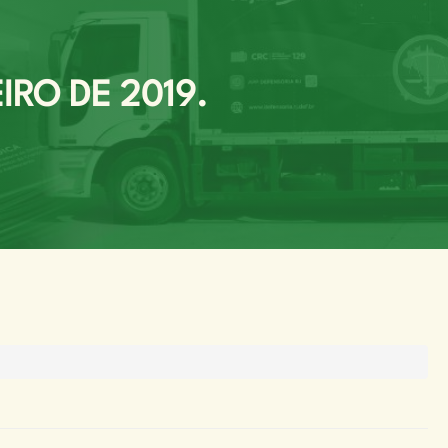
IRO DE 2019.