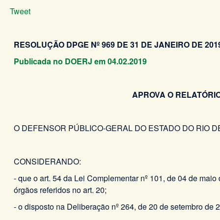
Tweet
RESOLUÇÃO DPGE Nº 969 DE 31 DE JANEIRO DE 2019
Publicada no DOERJ em 04.02.2019
APROVA O RELATÓRIO
O DEFENSOR PÚBLICO-GERAL DO ESTADO DO RIO DE JANE
CONSIDERANDO:
- que o art. 54 da Lei Complementar nº 101, de 04 de maio 
órgãos referidos no art. 20;
- o disposto na Deliberação nº 264, de 20 de setembro de 