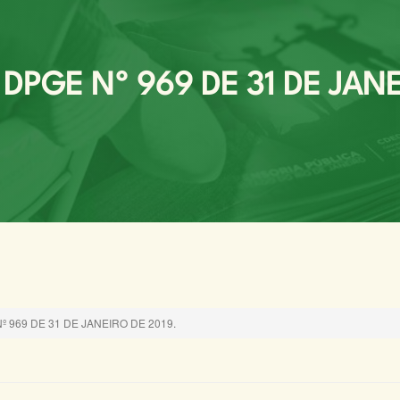
PGE Nº 969 DE 31 DE JANE
 969 DE 31 DE JANEIRO DE 2019.