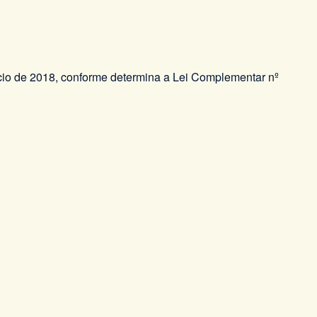
cício de 2018, conforme determina a Lei Complementar nº