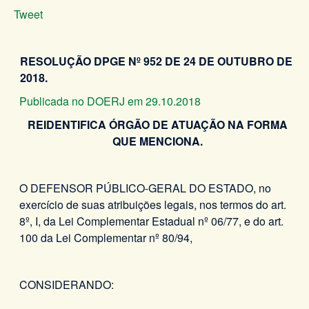
Tweet
RESOLUÇÃO DPGE Nº 952 DE 24 DE OUTUBRO DE
2018.
Publicada no DOERJ em 29.10.2018
REIDENTIFICA ÓRGÃO DE ATUAÇÃO NA FORMA
QUE MENCIONA.
O DEFENSOR PÚBLICO-GERAL DO ESTADO, no
exercício de suas atribuições legais, nos termos do art.
8º, I, da Lei Complementar Estadual nº 06/77, e do art.
100 da Lei Complementar nº 80/94,
CONSIDERANDO: