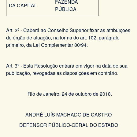
FAZENDA
DA CAPITAL
PÚBLICA
Art. 2º - Caberá ao Conselho Superior fixar as atribuições
do órgão de atuação, na forma do art. 102, parágrafo
primeiro, da Lei Complementar 80/94.
Art. 3º - Esta Resolução entrará em vigor na data de sua
publicação, revogadas as disposições em contrário.
Rio de Janeiro, 24 de outubro de 2018.
ANDRÉ LUÍS MACHADO DE CASTRO
DEFENSOR PÚBLICO-GERAL DO ESTADO