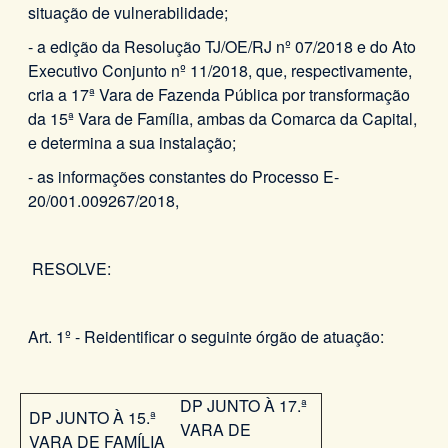
situação de vulnerabilidade;
- a edição da Resolução TJ/OE/RJ nº 07/2018 e do Ato
Executivo Conjunto nº 11/2018, que, respectivamente,
cria a 17ª Vara de Fazenda Pública por transformação
da 15ª Vara de Família, ambas da Comarca da Capital,
e determina a sua instalação;
- as informações constantes do Processo E-
20/001.009267/2018,
RESOLVE:
Art. 1º - Reidentificar o seguinte órgão de atuação:
DP JUNTO À 17.ª
DP JUNTO À 15.ª
VARA DE
VARA DE FAMÍLIA