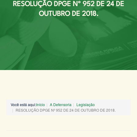
RESOLUÇÃO DPGE Nº 952 DE 24 DE
OUTUBRO DE 2018.
Você está aqui:
Início
A Defensoria
Legislação
RESOLUÇÃO DPGE Nº 952 DE 24 DE OUTUBRO DE 2018.