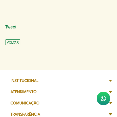
Tweet
VOLTAR
INSTITUCIONAL
ATENDIMENTO
COMUNICAÇÃO
TRANSPARÊNCIA