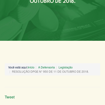
OUTUBRO DE 2018.
Você está aqui:
Início
A Defensoria
Legislação
RESOLUÇÃO DPGE N° 950 DE 11 DE OUTUBRO DE 2018.
Tweet