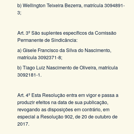
b) Wellington Teixeira Bezerra, matrícula 3094891-
3;
Art. 3º São suplentes específicos da Comissão
Permanente de Sindicância:
a) Gisele Francisco da Silva do Nascimento,
matrícula 3092371-8;
b) Tiago Luiz Nascimento de Oliveira, matrícula
3092181-1.
Art. 4º Esta Resolução entra em vigor e passa a
produzir efeitos na data de sua publicação,
revogando as disposições em contrário, em
especial a Resolução 902, de 20 de outubro de
2017.