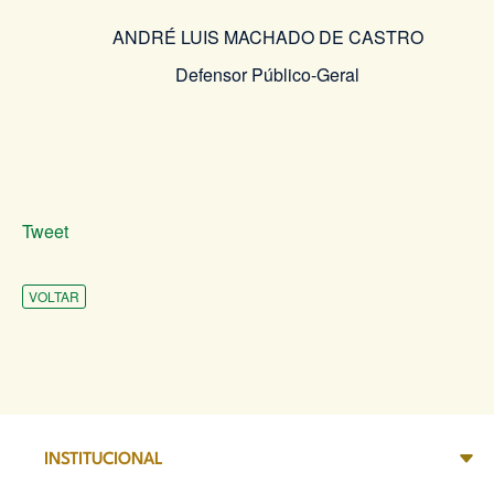
ANDRÉ LUIS MACHADO DE CASTRO
Defensor Público-Geral
Tweet
VOLTAR
INSTITUCIONAL