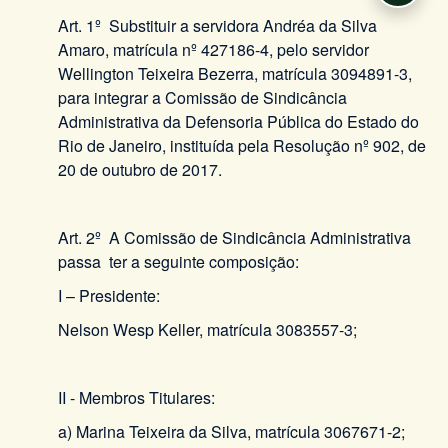
Art. 1º Substituir a servidora Andréa da Silva
Amaro, matrícula nº 427186-4, pelo servidor
Wellington Teixeira Bezerra, matrícula 3094891-3,
para integrar a Comissão de Sindicância
Administrativa da Defensoria Pública do Estado do
Rio de Janeiro, instituída pela Resolução nº 902, de
20 de outubro de 2017.
Art. 2º A Comissão de Sindicância Administrativa
passa ter a seguinte composição:
I – Presidente:
Nelson Wesp Keller, matrícula 3083557-3;
II - Membros Titulares:
a) Marina Teixeira da Silva, matrícula 3067671-2;