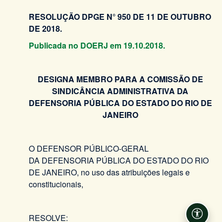
RESOLUÇÃO DPGE N° 950 DE 11 DE OUTUBRO
DE 2018.
Publicada no DOERJ em 19.10.2018.
DESIGNA MEMBRO PARA A COMISSÃO DE
SINDICÂNCIA ADMINISTRATIVA DA
DEFENSORIA PÚBLICA
DO
ESTADO DO RIO DE
JANEIRO
O DEFENSOR PÚBLICO-GERAL
DA DEFENSORIA PÚBLICA DO ESTADO DO RIO
DE JANEIRO, no uso das atribuições legais e
constitucionais,
RESOLVE:
Acessi